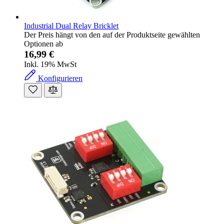
Industrial Dual Relay Bricklet
Der Preis hängt von den auf der Produktseite gewählten
Optionen ab
16,99 €
Inkl. 19% MwSt
Konfigurieren