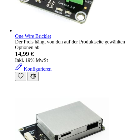
One Wire Bricklet
Der Preis hängt von den auf der Produktseite gewählten
Optionen ab
14,99 €
Inkl. 19% MwSt
Konfigurieren