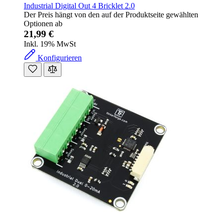
Industrial Digital Out 4 Bricklet 2.0
Der Preis hängt von den auf der Produktseite gewählten
Optionen ab
21,99 €
Inkl. 19% MwSt
Konfigurieren