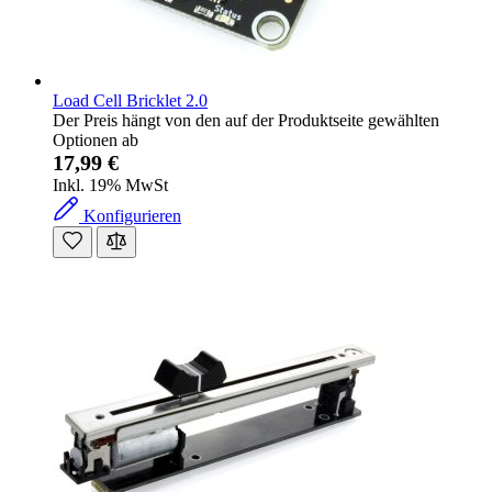
Load Cell Bricklet 2.0
Der Preis hängt von den auf der Produktseite gewählten
Optionen ab
17,99 €
Inkl. 19% MwSt
Konfigurieren