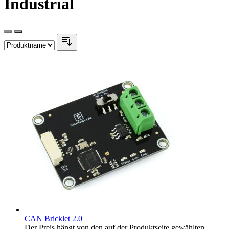
Industrial
CAN Bricklet 2.0
Der Preis hängt von den auf der Produktseite gewählten