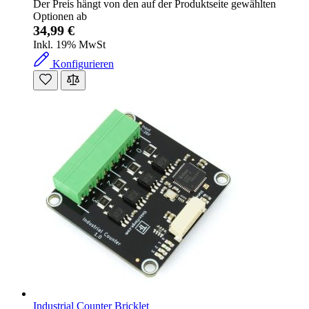
Der Preis hängt von den auf der Produktseite gewählten
Optionen ab
34,99 €
Inkl. 19% MwSt
Konfigurieren
Industrial Counter Bricklet