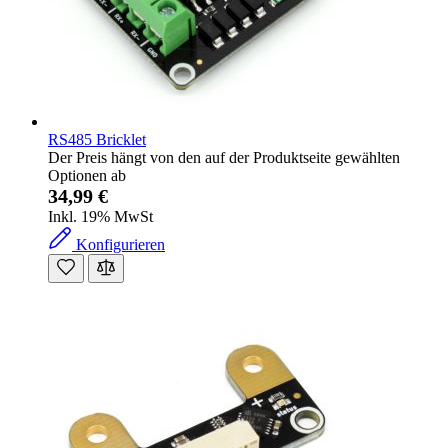
RS485 Bricklet
Der Preis hängt von den auf der Produktseite gewählten
Optionen ab
34,99 €
Inkl. 19% MwSt
Konfigurieren