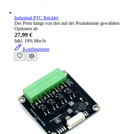
Industrial PTC Bricklet
Der Preis hängt von den auf der Produktseite gewählten
Optionen ab
27,99 €
Inkl. 19% MwSt
Konfigurieren