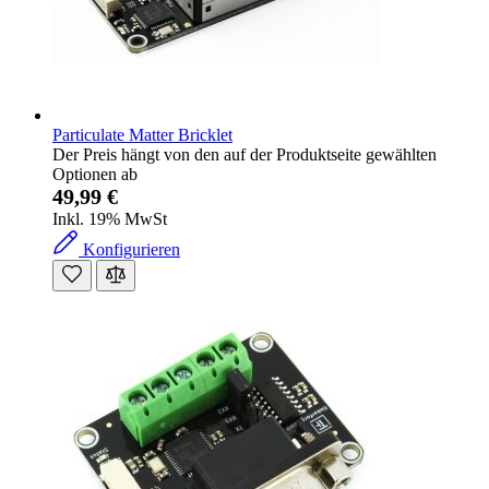
Particulate Matter Bricklet
Der Preis hängt von den auf der Produktseite gewählten
Optionen ab
49,99 €
Inkl. 19% MwSt
Konfigurieren