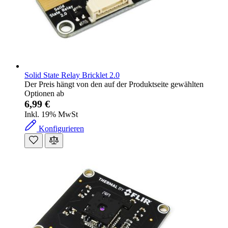
Solid State Relay Bricklet 2.0
Der Preis hängt von den auf der Produktseite gewählten
Optionen ab
6,99 €
Inkl. 19% MwSt
Konfigurieren