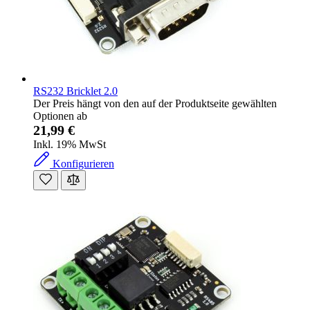
RS232 Bricklet 2.0
Der Preis hängt von den auf der Produktseite gewählten
Optionen ab
21,99 €
Inkl. 19% MwSt
Konfigurieren