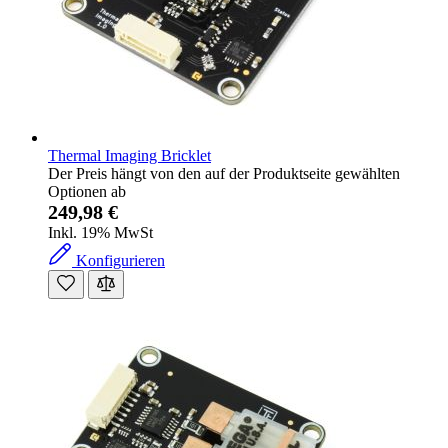
Thermal Imaging Bricklet
Der Preis hängt von den auf der Produktseite gewählten
Optionen ab
249,98 €
Inkl. 19% MwSt
Konfigurieren