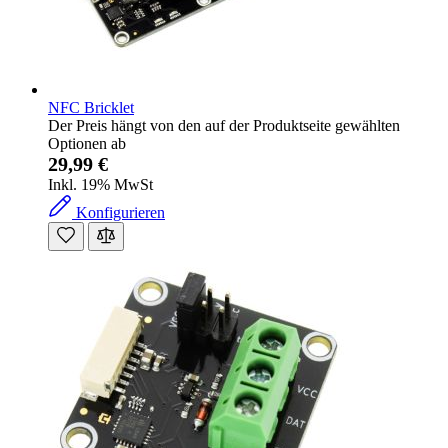
NFC Bricklet
Der Preis hängt von den auf der Produktseite gewählten
Optionen ab
29,99 €
Inkl. 19% MwSt
Konfigurieren