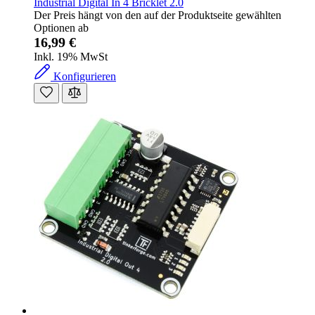
Industrial Digital In 4 Bricklet 2.0
Der Preis hängt von den auf der Produktseite gewählten
Optionen ab
16,99 €
Inkl. 19% MwSt
Konfigurieren