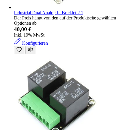
Industrial Dual Analog In Bricklet 2.1
Der Preis hängt von den auf der Produktseite gewählten
Optionen ab
40,00 €
Inkl. 19% MwSt
Konfigurieren