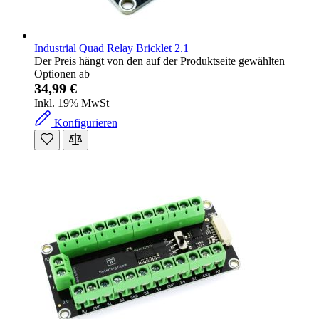
Industrial Quad Relay Bricklet 2.1
Der Preis hängt von den auf der Produktseite gewählten
Optionen ab
34,99 €
Inkl. 19% MwSt
Konfigurieren