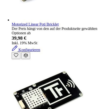
Motorized Linear Poti Bricklet
Der Preis hängt von den auf der Produktseite gewählten
Optionen ab
39,98 €
Inkl. 19% MwSt
Konfigurieren