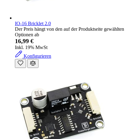
IO-16 Bricklet 2.0
Der Preis hängt von den auf der Produktseite gewählten
Optionen ab
16,99 €
Inkl. 19% MwSt
Konfigurieren