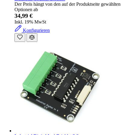
Der Preis hängt von den auf der Produktseite gewählten
Optionen ab
34,99 €
Inkl. 19% MwSt
Konfigurieren