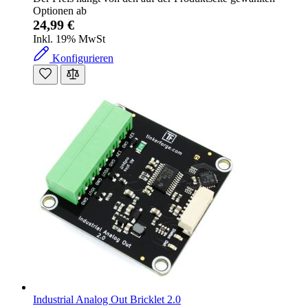
Optionen ab
24,99 €
Inkl. 19% MwSt
Konfigurieren
Industrial Analog Out Bricklet 2.0