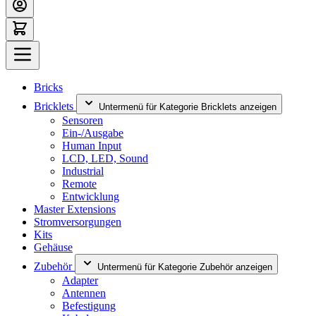
Bricks
Bricklets
Untermenü für Kategorie Bricklets anzeigen
Sensoren
Ein-/Ausgabe
Human Input
LCD, LED, Sound
Industrial
Remote
Entwicklung
Master Extensions
Stromversorgungen
Kits
Gehäuse
Zubehör
Untermenü für Kategorie Zubehör anzeigen
Adapter
Antennen
Befestigung