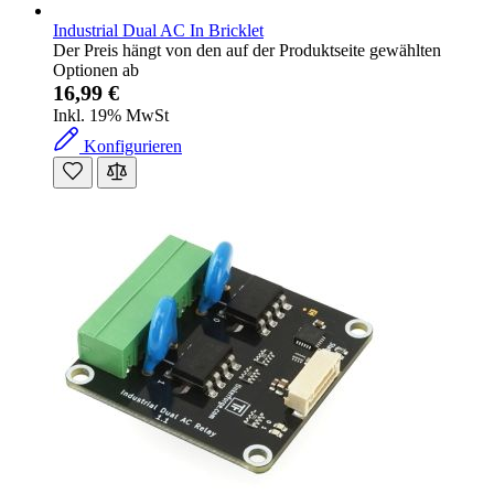
Industrial Dual AC In Bricklet
Der Preis hängt von den auf der Produktseite gewählten
Optionen ab
16,99 €
Inkl. 19% MwSt
Konfigurieren