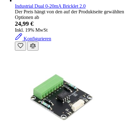
Industrial Dual 0-20mA Bricklet 2.0
Der Preis hängt von den auf der Produktseite gewählten
Optionen ab
24,99 €
Inkl. 19% MwSt
Konfigurieren