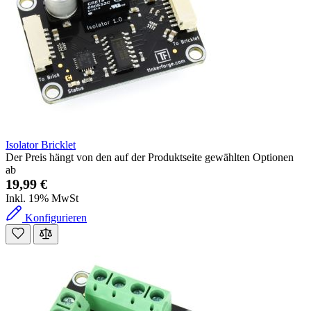
Isolator Bricklet
Der Preis hängt von den auf der Produktseite gewählten Optionen
ab
19,99 €
Inkl. 19% MwSt
Konfigurieren