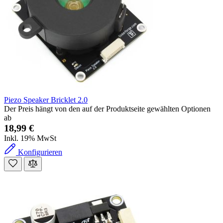
Piezo Speaker Bricklet 2.0
Der Preis hängt von den auf der Produktseite gewählten Optionen
ab
18,99 €
Inkl. 19% MwSt
Konfigurieren