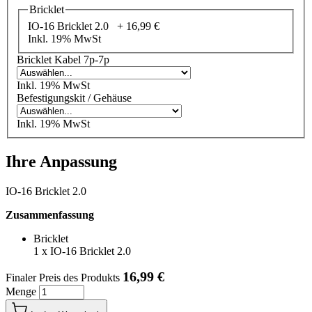
Bricklet
IO-16 Bricklet 2.0 +
16,99 €
Inkl. 19% MwSt
Bricklet Kabel 7p-7p
Inkl. 19% MwSt
Befestigungskit / Gehäuse
Inkl. 19% MwSt
Ihre Anpassung
IO-16 Bricklet 2.0
Zusammenfassung
Bricklet
1
x
IO-16 Bricklet 2.0
16,99 €
Finaler Preis des Produkts
Menge