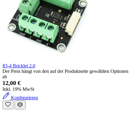
IO-4 Bricklet 2.0
Der Preis hängt von den auf der Produktseite gewählten Optionen
ab
12,00 €
Inkl. 19% MwSt
Konfigurieren