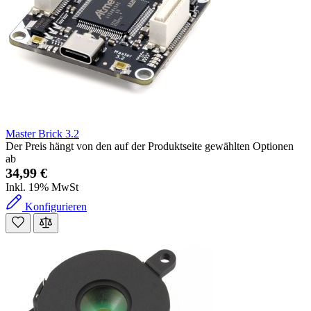
Master Brick 3.2
Der Preis hängt von den auf der Produktseite gewählten Optionen
ab
34,99 €
Inkl. 19% MwSt
Konfigurieren