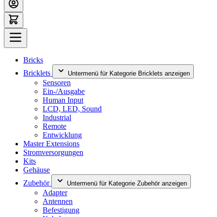
Bricks
Bricklets
Untermenü für Kategorie Bricklets anzeigen
Sensoren
Ein-/Ausgabe
Human Input
LCD, LED, Sound
Industrial
Remote
Entwicklung
Master Extensions
Stromversorgungen
Kits
Gehäuse
Zubehör
Untermenü für Kategorie Zubehör anzeigen
Adapter
Antennen
Befestigung