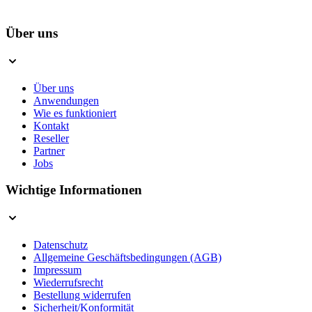
Über uns
Über uns
Anwendungen
Wie es funktioniert
Kontakt
Reseller
Partner
Jobs
Wichtige Informationen
Datenschutz
Allgemeine Geschäftsbedingungen (AGB)
Impressum
Wiederrufsrecht
Bestellung widerrufen
Sicherheit/Konformität