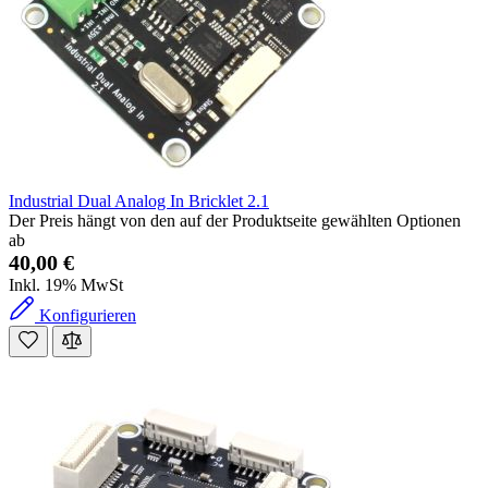
Industrial Dual Analog In Bricklet 2.1
Der Preis hängt von den auf der Produktseite gewählten Optionen
ab
40,00 €
Inkl. 19% MwSt
Konfigurieren