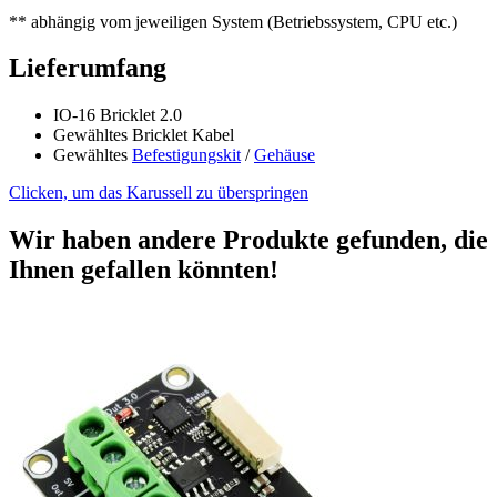
** abhängig vom jeweiligen System (Betriebssystem, CPU etc.)
Lieferumfang
IO-16 Bricklet 2.0
Gewähltes Bricklet Kabel
Gewähltes
Befestigungskit
/
Gehäuse
Clicken, um das Karussell zu überspringen
Wir haben andere Produkte gefunden, die
Ihnen gefallen könnten!