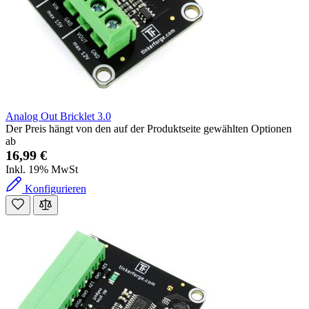
Analog Out Bricklet 3.0
Der Preis hängt von den auf der Produktseite gewählten Optionen
ab
16,99 €
Inkl. 19% MwSt
Konfigurieren