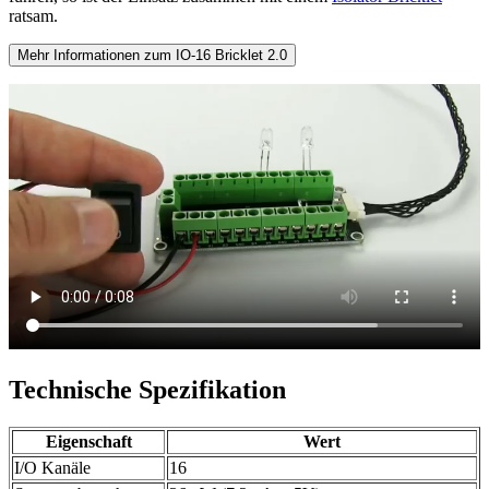
ratsam.
Mehr Informationen zum IO-16 Bricklet 2.0
Technische Spezifikation
Eigenschaft
Wert
I/O Kanäle
16