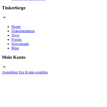
Tinkerforge
Home
Dokumentation
Shop
Forum
Downloads
Blog
Mein Konto
Anmelden
Ein Konto erstellen