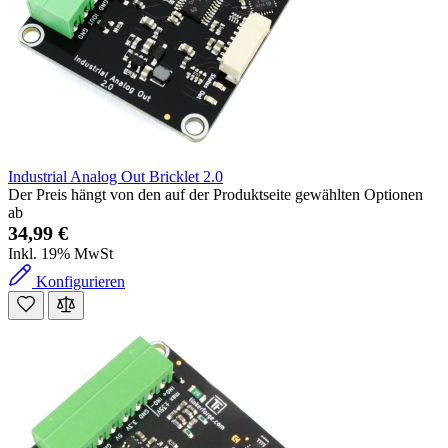
Industrial Analog Out Bricklet 2.0
Der Preis hängt von den auf der Produktseite gewählten Optionen
ab
34,99 €
Inkl. 19% MwSt
Konfigurieren