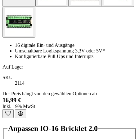
16 digitale Ein- und Ausgänge
Umschaltbare Logikspannung 3,3V oder 5V*
Konfigurierbare Pull-Ups und Interrupts
Auf Lager
SKU
2114
Der Preis hängt von den gewählten Optionen ab
16,99 €
Inkl. 19% MwSt
Anpassen IO-16 Bricklet 2.0