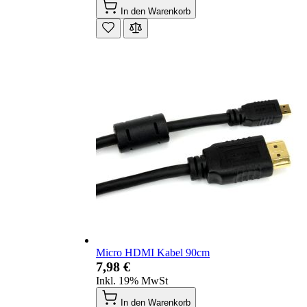
In den Warenkorb
Micro HDMI Kabel 90cm
7,98 €
Inkl. 19% MwSt
In den Warenkorb