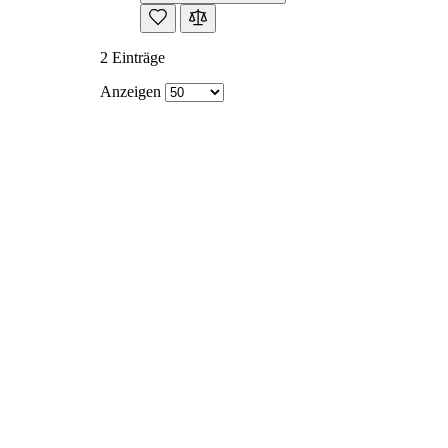
2 Einträge
Anzeigen