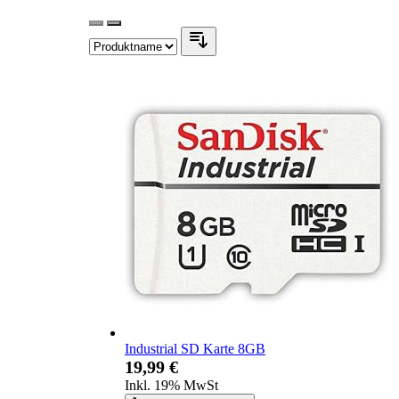
Industrial SD Karte 8GB
19,99 €
Inkl. 19% MwSt