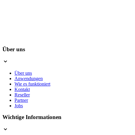
Über uns
Über uns
Anwendungen
Wie es funktioniert
Kontakt
Reseller
Partner
Jobs
Wichtige Informationen