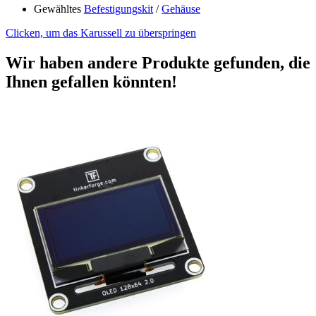
Gewähltes
Befestigungskit
/
Gehäuse
Clicken, um das Karussell zu überspringen
Wir haben andere Produkte gefunden, die
Ihnen gefallen könnten!