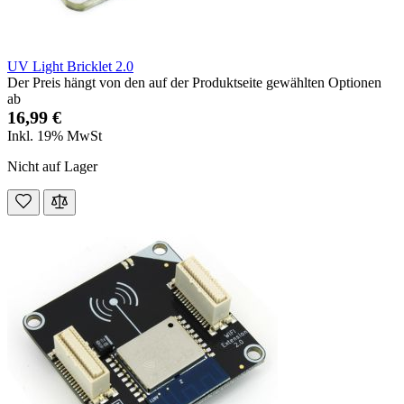
UV Light Bricklet 2.0
Der Preis hängt von den auf der Produktseite gewählten Optionen
ab
16,99 €
Inkl. 19% MwSt
Nicht auf Lager