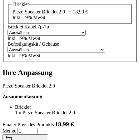
Bricklet
Piezo Speaker Bricklet 2.0 +
18,99 €
Inkl. 19% MwSt
Bricklet Kabel 7p-7p
Inkl. 19% MwSt
Befestigungskit / Gehäuse
Inkl. 19% MwSt
Ihre Anpassung
Piezo Speaker Bricklet 2.0
Zusammenfassung
Bricklet
1
x
Piezo Speaker Bricklet 2.0
18,99 €
Finaler Preis des Produkts
Menge