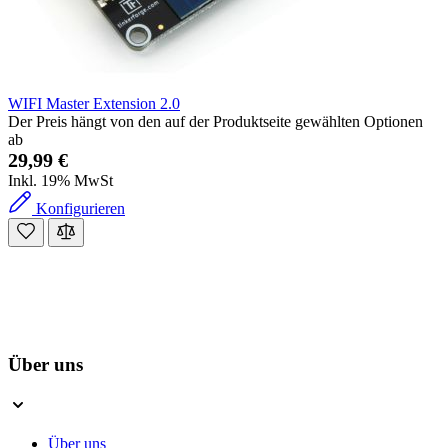
WIFI Master Extension 2.0
Der Preis hängt von den auf der Produktseite gewählten Optionen
ab
29,99 €
Inkl. 19% MwSt
Konfigurieren
Über uns
Über uns