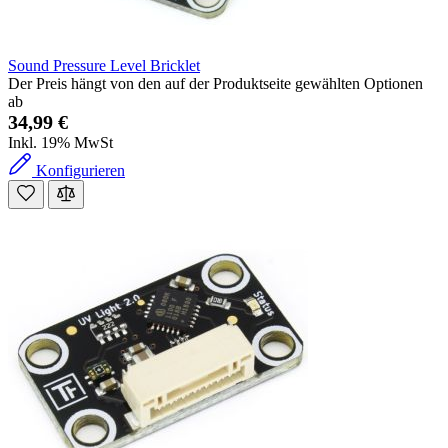
Sound Pressure Level Bricklet
Der Preis hängt von den auf der Produktseite gewählten Optionen
ab
34,99 €
Inkl. 19% MwSt
Konfigurieren