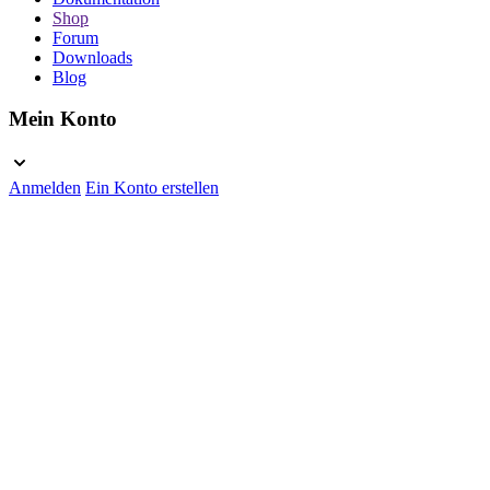
Shop
Forum
Downloads
Blog
Mein Konto
Anmelden
Ein Konto erstellen