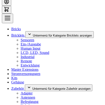
Bricks
Bricklets
Untermenü für Kategorie Bricklets anzeigen
Sensoren
Ein-/Ausgabe
Human Input
LCD, LED, Sound
Industrial
Remote
Entwicklung
Master Extensions
Stromversorgungen
Kits
Gehäuse
Zubehör
Untermenü für Kategorie Zubehör anzeigen
Adapter
Antennen
Befestigung