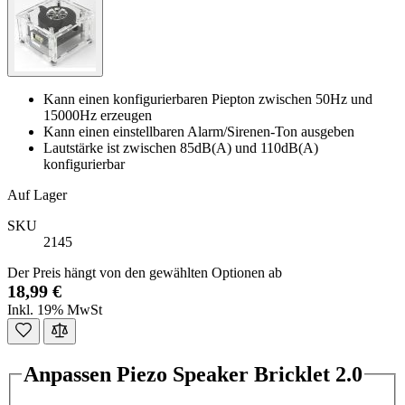
Kann einen konfigurierbaren Piepton zwischen 50Hz und
15000Hz erzeugen
Kann einen einstellbaren Alarm/Sirenen-Ton ausgeben
Lautstärke ist zwischen 85dB(A) und 110dB(A)
konfigurierbar
Auf Lager
SKU
2145
Der Preis hängt von den gewählten Optionen ab
18,99 €
Inkl. 19% MwSt
Anpassen Piezo Speaker Bricklet 2.0