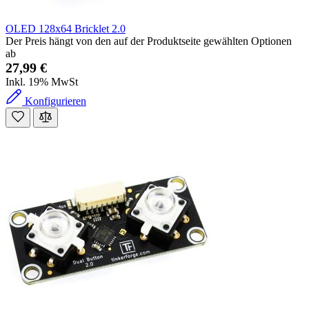
OLED 128x64 Bricklet 2.0
Der Preis hängt von den auf der Produktseite gewählten Optionen
ab
27,99 €
Inkl. 19% MwSt
Konfigurieren