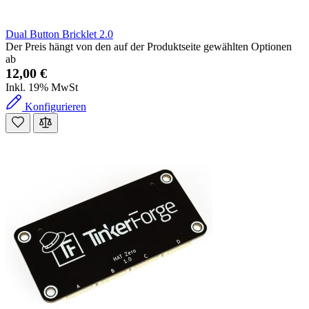
Dual Button Bricklet 2.0
Der Preis hängt von den auf der Produktseite gewählten Optionen
ab
12,00 €
Inkl. 19% MwSt
Konfigurieren