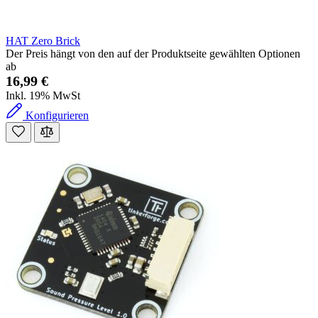
HAT Zero Brick
Der Preis hängt von den auf der Produktseite gewählten Optionen
ab
16,99 €
Inkl. 19% MwSt
Konfigurieren