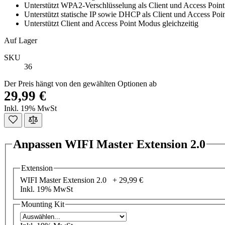
Unterstützt WPA2-Verschlüsselung als Client und Access Point
Unterstützt statische IP sowie DHCP als Client und Access Poi
Unterstützt Client and Access Point Modus gleichzeitig
Auf Lager
SKU
36
Der Preis hängt von den gewählten Optionen ab
29,99 €
Inkl. 19% MwSt
Anpassen WIFI Master Extension 2.0
Extension
WIFI Master Extension 2.0 +
29,99 €
Inkl. 19% MwSt
Mounting Kit