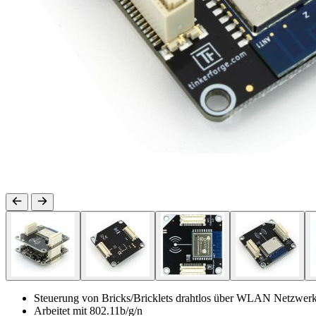
Steuerung von Bricks/Bricklets drahtlos über WLAN Netzwer
Arbeitet mit 802.11b/g/n