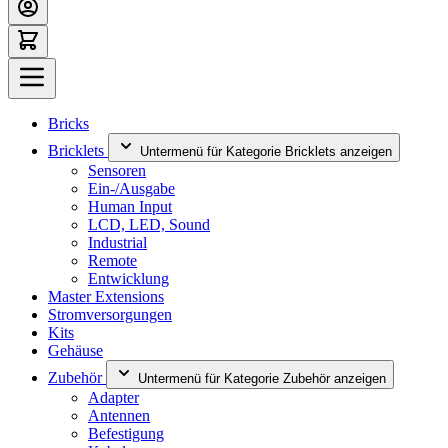
Bricks
Bricklets
Untermenü für Kategorie Bricklets anzeigen
Sensoren
Ein-/Ausgabe
Human Input
LCD, LED, Sound
Industrial
Remote
Entwicklung
Master Extensions
Stromversorgungen
Kits
Gehäuse
Zubehör
Untermenü für Kategorie Zubehör anzeigen
Adapter
Antennen
Befestigung