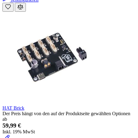
HAT Brick
Der Preis hängt von den auf der Produktseite gewählten Optionen
ab
59,99 €
Inkl. 19% MwSt