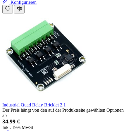
Konfigurieren
Industrial Quad Relay Bricklet 2.1
Der Preis hängt von den auf der Produktseite gewählten Optionen
ab
34,99 €
Inkl. 19% MwSt