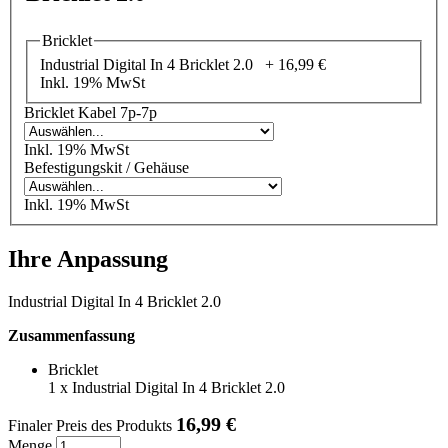
Bricklet
Industrial Digital In 4 Bricklet 2.0 +
16,99 €
Inkl. 19% MwSt
Bricklet Kabel 7p-7p
Inkl. 19% MwSt
Befestigungskit / Gehäuse
Inkl. 19% MwSt
Ihre Anpassung
Industrial Digital In 4 Bricklet 2.0
Zusammenfassung
Bricklet
1
x
Industrial Digital In 4 Bricklet 2.0
16,99 €
Finaler Preis des Produkts
Menge