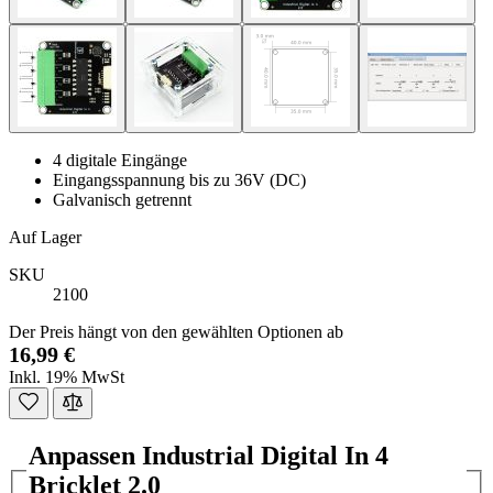
4 digitale Eingänge
Eingangsspannung bis zu 36V (DC)
Galvanisch getrennt
Auf Lager
SKU
2100
Der Preis hängt von den gewählten Optionen ab
16,99 €
Inkl. 19% MwSt
Anpassen Industrial Digital In 4
Bricklet 2.0