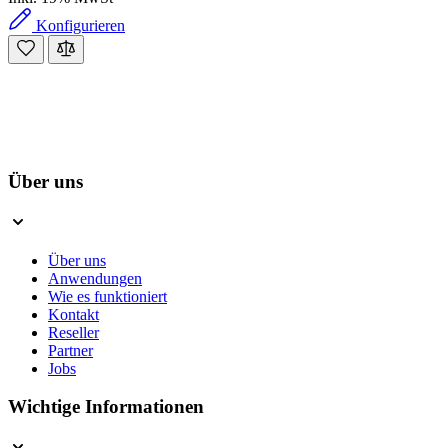
Konfigurieren
Über uns
Über uns
Anwendungen
Wie es funktioniert
Kontakt
Reseller
Partner
Jobs
Wichtige Informationen