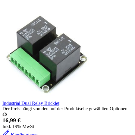
Industrial Dual Relay Bricklet
Der Preis hängt von den auf der Produktseite gewählten Optionen
ab
16,99 €
Inkl. 19% MwSt
Konfigurieren