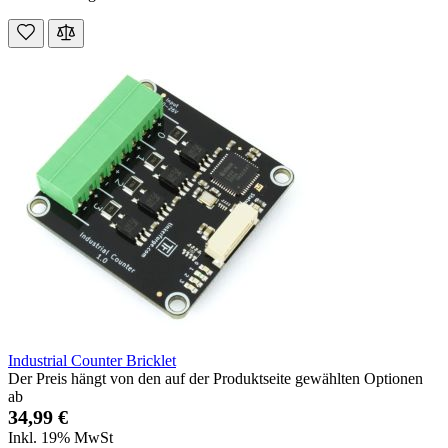
Industrial Counter Bricklet
Der Preis hängt von den auf der Produktseite gewählten Optionen
ab
34,99 €
Inkl. 19% MwSt