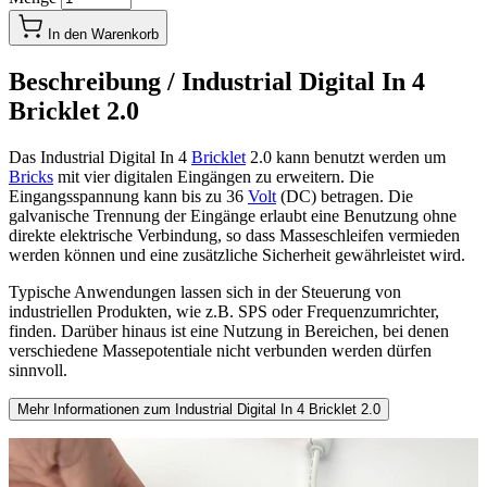
In den Warenkorb
Beschreibung /
Industrial Digital In 4
Bricklet 2.0
Das Industrial Digital In 4
Bricklet
2.0 kann benutzt werden um
Bricks
mit vier digitalen Eingängen zu erweitern. Die
Eingangsspannung kann bis zu 36
Volt
(DC) betragen. Die
galvanische Trennung der Eingänge erlaubt eine Benutzung ohne
direkte elektrische Verbindung, so dass Masseschleifen vermieden
werden können und eine zusätzliche Sicherheit gewährleistet wird.
Typische Anwendungen lassen sich in der Steuerung von
industriellen Produkten, wie z.B. SPS oder Frequenzumrichter,
finden. Darüber hinaus ist eine Nutzung in Bereichen, bei denen
verschiedene Massepotentiale nicht verbunden werden dürfen
sinnvoll.
Mehr Informationen zum Industrial Digital In 4 Bricklet 2.0