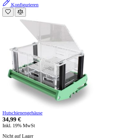
Konfigurieren
Hutschienengehäuse
34,99 €
Inkl. 19% MwSt
Nicht auf Lager