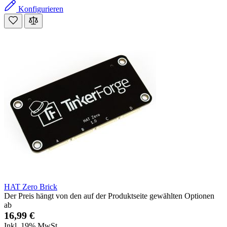
Konfigurieren
HAT Zero Brick
Der Preis hängt von den auf der Produktseite gewählten Optionen
ab
16,99 €
Inkl. 19% MwSt