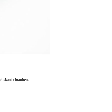
chskantschrauben.