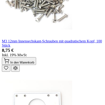
M3 12mm Innensechskant-Schrauben mit quadratischem Kopf, 100
Stück
8,75 €
Inkl. 19% MwSt
In den Warenkorb