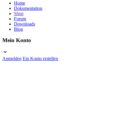
Home
Dokumentation
Shop
Forum
Downloads
Blog
Mein Konto
Anmelden
Ein Konto erstellen