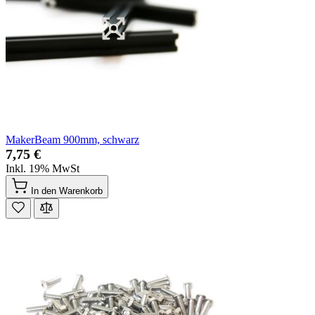
MakerBeam 900mm, schwarz
7,75 €
Inkl. 19% MwSt
In den Warenkorb