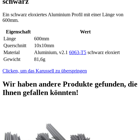
schwarz
Ein schwarz eloxiertes Aluminium Profil mit einer Länge von
600mm.
Eigenschaft
Wert
Länge
600mm
Querschnitt
10x10mm
Material
Aluminium, v2.1
6063-T5
schwarz eloxiert
Gewicht
81,6g
Clicken, um das Karussell zu überspringen
Wir haben andere Produkte gefunden, die
Ihnen gefallen könnten!