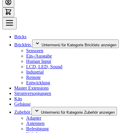
Bricks
Bricklets
Untermenü für Kategorie Bricklets anzeigen
Sensoren
Ein-/Ausgabe
Human Input
LCD, LED, Sound
Industrial
Remote
Entwicklung
Master Extensions
Stromversorgungen
Kits
Gehäuse
Zubehör
Untermenü für Kategorie Zubehör anzeigen
Adapter
Antennen
Befestigung