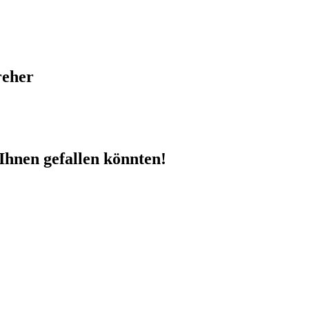
reher
Ihnen gefallen könnten!