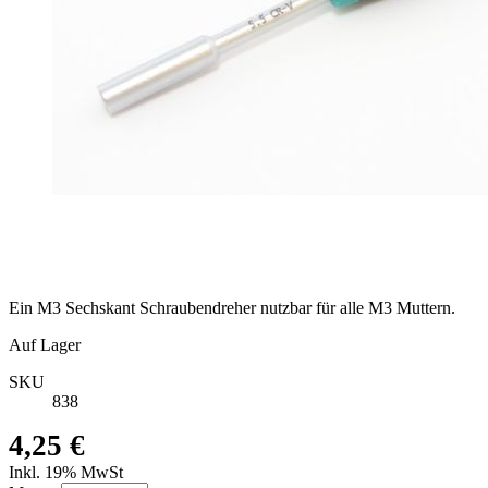
Ein M3 Sechskant Schraubendreher nutzbar für alle M3 Muttern.
Auf Lager
SKU
838
4,25 €
Inkl. 19% MwSt