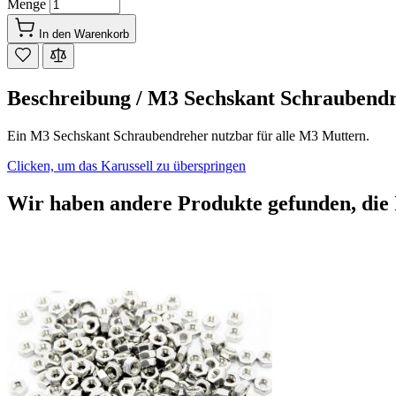
Menge
In den Warenkorb
Beschreibung /
M3 Sechskant Schraubend
Ein M3 Sechskant Schraubendreher nutzbar für alle M3 Muttern.
Clicken, um das Karussell zu überspringen
Wir haben andere Produkte gefunden, die 