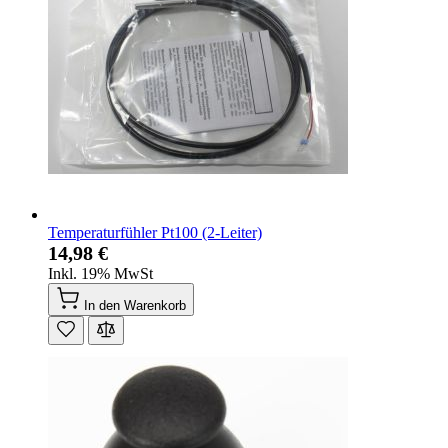
Temperaturfühler Pt100 (2-Leiter)
14,98 €
Inkl. 19% MwSt
In den Warenkorb