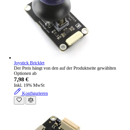
Joystick Bricklet
Der Preis hängt von den auf der Produktseite gewählten
Optionen ab
7,98 €
Inkl. 19% MwSt
Konfigurieren