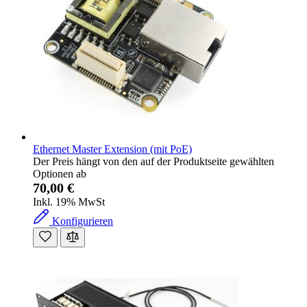
Ethernet Master Extension (mit PoE)
Der Preis hängt von den auf der Produktseite gewählten
Optionen ab
70,00 €
Inkl. 19% MwSt
Konfigurieren