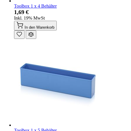
Toolbox 1 x 4 Behälter
1,69 €
Inkl. 19% MwSt
In den Warenkorb
Toolbox 1 x 5 Behälter