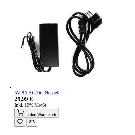
5V 8A AC/DC Netzteil
29,99 €
Inkl. 19% MwSt
In den Warenkorb