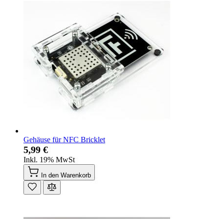
Gehäuse für NFC Bricklet
5,99 €
Inkl. 19% MwSt
In den Warenkorb