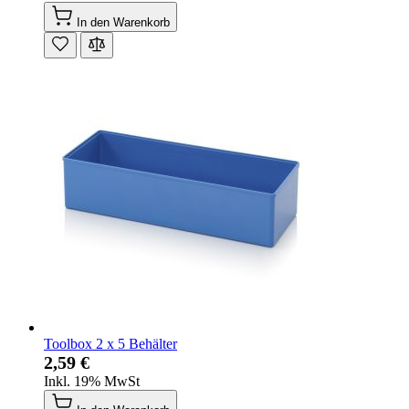
In den Warenkorb
Toolbox 2 x 5 Behälter
2,59 €
Inkl. 19% MwSt