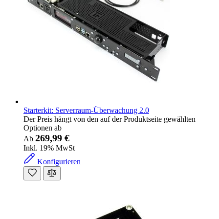
Starterkit: Serverraum-Überwachung 2.0
Der Preis hängt von den auf der Produktseite gewählten
Optionen ab
269,99 €
Ab
Inkl. 19% MwSt
Konfigurieren