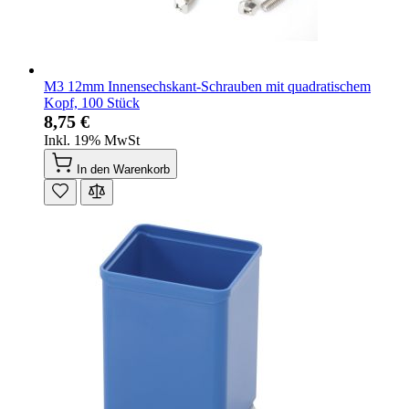
M3 12mm Innensechskant-Schrauben mit quadratischem
Kopf, 100 Stück
8,75 €
Inkl. 19% MwSt
In den Warenkorb