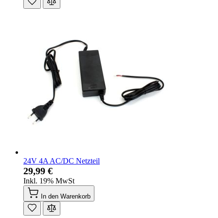
24V 4A AC/DC Netzteil
29,99 €
Inkl. 19% MwSt
In den Warenkorb