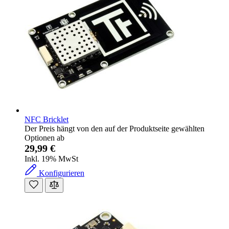
NFC Bricklet
Der Preis hängt von den auf der Produktseite gewählten
Optionen ab
29,99 €
Inkl. 19% MwSt
Konfigurieren