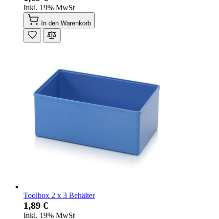
Inkl. 19% MwSt
In den Warenkorb
Toolbox 2 x 3 Behälter
1,89 €
Inkl. 19% MwSt