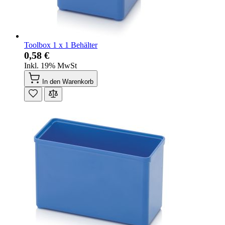
Toolbox 1 x 1 Behälter
0,58 €
Inkl. 19% MwSt
In den Warenkorb