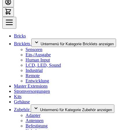
Bricks
Bricklets
Untermenü für Kategorie Bricklets anzeigen
Sensoren
Ein-/Ausgabe
Human Input
LCD, LED, Sound
Industrial
Remote
Entwicklung
Master Extensions
Stromversorgungen
Kits
Gehäuse
Zubehör
Untermenü für Kategorie Zubehör anzeigen
Adapter
Antennen
Befestigung