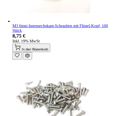
M3 6mm Innensechskant-Schrauben mit Flügel-Kopf, 100
Stück
8,75 €
Inkl. 19% MwSt
In den Warenkorb