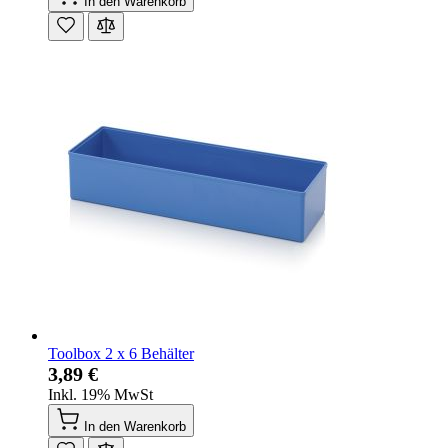
In den Warenkorb
Toolbox 2 x 6 Behälter
3,89 €
Inkl. 19% MwSt
In den Warenkorb