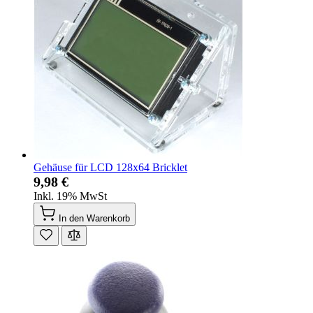
Gehäuse für LCD 128x64 Bricklet
9,98 €
Inkl. 19% MwSt
In den Warenkorb