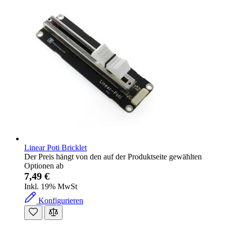
Linear Poti Bricklet
Der Preis hängt von den auf der Produktseite gewählten
Optionen ab
7,49 €
Inkl. 19% MwSt
Konfigurieren