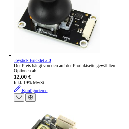
Joystick Bricklet 2.0
Der Preis hängt von den auf der Produktseite gewählten
Optionen ab
12,00 €
Inkl. 19% MwSt
Konfigurieren