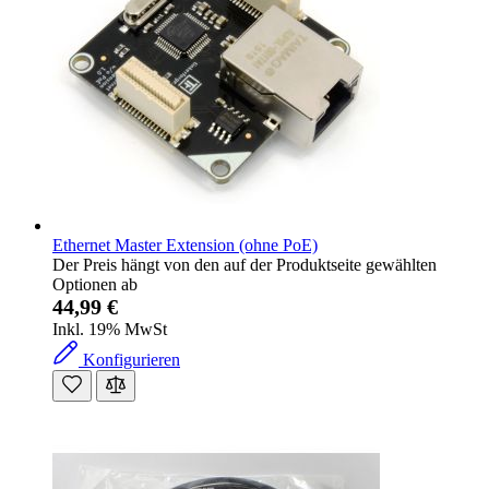
Ethernet Master Extension (ohne PoE)
Der Preis hängt von den auf der Produktseite gewählten
Optionen ab
44,99 €
Inkl. 19% MwSt
Konfigurieren