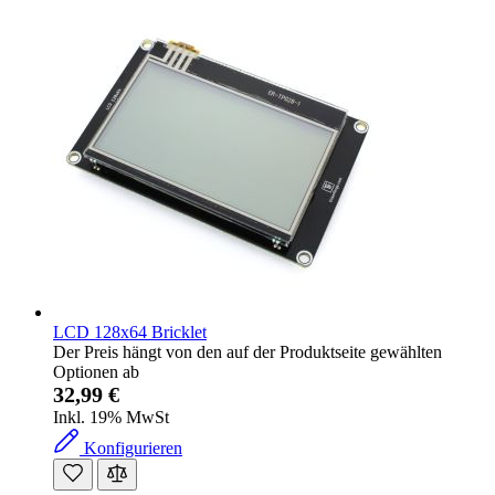
LCD 128x64 Bricklet
Der Preis hängt von den auf der Produktseite gewählten
Optionen ab
32,99 €
Inkl. 19% MwSt
Konfigurieren