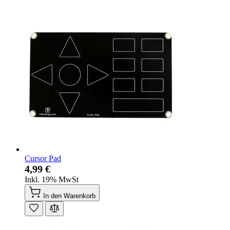
Cursor Pad
4,99 €
Inkl. 19% MwSt
In den Warenkorb