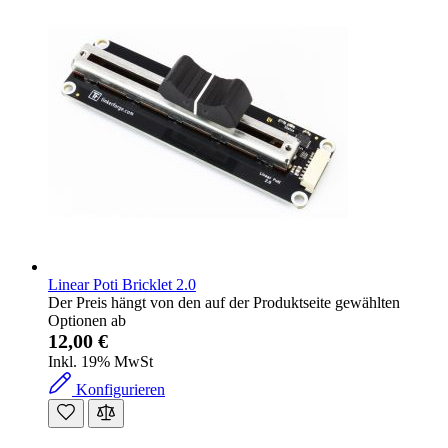
Linear Poti Bricklet 2.0
Der Preis hängt von den auf der Produktseite gewählten
Optionen ab
12,00 €
Inkl. 19% MwSt
Konfigurieren