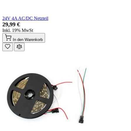
24V 4A AC/DC Netzteil
29,99 €
Inkl. 19% MwSt
In den Warenkorb