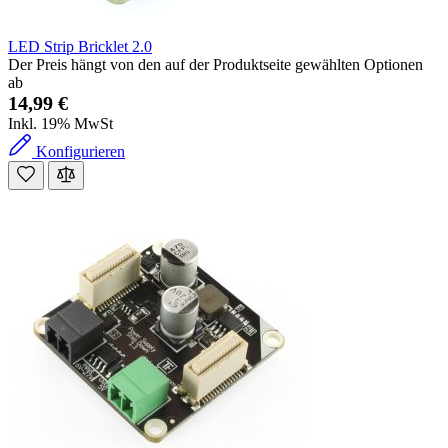
LED Strip Bricklet 2.0
Der Preis hängt von den auf der Produktseite gewählten Optionen
ab
14,99 €
Inkl. 19% MwSt
Konfigurieren