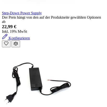
Step-Down Power Supply
Der Preis hängt von den auf der Produktseite gewählten Optionen
ab
22,99 €
Inkl. 19% MwSt
Konfigurieren