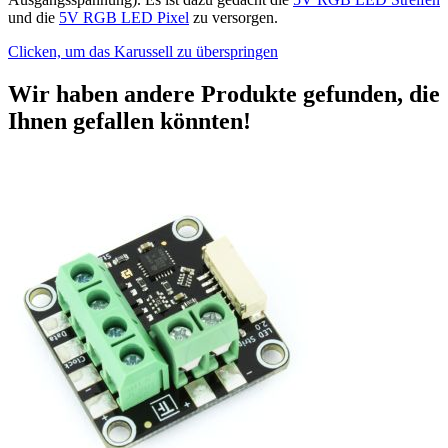
und die
5V RGB LED Pixel
zu versorgen.
Clicken, um das Karussell zu überspringen
Wir haben andere Produkte gefunden, die
Ihnen gefallen könnten!