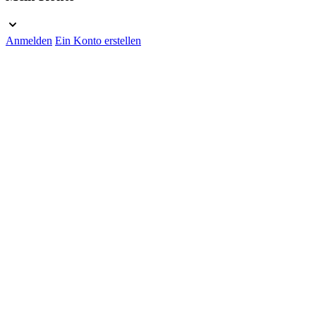
Anmelden
Ein Konto erstellen