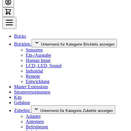
Bricks
Bricklets
Untermenü für Kategorie Bricklets anzeigen
Sensoren
Ein-/Ausgabe
Human Input
LCD, LED, Sound
Industrial
Remote
Entwicklung
Master Extensions
Stromversorgungen
Kits
Gehäuse
Zubehör
Untermenü für Kategorie Zubehör anzeigen
Adapter
Antennen
Befestigung