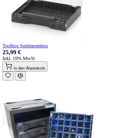
Toolbox Sortimentsbox
25,99 €
Inkl. 19% MwSt
In den Warenkorb