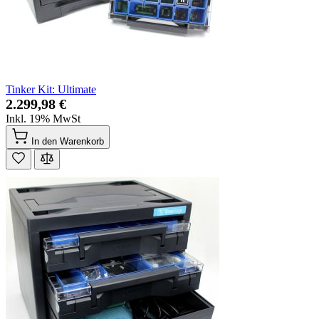
Tinker Kit: Ultimate
2.299,98 €
Inkl. 19% MwSt
In den Warenkorb