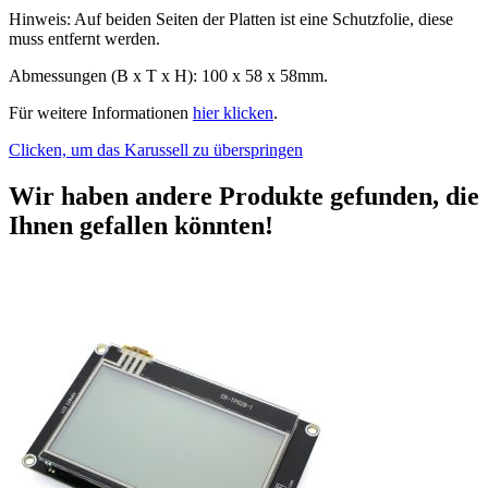
Hinweis: Auf beiden Seiten der Platten ist eine Schutzfolie, diese
muss entfernt werden.
Abmessungen (B x T x H): 100 x 58 x 58mm.
Für weitere Informationen
hier klicken
.
Clicken, um das Karussell zu überspringen
Wir haben andere Produkte gefunden, die
Ihnen gefallen könnten!