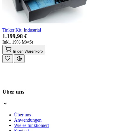
Tinker Kit: Industrial
1.199,98 €
Inkl. 19% MwSt
In den Warenkorb
Über uns
Über uns
Anwendungen
Wie es funktioniert
Kontakt