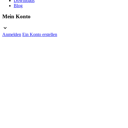
Downloads
Blog
Mein Konto
Anmelden
Ein Konto erstellen