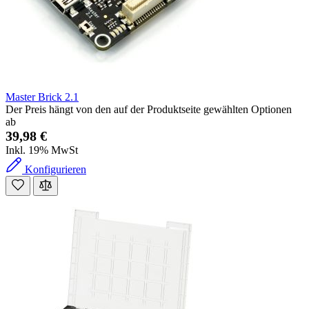
Master Brick 2.1
Der Preis hängt von den auf der Produktseite gewählten Optionen
ab
39,98 €
Inkl. 19% MwSt
Konfigurieren