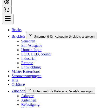
Bricks
Bricklets
Untermenü für Kategorie Bricklets anzeigen
Sensoren
Ein-/Ausgabe
Human Input
LCD, LED, Sound
Industrial
Remote
Entwicklung
Master Extensions
Stromversorgungen
Kits
Gehäuse
Zubehör
Untermenü für Kategorie Zubehör anzeigen
Adapter
Antennen
Befestigung