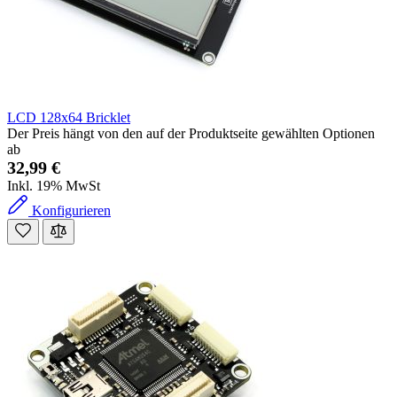
LCD 128x64 Bricklet
Der Preis hängt von den auf der Produktseite gewählten Optionen
ab
32,99 €
Inkl. 19% MwSt
Konfigurieren