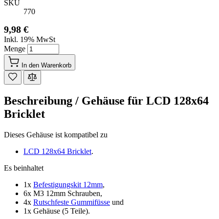
SKU
770
9,98 €
Inkl. 19% MwSt
Menge
In den Warenkorb
Beschreibung /
Gehäuse für LCD 128x64
Bricklet
Dieses Gehäuse ist kompatibel zu
LCD 128x64 Bricklet
.
Es beinhaltet
1x
Befestigungskit 12mm
,
6x M3 12mm Schrauben,
4x
Rutschfeste Gummifüsse
und
1x Gehäuse (5 Teile).