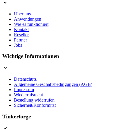
Über uns
Anwendungen
Wie es funktioniert
Kontakt
Reseller
Partner
Jobs
Wichtige Informationen
Datenschutz
Allgemeine Geschäftsbedingungen (AGB)
Impressum
Wiederrufsrecht
Bestellung widerrufen
Sicherheit/Konformität
Tinkerforge