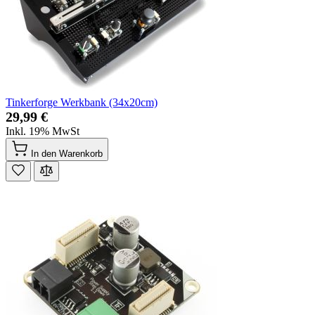
Tinkerforge Werkbank (34x20cm)
29,99 €
Inkl. 19% MwSt
In den Warenkorb