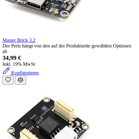
Master Brick 3.2
Der Preis hängt von den auf der Produktseite gewählten Optionen
ab
34,99 €
Inkl. 19% MwSt
Konfigurieren