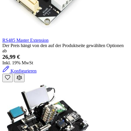
RS485 Master Extension
Der Preis hängt von den auf der Produktseite gewählten Optionen
ab
26,99 €
Inkl. 19% MwSt
Konfigurieren