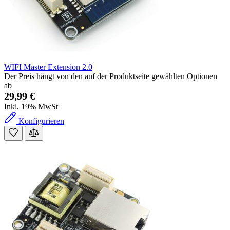
WIFI Master Extension 2.0
Der Preis hängt von den auf der Produktseite gewählten Optionen
ab
29,99 €
Inkl. 19% MwSt
Konfigurieren