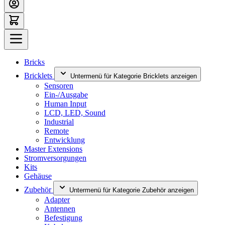
Bricks
Bricklets
Untermenü für Kategorie Bricklets anzeigen
Sensoren
Ein-/Ausgabe
Human Input
LCD, LED, Sound
Industrial
Remote
Entwicklung
Master Extensions
Stromversorgungen
Kits
Gehäuse
Zubehör
Untermenü für Kategorie Zubehör anzeigen
Adapter
Antennen
Befestigung