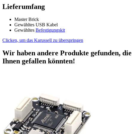
Lieferumfang
Master Brick
Gewähltes USB Kabel
Gewähltes
Befestigungskit
Clicken, um das Karussell zu überspringen
Wir haben andere Produkte gefunden, die
Ihnen gefallen könnten!