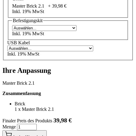
Master Brick 2.1 +
39,98 €
Inkl. 19% MwSt
Befestigungskit
Inkl. 19% MwSt
USB Kabel
Inkl. 19% MwSt
Ihre Anpassung
Master Brick 2.1
Zusammenfassung
Brick
1
x
Master Brick 2.1
39,98 €
Finaler Preis des Produkts
Menge