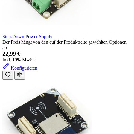
Step-Down Power Supply
Der Preis hängt von den auf der Produktseite gewählten Optionen
ab
22,99 €
Inkl. 19% MwSt
Konfigurieren