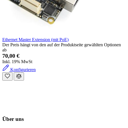
Ethernet Master Extension (mit PoE)
Der Preis hängt von den auf der Produktseite gewählten Optionen
ab
70,00 €
Inkl. 19% MwSt
Konfigurieren
Über uns