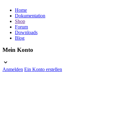
Home
Dokumentation
Shop
Forum
Downloads
Blog
Mein Konto
Anmelden
Ein Konto erstellen