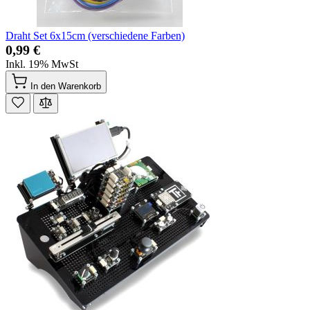
Draht Set 6x15cm (verschiedene Farben)
0,99 €
Inkl. 19% MwSt
In den Warenkorb