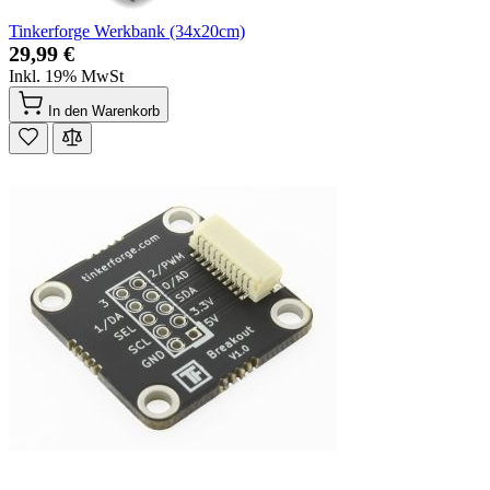
Tinkerforge Werkbank (34x20cm)
29,99 €
Inkl. 19% MwSt
In den Warenkorb