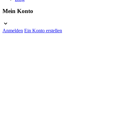
Mein Konto
Anmelden
Ein Konto erstellen