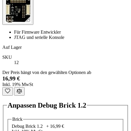
Für Firmware Entwickler
JTAG und serielle Konsole
Auf Lager
SKU
12
Der Preis hängt von den gewählten Optionen ab
16,99 €
Inkl. 19% MwSt
Anpassen Debug Brick 1.2
Brick
Debug Brick 1.2 +
16,99 €