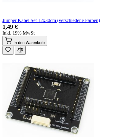
Jumper Kabel Set 12x30cm (verschiedene Farben)
1,49 €
Inkl. 19% MwSt
In den Warenkorb