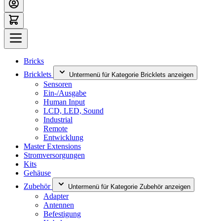
Bricks
Bricklets
Untermenü für Kategorie Bricklets anzeigen
Sensoren
Ein-/Ausgabe
Human Input
LCD, LED, Sound
Industrial
Remote
Entwicklung
Master Extensions
Stromversorgungen
Kits
Gehäuse
Zubehör
Untermenü für Kategorie Zubehör anzeigen
Adapter
Antennen
Befestigung