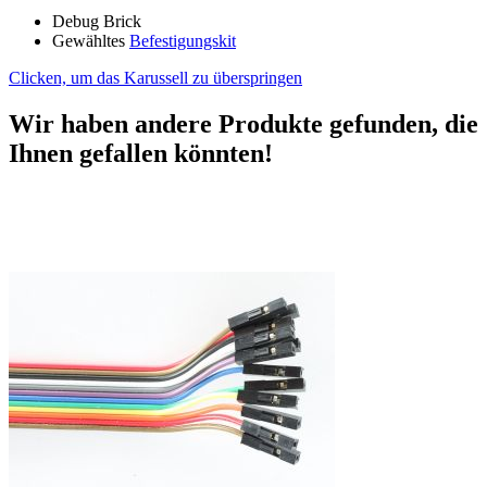
Debug Brick
Gewähltes
Befestigungskit
Clicken, um das Karussell zu überspringen
Wir haben andere Produkte gefunden, die
Ihnen gefallen könnten!