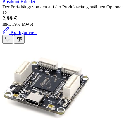
Breakout Bricklet
Der Preis hängt von den auf der Produktseite gewählten Optionen
ab
2,99 €
Inkl. 19% MwSt
Konfigurieren