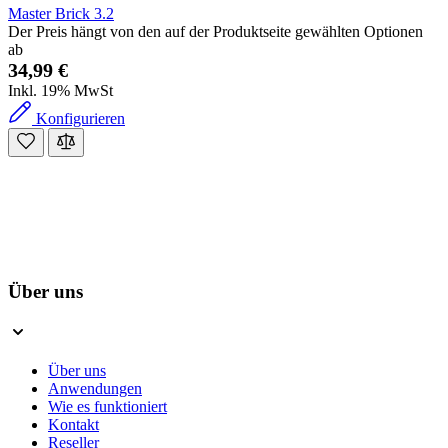
Master Brick 3.2
Der Preis hängt von den auf der Produktseite gewählten Optionen
ab
34,99 €
Inkl. 19% MwSt
Konfigurieren
Über uns
Über uns
Anwendungen
Wie es funktioniert
Kontakt
Reseller