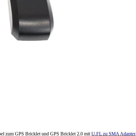
l zum GPS Bricklet und GPS Bricklet 2.0 mit
U.FL zu SMA Adapter