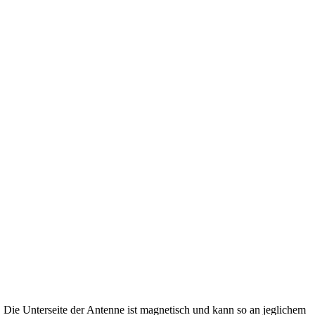
. Die Unterseite der Antenne ist magnetisch und kann so an jeglichem