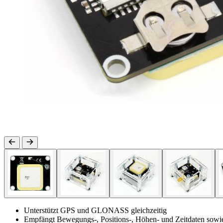
Unterstützt GPS und GLONASS gleichzeitig
Empfängt Bewegungs-, Positions-, Höhen- und Zeitdaten sowi