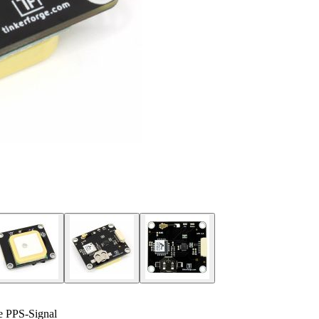
e PPS-Signal