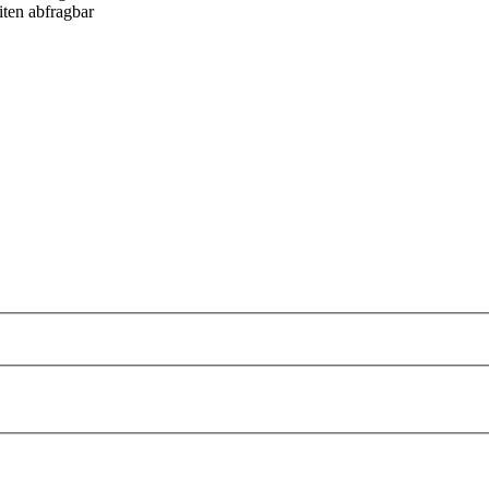
ten abfragbar