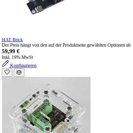
HAT Brick
Der Preis hängt von den auf der Produktseite gewählten Optionen ab
59,99 €
Inkl. 19% MwSt
Konfigurieren