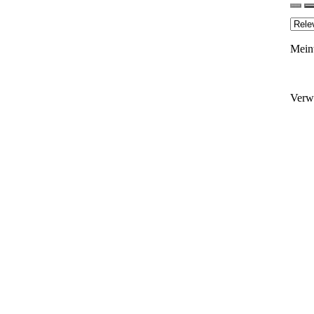
Mein
Verw