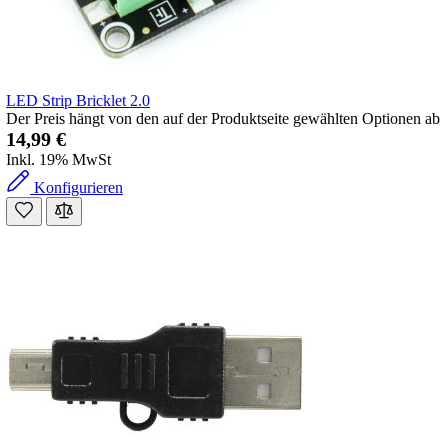
LED Strip Bricklet 2.0
Der Preis hängt von den auf der Produktseite gewählten Optionen ab
14,99 €
Inkl. 19% MwSt
Konfigurieren