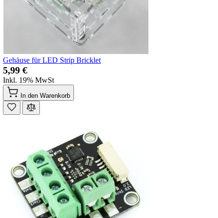
Gehäuse für LED Strip Bricklet
5,99 €
Inkl. 19% MwSt
In den Warenkorb