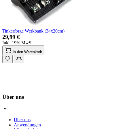
Tinkerforge Werkbank (34x20cm)
29,99 €
Inkl. 19% MwSt
In den Warenkorb
Über uns
Über uns
Anwendungen