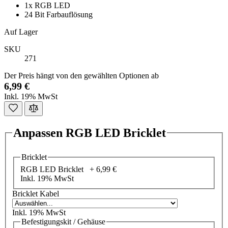
1x RGB LED
24 Bit Farbauflösung
Auf Lager
SKU
271
Der Preis hängt von den gewählten Optionen ab
6,99 €
Inkl. 19% MwSt
Anpassen RGB LED Bricklet
Bricklet
RGB LED Bricklet +
6,99 €
Inkl. 19% MwSt
Bricklet Kabel
Inkl. 19% MwSt
Befestigungskit / Gehäuse