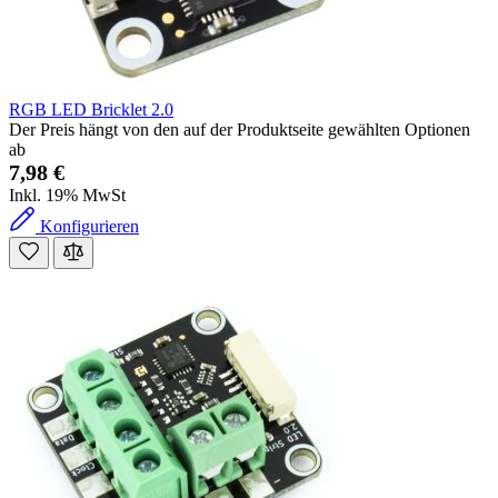
RGB LED Bricklet 2.0
Der Preis hängt von den auf der Produktseite gewählten Optionen
ab
7,98 €
Inkl. 19% MwSt
Konfigurieren