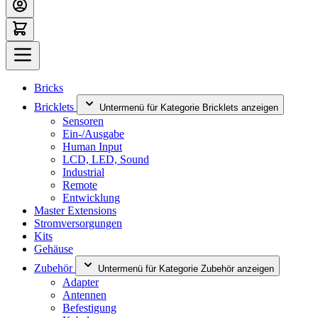
Bricks
Bricklets
Untermenü für Kategorie Bricklets anzeigen
Sensoren
Ein-/Ausgabe
Human Input
LCD, LED, Sound
Industrial
Remote
Entwicklung
Master Extensions
Stromversorgungen
Kits
Gehäuse
Zubehör
Untermenü für Kategorie Zubehör anzeigen
Adapter
Antennen
Befestigung