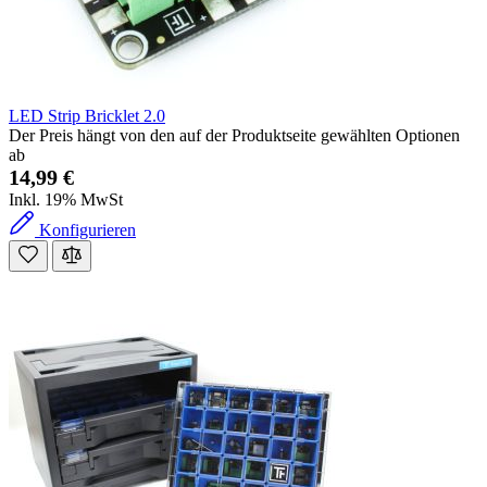
LED Strip Bricklet 2.0
Der Preis hängt von den auf der Produktseite gewählten Optionen
ab
14,99 €
Inkl. 19% MwSt
Konfigurieren