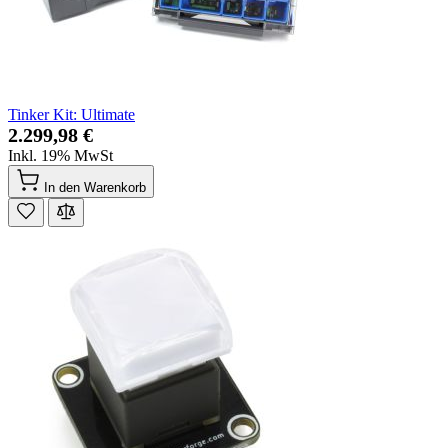
Tinker Kit: Ultimate
2.299,98 €
Inkl. 19% MwSt
In den Warenkorb