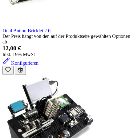
Dual Button Bricklet 2.0
Der Preis hängt von den auf der Produktseite gewählten Optionen
ab
12,00 €
Inkl. 19% MwSt
Konfigurieren