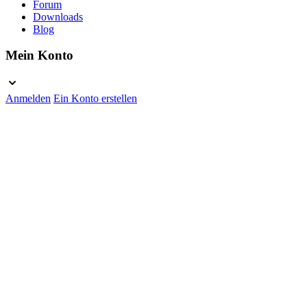
Forum
Downloads
Blog
Mein Konto
Anmelden
Ein Konto erstellen