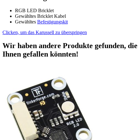
RGB LED Bricklet
Gewähltes Bricklet Kabel
Gewähltes
Befestigungskit
Clicken, um das Karussell zu überspringen
Wir haben andere Produkte gefunden, die
Ihnen gefallen könnten!