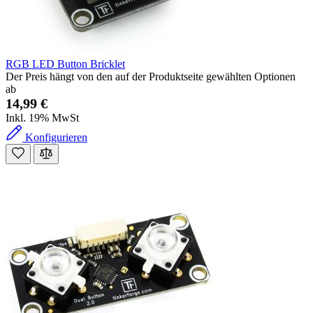
RGB LED Button Bricklet
Der Preis hängt von den auf der Produktseite gewählten Optionen
ab
14,99 €
Inkl. 19% MwSt
Konfigurieren