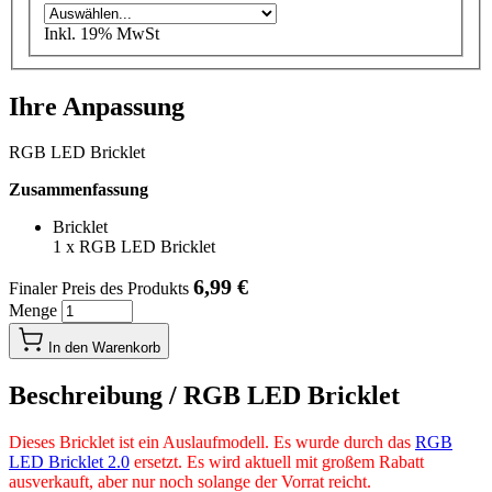
Inkl. 19% MwSt
Ihre Anpassung
RGB LED Bricklet
Zusammenfassung
Bricklet
1
x
RGB LED Bricklet
6,99 €
Finaler Preis des Produkts
Menge
In den Warenkorb
Beschreibung /
RGB LED Bricklet
Dieses Bricklet ist ein Auslaufmodell. Es wurde durch das
RGB
LED Bricklet 2.0
ersetzt. Es wird aktuell mit großem Rabatt
ausverkauft, aber nur noch solange der Vorrat reicht.