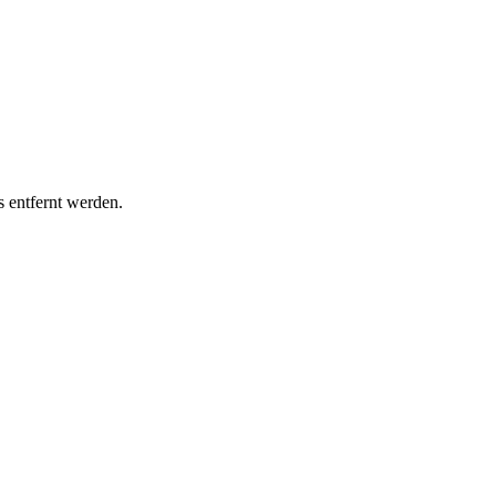
s entfernt werden.