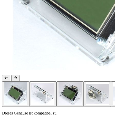
Dieses Gehäuse ist kompatibel zu