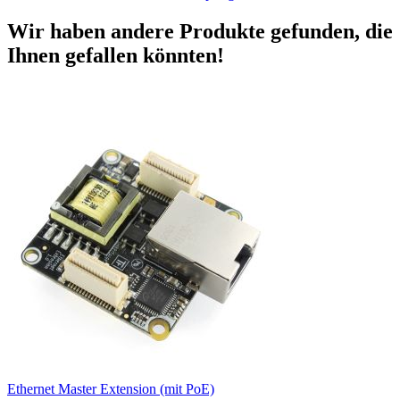
Wir haben andere Produkte gefunden, die
Ihnen gefallen könnten!
Ethernet Master Extension (mit PoE)