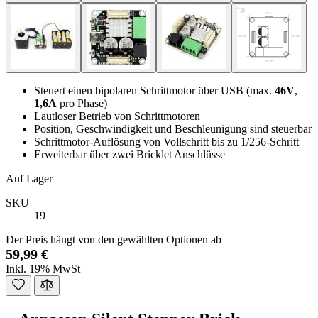
Steuert einen bipolaren Schrittmotor über USB (max.
46V
,
1,6A
pro Phase)
Lautloser Betrieb von Schrittmotoren
Position, Geschwindigkeit und Beschleunigung sind steuerbar
Schrittmotor-Auflösung von Vollschritt bis zu 1/256-Schritt
Erweiterbar über zwei Bricklet Anschlüsse
Auf Lager
SKU
19
Der Preis hängt von den gewählten Optionen ab
59,99 €
Inkl. 19% MwSt