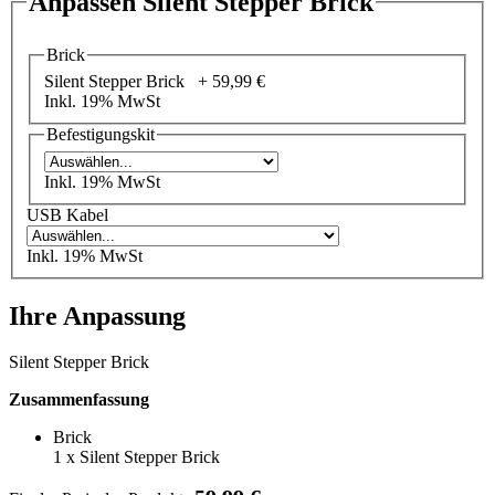
Anpassen Silent Stepper Brick
Brick
Silent Stepper Brick +
59,99 €
Inkl. 19% MwSt
Befestigungskit
Inkl. 19% MwSt
USB Kabel
Inkl. 19% MwSt
Ihre Anpassung
Silent Stepper Brick
Zusammenfassung
Brick
1
x
Silent Stepper Brick