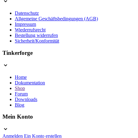
Datenschutz
Allgemeine Geschäftsbedingungen (AGB)
Impressum
Wiederrufsrecht
Bestellung widerrufen
Sicherheit/Konformität
Tinkerforge
Home
Dokumentation
Shop
Forum
Downloads
Blog
Mein Konto
Anmelden
Ein Konto erstellen