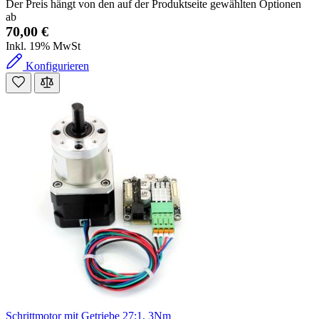
Der Preis hängt von den auf der Produktseite gewählten Optionen
ab
70,00 €
Inkl. 19% MwSt
Konfigurieren
Schrittmotor mit Getriebe 27:1, 3Nm