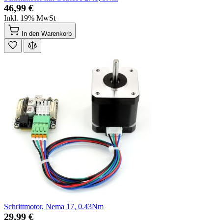
46,99 €
Inkl. 19% MwSt
In den Warenkorb
Schrittmotor, Nema 17, 0.43Nm
29,99 €