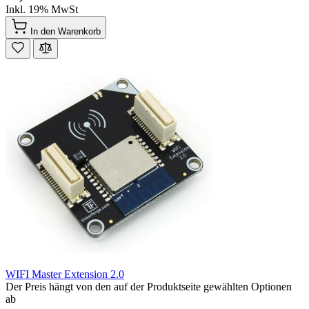
Inkl. 19% MwSt
In den Warenkorb
WIFI Master Extension 2.0
Der Preis hängt von den auf der Produktseite gewählten Optionen
ab