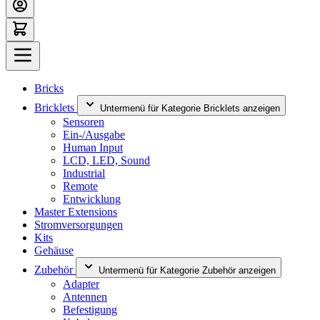
Bricks
Bricklets
Untermenü für Kategorie Bricklets anzeigen
Sensoren
Ein-/Ausgabe
Human Input
LCD, LED, Sound
Industrial
Remote
Entwicklung
Master Extensions
Stromversorgungen
Kits
Gehäuse
Zubehör
Untermenü für Kategorie Zubehör anzeigen
Adapter
Antennen
Befestigung