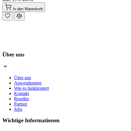
In den Warenkorb
Über uns
Über uns
Anwendungen
Wie es funktioniert
Kontakt
Reseller
Partner
Jobs
Wichtige Informationen