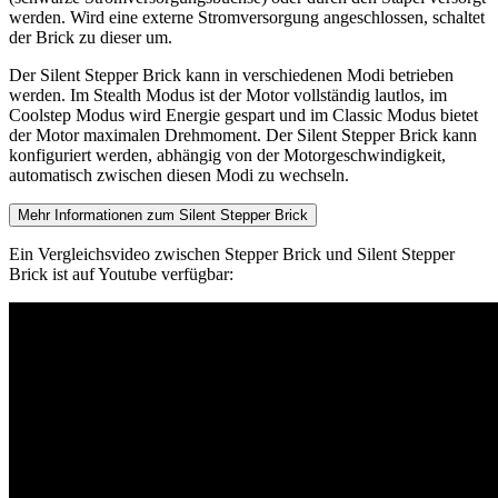
werden. Wird eine externe Stromversorgung angeschlossen, schaltet
der Brick zu dieser um.
Der Silent Stepper Brick kann in verschiedenen Modi betrieben
werden. Im Stealth Modus ist der Motor vollständig lautlos, im
Coolstep Modus wird Energie gespart und im Classic Modus bietet
der Motor maximalen Drehmoment. Der Silent Stepper Brick kann
konfiguriert werden, abhängig von der Motorgeschwindigkeit,
automatisch zwischen diesen Modi zu wechseln.
Mehr Informationen zum Silent Stepper Brick
Ein Vergleichsvideo zwischen Stepper Brick und Silent Stepper
Brick ist auf Youtube verfügbar: