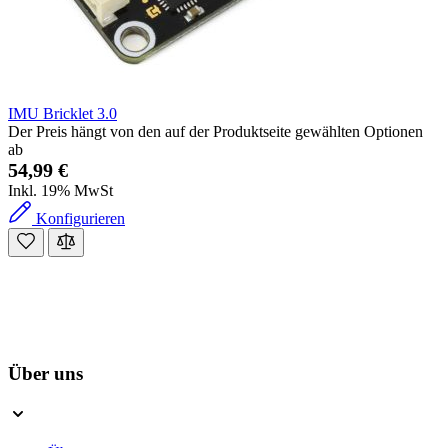
IMU Bricklet 3.0
Der Preis hängt von den auf der Produktseite gewählten Optionen
ab
54,99 €
Inkl. 19% MwSt
Konfigurieren
Über uns