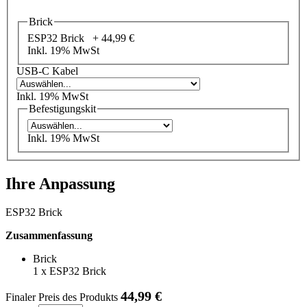
Brick
ESP32 Brick +
44,99 €
Inkl. 19% MwSt
USB-C Kabel
Inkl. 19% MwSt
Befestigungskit
Inkl. 19% MwSt
Ihre Anpassung
ESP32 Brick
Zusammenfassung
Brick
1
x
ESP32 Brick
44,99 €
Finaler Preis des Produkts