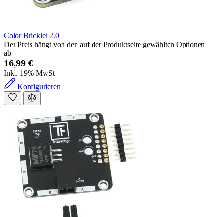
Color Bricklet 2.0
Der Preis hängt von den auf der Produktseite gewählten Optionen
ab
16,99 €
Inkl. 19% MwSt
Konfigurieren