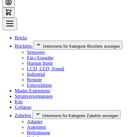
Bricks
Bricklets
Untermenü für Kategorie Bricklets anzeigen
Sensoren
Ein-/Ausgabe
Human Input
LCD, LED, Sound
Industrial
Remote
Entwicklung
Master Extensions
Stromversorgungen
Kits
Gehäuse
Zubehör
Untermenü für Kategorie Zubehör anzeigen
Adapter
Antennen
Befestigung