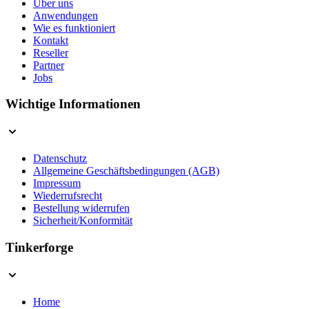
Über uns
Anwendungen
Wie es funktioniert
Kontakt
Reseller
Partner
Jobs
Wichtige Informationen
Datenschutz
Allgemeine Geschäftsbedingungen (AGB)
Impressum
Wiederrufsrecht
Bestellung widerrufen
Sicherheit/Konformität
Tinkerforge
Home