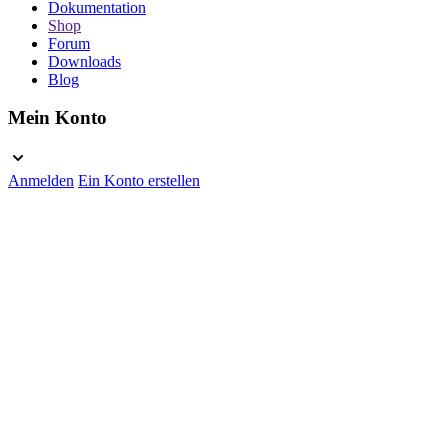
Dokumentation
Shop
Forum
Downloads
Blog
Mein Konto
Anmelden
Ein Konto erstellen