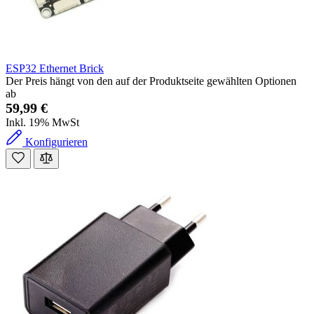
ESP32 Ethernet Brick
Der Preis hängt von den auf der Produktseite gewählten Optionen
ab
59,99 €
Inkl. 19% MwSt
Konfigurieren