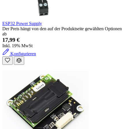
ESP32 Power Supply
Der Preis hängt von den auf der Produktseite gewählten Optionen
ab
17,99 €
Inkl. 19% MwSt
Konfigurieren