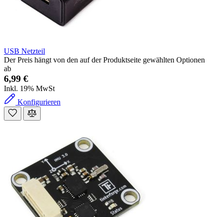
USB Netzteil
Der Preis hängt von den auf der Produktseite gewählten Optionen
ab
6,99 €
Inkl. 19% MwSt
Konfigurieren