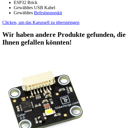
ESP32 Brick
Gewähltes USB Kabel
Gewähltes
Befestigungskit
Clicken, um das Karussell zu überspringen
Wir haben andere Produkte gefunden, die
Ihnen gefallen könnten!