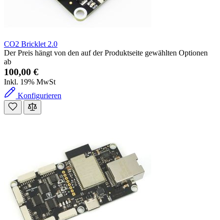
CO2 Bricklet 2.0
Der Preis hängt von den auf der Produktseite gewählten Optionen
ab
100,00 €
Inkl. 19% MwSt
Konfigurieren