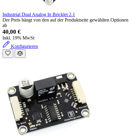
Industrial Dual Analog In Bricklet 2.1
Der Preis hängt von den auf der Produktseite gewählten Optionen
ab
40,00 €
Inkl. 19% MwSt
Konfigurieren