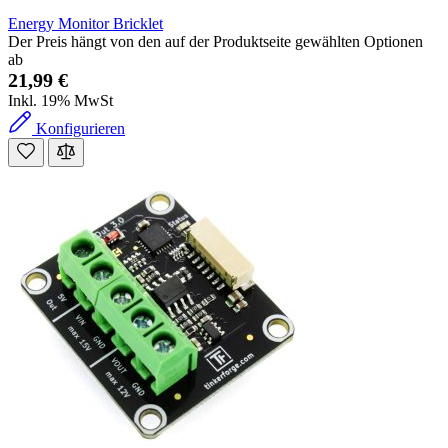
Energy Monitor Bricklet
Der Preis hängt von den auf der Produktseite gewählten Optionen
ab
21,99 €
Inkl. 19% MwSt
Konfigurieren