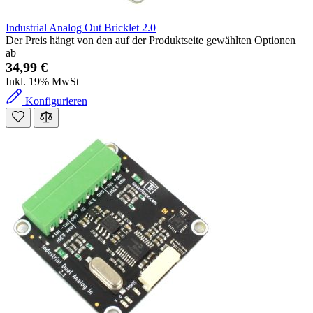
Industrial Analog Out Bricklet 2.0
Der Preis hängt von den auf der Produktseite gewählten Optionen
ab
34,99 €
Inkl. 19% MwSt
Konfigurieren