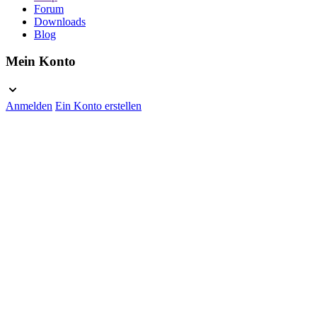
Forum
Downloads
Blog
Mein Konto
Anmelden
Ein Konto erstellen