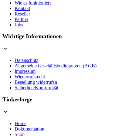
Wie es funktioniert
Kontakt
Reseller
Partner
Jobs
Wichtige Informationen
Datenschutz
Allgemeine Geschäftsbedingungen (AGB)
Impressum
Wiederrufsrecht
Bestellung widerrufen
Sicherheit/Konformität
Tinkerforge
Home
Dokumentation
Shop