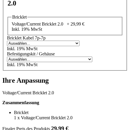
2.0
Bricklet
Voltage/Current Bricklet 2.0 +
29,99 €
Inkl. 19% MwSt
Bricklet Kabel 7p-7p
Inkl. 19% MwSt
Befestigungskit / Gehäuse
Inkl. 19% MwSt
Ihre Anpassung
Voltage/Current Bricklet 2.0
Zusammenfassung
Bricklet
1
x
Voltage/Current Bricklet 2.0
29,99 €
Finaler Preis des Produkts