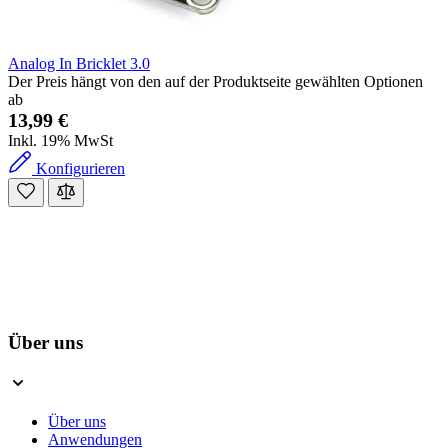
Analog In Bricklet 3.0
Der Preis hängt von den auf der Produktseite gewählten Optionen
ab
13,99 €
Inkl. 19% MwSt
Konfigurieren
Über uns
Über uns
Anwendungen