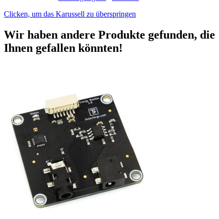
Clicken, um das Karussell zu überspringen
Wir haben andere Produkte gefunden, die
Ihnen gefallen könnten!