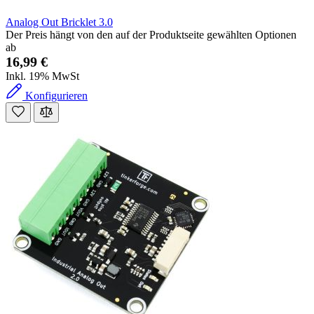
Analog Out Bricklet 3.0
Der Preis hängt von den auf der Produktseite gewählten Optionen
ab
16,99 €
Inkl. 19% MwSt
Konfigurieren