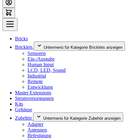
Bricks
Bricklets
Untermenü für Kategorie Bricklets anzeigen
Sensoren
Ein-/Ausgabe
Human Input
LCD, LED, Sound
Industrial
Remote
Entwicklung
Master Extensions
Stromversorgungen
Kits
Gehäuse
Zubehör
Untermenü für Kategorie Zubehör anzeigen
Adapter
Antennen
Befestigung