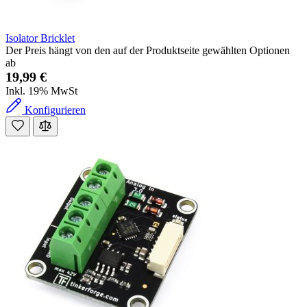
Isolator Bricklet
Der Preis hängt von den auf der Produktseite gewählten Optionen
ab
19,99 €
Inkl. 19% MwSt
Konfigurieren