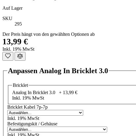
Auf Lager
SKU
295
Der Preis hängt von den gewählten Optionen ab
13,99 €
Inkl. 19% MwSt
Anpassen Analog In Bricklet 3.0
Bricklet
Analog In Bricklet 3.0 +
13,99 €
Inkl. 19% MwSt
Bricklet Kabel 7p-7p
Inkl. 19% MwSt
Befestigungskit / Gehäuse
Inkl. 19% MwSt