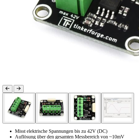
Misst elektrische Spannungen bis zu 42V (DC)
Auflösung über den gesamten Messbereich von ~10mV