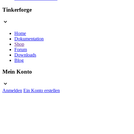
Tinkerforge
Home
Dokumentation
Shop
Forum
Downloads
Blog
Mein Konto
Anmelden
Ein Konto erstellen