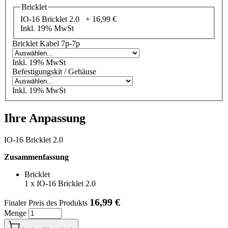
Bricklet
IO-16 Bricklet 2.0 +
16,99 €
Inkl. 19% MwSt
Bricklet Kabel 7p-7p
Inkl. 19% MwSt
Befestigungskit / Gehäuse
Inkl. 19% MwSt
Ihre Anpassung
IO-16 Bricklet 2.0
Zusammenfassung
Bricklet
1
x
IO-16 Bricklet 2.0
16,99 €
Finaler Preis des Produkts
Menge