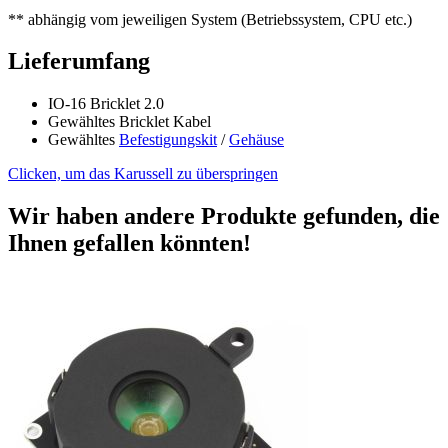
** abhängig vom jeweiligen System (Betriebssystem, CPU etc.)
Lieferumfang
IO-16 Bricklet 2.0
Gewähltes Bricklet Kabel
Gewähltes
Befestigungskit
/
Gehäuse
Clicken, um das Karussell zu überspringen
Wir haben andere Produkte gefunden, die
Ihnen gefallen könnten!