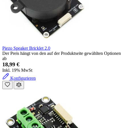
Piezo Speaker Bricklet 2.0
Der Preis hängt von den auf der Produktseite gewählten Optionen
ab
18,99 €
Inkl. 19% MwSt
Konfigurieren