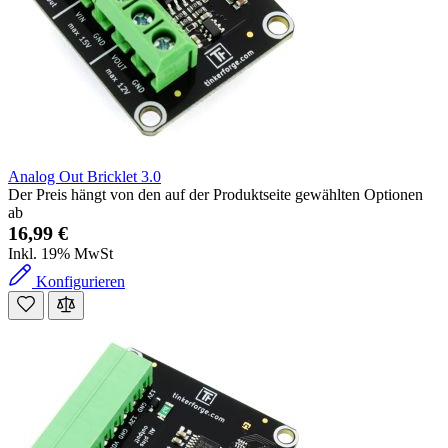
Analog Out Bricklet 3.0
Der Preis hängt von den auf der Produktseite gewählten Optionen
ab
16,99 €
Inkl. 19% MwSt
Konfigurieren