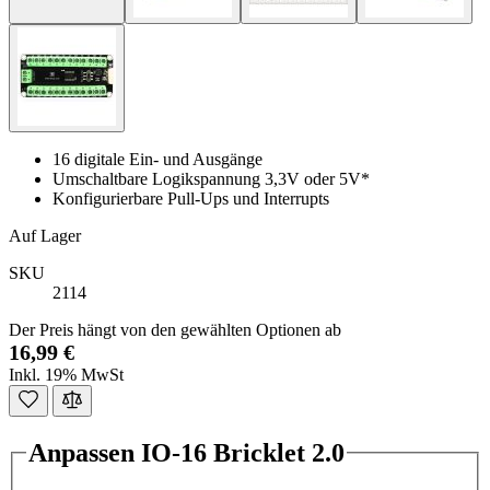
16 digitale Ein- und Ausgänge
Umschaltbare Logikspannung 3,3V oder 5V*
Konfigurierbare Pull-Ups und Interrupts
Auf Lager
SKU
2114
Der Preis hängt von den gewählten Optionen ab
16,99 €
Inkl. 19% MwSt
Anpassen IO-16 Bricklet 2.0