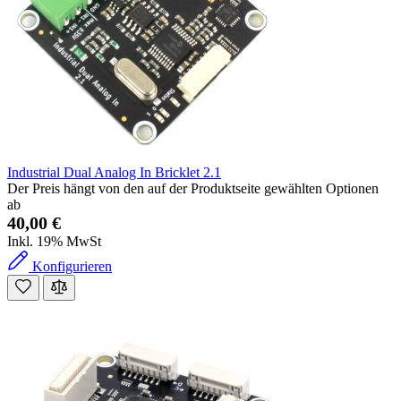
Industrial Dual Analog In Bricklet 2.1
Der Preis hängt von den auf der Produktseite gewählten Optionen
ab
40,00 €
Inkl. 19% MwSt
Konfigurieren