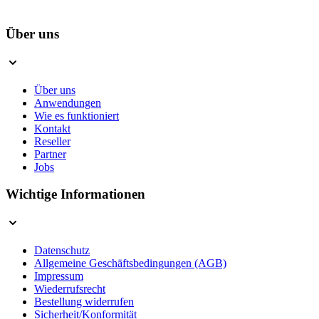
Über uns
Über uns
Anwendungen
Wie es funktioniert
Kontakt
Reseller
Partner
Jobs
Wichtige Informationen
Datenschutz
Allgemeine Geschäftsbedingungen (AGB)
Impressum
Wiederrufsrecht
Bestellung widerrufen
Sicherheit/Konformität