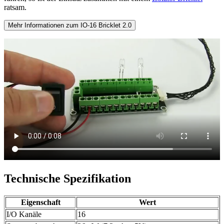
ratsam.
Mehr Informationen zum IO-16 Bricklet 2.0
Technische Spezifikation
Eigenschaft
Wert
I/O Kanäle
16