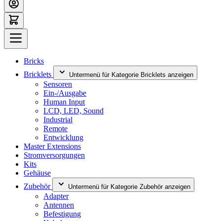
Bricks
Bricklets
Untermenü für Kategorie Bricklets anzeigen
Sensoren
Ein-/Ausgabe
Human Input
LCD, LED, Sound
Industrial
Remote
Entwicklung
Master Extensions
Stromversorgungen
Kits
Gehäuse
Zubehör
Untermenü für Kategorie Zubehör anzeigen
Adapter
Antennen
Befestigung