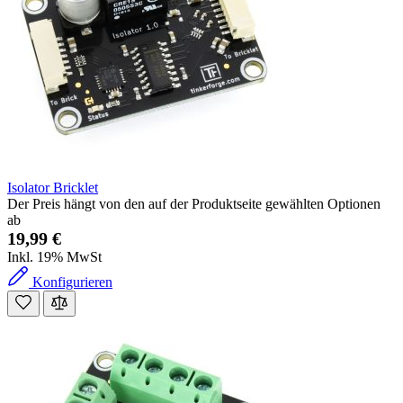
Isolator Bricklet
Der Preis hängt von den auf der Produktseite gewählten Optionen
ab
19,99 €
Inkl. 19% MwSt
Konfigurieren