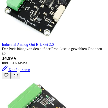
Industrial Analog Out Bricklet 2.0
Der Preis hängt von den auf der Produktseite gewählten Optionen
ab
34,99 €
Inkl. 19% MwSt
Konfigurieren