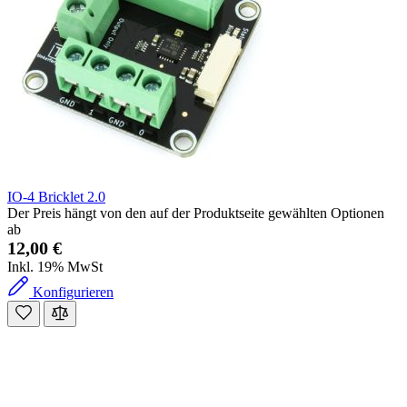
IO-4 Bricklet 2.0
Der Preis hängt von den auf der Produktseite gewählten Optionen
ab
12,00 €
Inkl. 19% MwSt
Konfigurieren