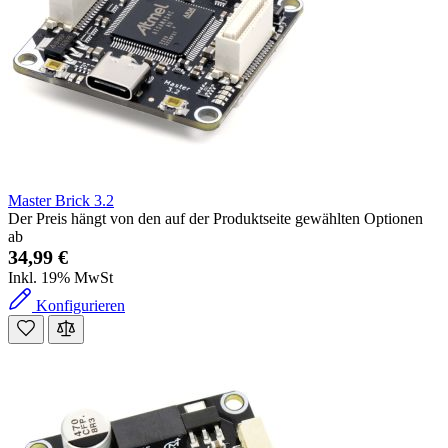
Master Brick 3.2
Der Preis hängt von den auf der Produktseite gewählten Optionen
ab
34,99 €
Inkl. 19% MwSt
Konfigurieren