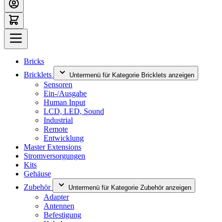
Bricks
Bricklets
Untermenü für Kategorie Bricklets anzeigen
Sensoren
Ein-/Ausgabe
Human Input
LCD, LED, Sound
Industrial
Remote
Entwicklung
Master Extensions
Stromversorgungen
Kits
Gehäuse
Zubehör
Untermenü für Kategorie Zubehör anzeigen
Adapter
Antennen
Befestigung