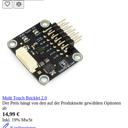
Multi Touch Bricklet 2.0
Der Preis hängt von den auf der Produktseite gewählten Optionen
ab
14,99 €
Inkl. 19% MwSt
Konfigurieren