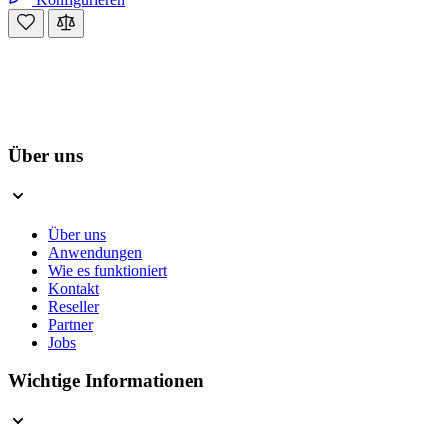
Über uns
Über uns
Anwendungen
Wie es funktioniert
Kontakt
Reseller
Partner
Jobs
Wichtige Informationen