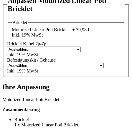
Anpassen Motorized Linear Poti
Bricklet
Bricklet
Motorized Linear Poti Bricklet +
39,98 €
Inkl. 19% MwSt
Bricklet Kabel 7p-7p
Inkl. 19% MwSt
Befestigungskit / Gehäuse
Inkl. 19% MwSt
Ihre Anpassung
Motorized Linear Poti Bricklet
Zusammenfassung
Bricklet
1
x
Motorized Linear Poti Bricklet