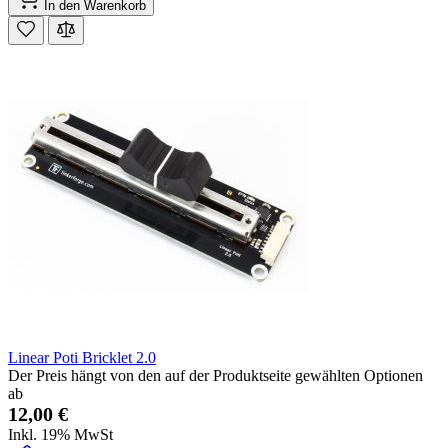
In den Warenkorb
Linear Poti Bricklet 2.0
Der Preis hängt von den auf der Produktseite gewählten Optionen
ab
12,00 €
Inkl. 19% MwSt