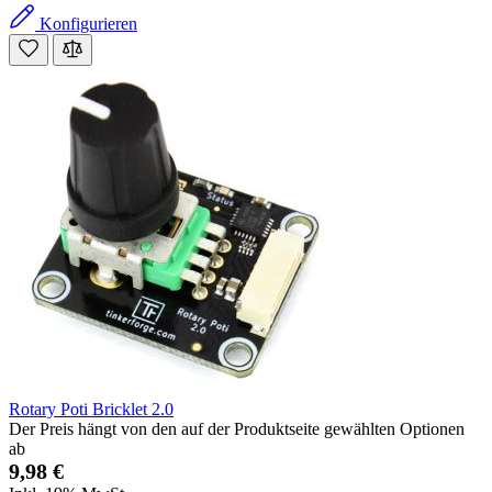
Konfigurieren
Rotary Poti Bricklet 2.0
Der Preis hängt von den auf der Produktseite gewählten Optionen
ab
9,98 €