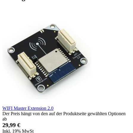
WIFI Master Extension 2.0
Der Preis hängt von den auf der Produktseite gewählten Optionen
ab
29,99 €
Inkl. 19% MwSt