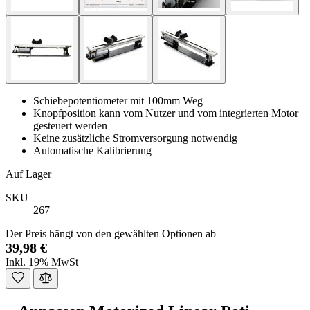
Schiebepotentiometer mit 100mm Weg
Knopfposition kann vom Nutzer und vom integrierten Motor
gesteuert werden
Keine zusätzliche Stromversorgung notwendig
Automatische Kalibrierung
Auf Lager
SKU
267
Der Preis hängt von den gewählten Optionen ab
39,98 €
Inkl. 19% MwSt