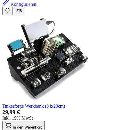
Konfigurieren
Tinkerforge Werkbank (34x20cm)
29,99 €
Inkl. 19% MwSt
In den Warenkorb