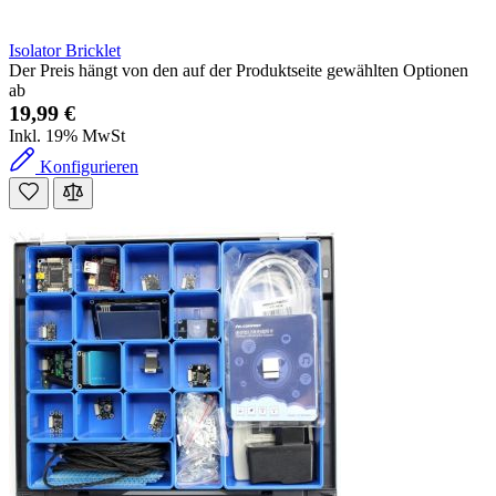
Isolator Bricklet
Der Preis hängt von den auf der Produktseite gewählten Optionen
ab
19,99 €
Inkl. 19% MwSt
Konfigurieren