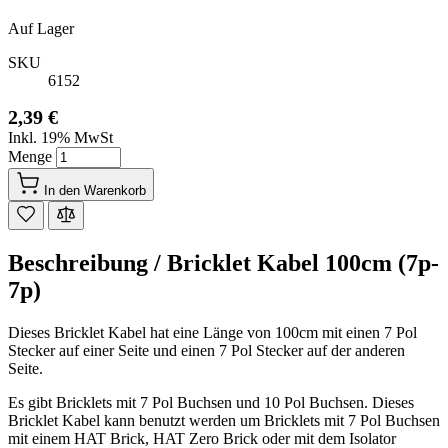
Auf Lager
SKU
6152
2,39 €
Inkl. 19% MwSt
Menge
In den Warenkorb
Beschreibung /
Bricklet Kabel 100cm (7p-
7p)
Dieses Bricklet Kabel hat eine Länge von 100cm mit einen 7 Pol
Stecker auf einer Seite und einen 7 Pol Stecker auf der anderen
Seite.
Es gibt Bricklets mit 7 Pol Buchsen und 10 Pol Buchsen. Dieses
Bricklet Kabel kann benutzt werden um Bricklets mit 7 Pol Buchsen
mit einem HAT Brick, HAT Zero Brick oder mit dem Isolator