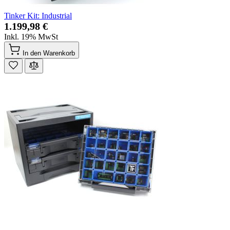
Tinker Kit: Industrial
1.199,98 €
Inkl. 19% MwSt
In den Warenkorb