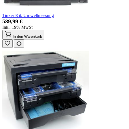
Tinker Kit: Umweltmessung
589,99 €
Inkl. 19% MwSt
In den Warenkorb