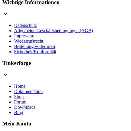
Wichtige Informationen
Datenschutz
Allgemeine Geschäftsbedingungen (AGB)
Impressum
Wiederrufsrecht
Bestellung widerrufen
Sicherheit/Konformität
Tinkerforge
Home
Dokumentation
Shop
Forum
Downloads
Blog
Mein Konto