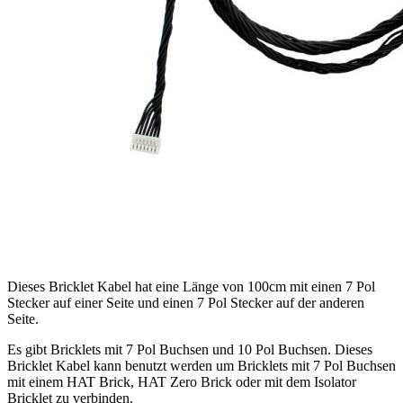
Dieses Bricklet Kabel hat eine Länge von 100cm mit einen 7 Pol
Stecker auf einer Seite und einen 7 Pol Stecker auf der anderen
Seite.
Es gibt Bricklets mit 7 Pol Buchsen und 10 Pol Buchsen. Dieses
Bricklet Kabel kann benutzt werden um Bricklets mit 7 Pol Buchsen
mit einem HAT Brick, HAT Zero Brick oder mit dem Isolator
Bricklet zu verbinden.