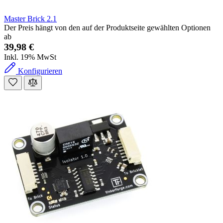
Master Brick 2.1
Der Preis hängt von den auf der Produktseite gewählten Optionen
ab
39,98 €
Inkl. 19% MwSt
Konfigurieren