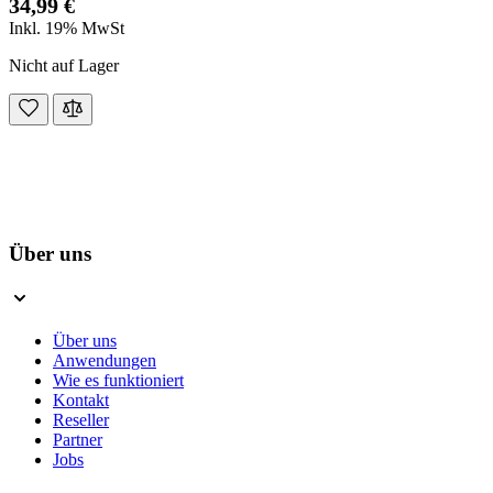
34,99 €
Inkl. 19% MwSt
Nicht auf Lager
Über uns
Über uns
Anwendungen
Wie es funktioniert
Kontakt
Reseller
Partner
Jobs