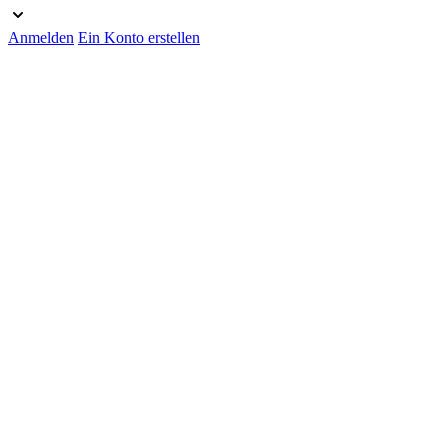
Anmelden
Ein Konto erstellen