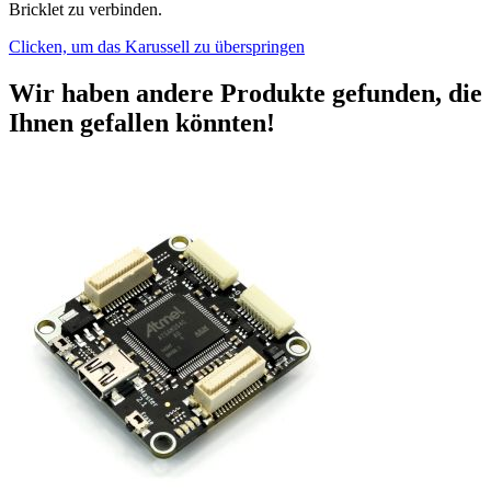
Bricklet zu verbinden.
Clicken, um das Karussell zu überspringen
Wir haben andere Produkte gefunden, die
Ihnen gefallen könnten!