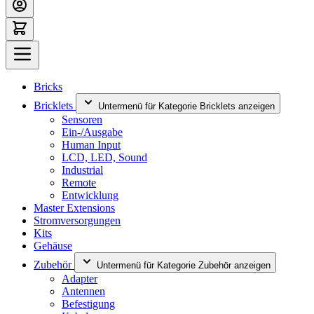
Bricks
Bricklets
Untermenü für Kategorie Bricklets anzeigen
Sensoren
Ein-/Ausgabe
Human Input
LCD, LED, Sound
Industrial
Remote
Entwicklung
Master Extensions
Stromversorgungen
Kits
Gehäuse
Zubehör
Untermenü für Kategorie Zubehör anzeigen
Adapter
Antennen
Befestigung