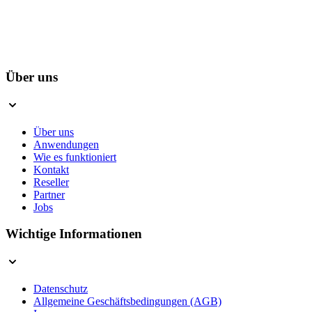
Über uns
Über uns
Anwendungen
Wie es funktioniert
Kontakt
Reseller
Partner
Jobs
Wichtige Informationen
Datenschutz
Allgemeine Geschäftsbedingungen (AGB)