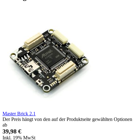
Master Brick 2.1
Der Preis hängt von den auf der Produktseite gewählten Optionen
ab
39,98 €
Inkl. 19% MwSt