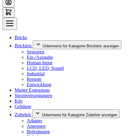
Bricks
Bricklets
Untermenü für Kategorie Bricklets anzeigen
Sensoren
Ein-/Ausgabe
Human Input
LCD, LED, Sound
Industrial
Remote
Entwicklung
Master Extensions
Stromversorgungen
Kits
Gehäuse
Zubehör
Untermenü für Kategorie Zubehör anzeigen
Adapter
Antennen
Befestigung