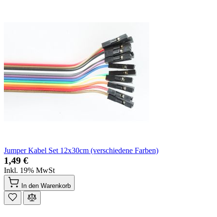
Jumper Kabel Set 12x30cm (verschiedene Farben)
1,49 €
Inkl. 19% MwSt
In den Warenkorb