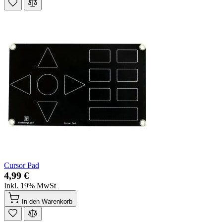
Cursor Pad
4,99 €
Inkl. 19% MwSt
In den Warenkorb