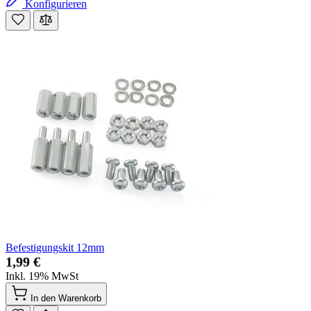
Konfigurieren
Befestigungskit 12mm
1,99 €
Inkl. 19% MwSt
In den Warenkorb