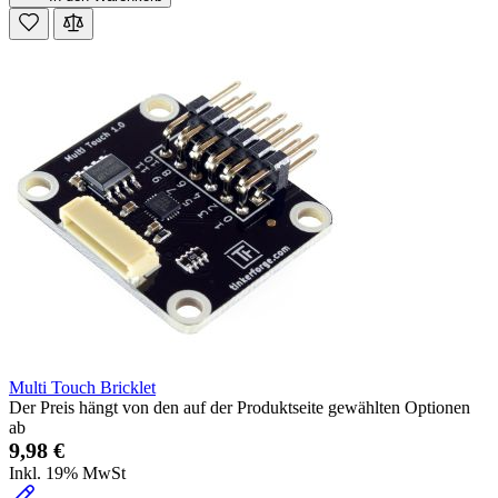
Multi Touch Bricklet
Der Preis hängt von den auf der Produktseite gewählten Optionen
ab
9,98 €
Inkl. 19% MwSt