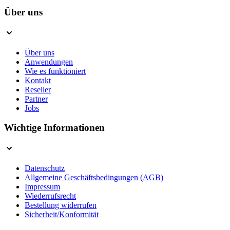
Über uns
Über uns
Anwendungen
Wie es funktioniert
Kontakt
Reseller
Partner
Jobs
Wichtige Informationen
Datenschutz
Allgemeine Geschäftsbedingungen (AGB)
Impressum
Wiederrufsrecht
Bestellung widerrufen
Sicherheit/Konformität