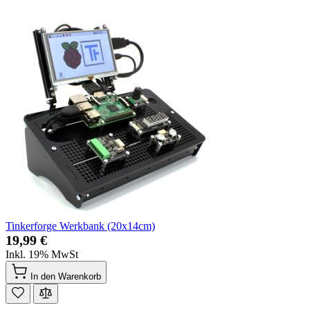
Tinkerforge Werkbank (20x14cm)
19,99 €
Inkl. 19% MwSt
In den Warenkorb