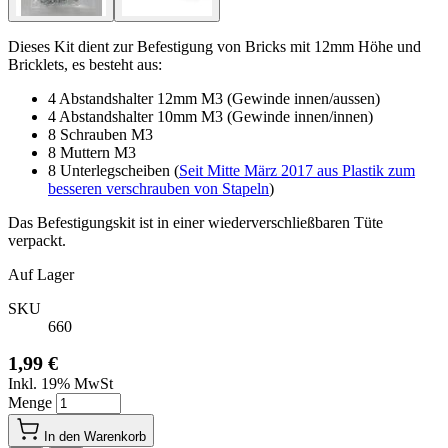
Dieses Kit dient zur Befestigung von Bricks mit 12mm Höhe und
Bricklets, es besteht aus:
4 Abstandshalter 12mm M3 (Gewinde innen/aussen)
4 Abstandshalter 10mm M3 (Gewinde innen/innen)
8 Schrauben M3
8 Muttern M3
8 Unterlegscheiben (
Seit Mitte März 2017 aus Plastik zum
besseren verschrauben von Stapeln
)
Das Befestigungskit ist in einer wiederverschließbaren Tüte
verpackt.
Auf Lager
SKU
660
1,99 €
Inkl. 19% MwSt
Menge
In den Warenkorb