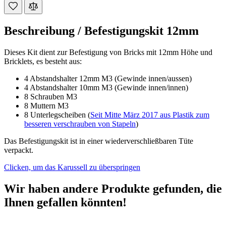
Beschreibung /
Befestigungskit 12mm
Dieses Kit dient zur Befestigung von Bricks mit 12mm Höhe und
Bricklets, es besteht aus:
4 Abstandshalter 12mm M3 (Gewinde innen/aussen)
4 Abstandshalter 10mm M3 (Gewinde innen/innen)
8 Schrauben M3
8 Muttern M3
8 Unterlegscheiben (
Seit Mitte März 2017 aus Plastik zum
besseren verschrauben von Stapeln
)
Das Befestigungskit ist in einer wiederverschließbaren Tüte
verpackt.
Clicken, um das Karussell zu überspringen
Wir haben andere Produkte gefunden, die
Ihnen gefallen könnten!