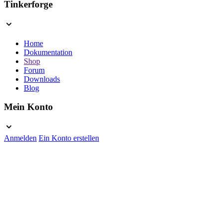
Tinkerforge
Home
Dokumentation
Shop
Forum
Downloads
Blog
Mein Konto
Anmelden
Ein Konto erstellen