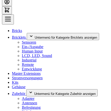
Bricks
Bricklets
Untermenü für Kategorie Bricklets anzeigen
Sensoren
Ein-/Ausgabe
Human Input
LCD, LED, Sound
Industrial
Remote
Entwicklung
Master Extensions
Stromversorgungen
Kits
Gehäuse
Zubehör
Untermenü für Kategorie Zubehör anzeigen
Adapter
Antennen
Befestigung