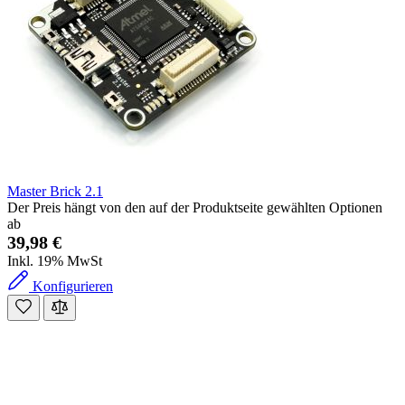
Master Brick 2.1
Der Preis hängt von den auf der Produktseite gewählten Optionen
ab
39,98 €
Inkl. 19% MwSt
Konfigurieren