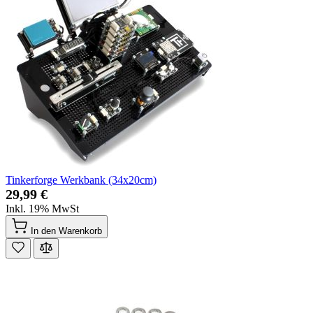
Tinkerforge Werkbank (34x20cm)
29,99 €
Inkl. 19% MwSt
In den Warenkorb