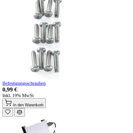
Befestigungsschrauben
0,99 €
Inkl. 19% MwSt
In den Warenkorb