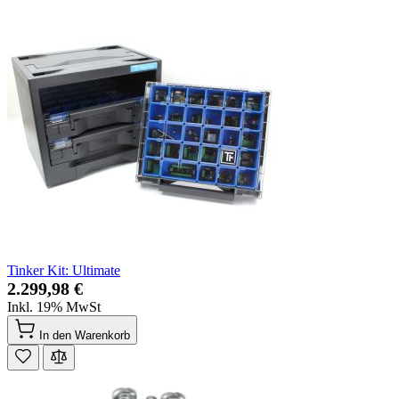
Tinker Kit: Ultimate
2.299,98 €
Inkl. 19% MwSt
In den Warenkorb