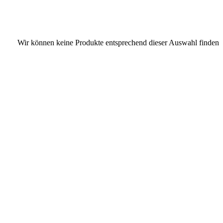
Wir können keine Produkte entsprechend dieser Auswahl finden