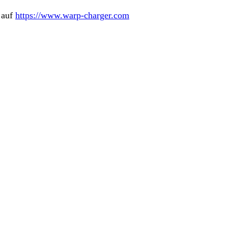
 auf
https://www.warp-charger.com