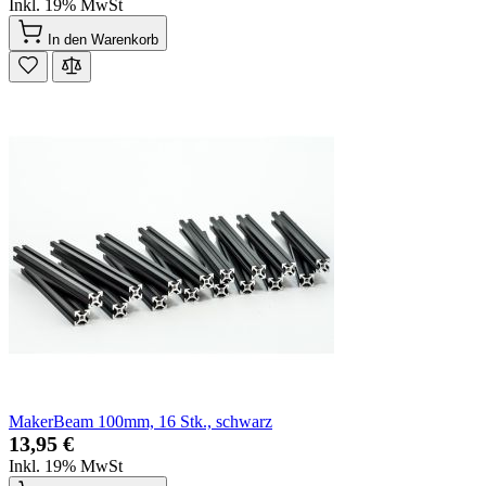
Inkl. 19% MwSt
In den Warenkorb
MakerBeam 100mm, 16 Stk., schwarz
13,95 €
Inkl. 19% MwSt