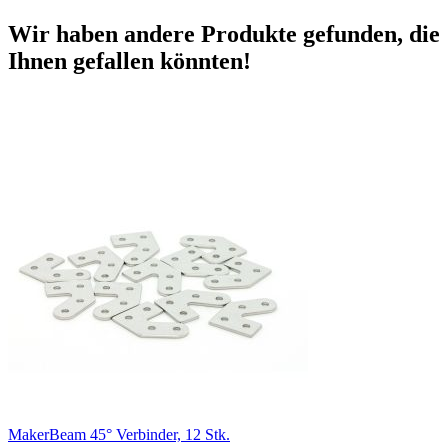
Wir haben andere Produkte gefunden, die
Ihnen gefallen könnten!
MakerBeam 45° Verbinder, 12 Stk.