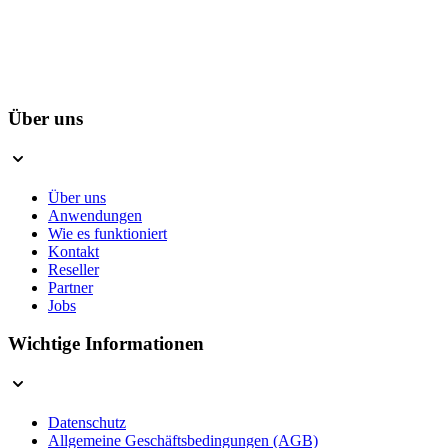
Über uns
Über uns
Anwendungen
Wie es funktioniert
Kontakt
Reseller
Partner
Jobs
Wichtige Informationen
Datenschutz
Allgemeine Geschäftsbedingungen (AGB)