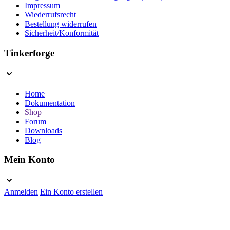
Impressum
Wiederrufsrecht
Bestellung widerrufen
Sicherheit/Konformität
Tinkerforge
Home
Dokumentation
Shop
Forum
Downloads
Blog
Mein Konto
Anmelden
Ein Konto erstellen