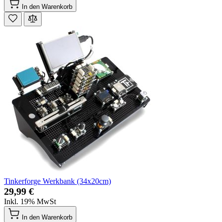
In den Warenkorb
Tinkerforge Werkbank (34x20cm)
29,99 €
Inkl. 19% MwSt
In den Warenkorb