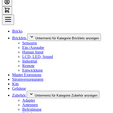
Bricks
Bricklets
Untermenü für Kategorie Bricklets anzeigen
Sensoren
Ein-/Ausgabe
Human Input
LCD, LED, Sound
Industrial
Remote
Entwicklung
Master Extensions
Stromversorgungen
Kits
Gehäuse
Zubehör
Untermenü für Kategorie Zubehör anzeigen
Adapter
Antennen
Befestigung