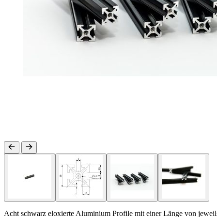
Acht schwarz eloxierte Aluminium Profile mit einer Länge von jewei