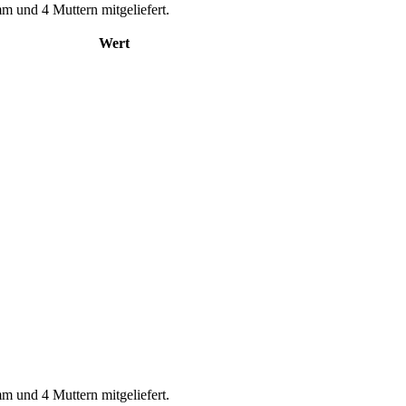
m und 4 Muttern mitgeliefert.
Wert
m und 4 Muttern mitgeliefert.