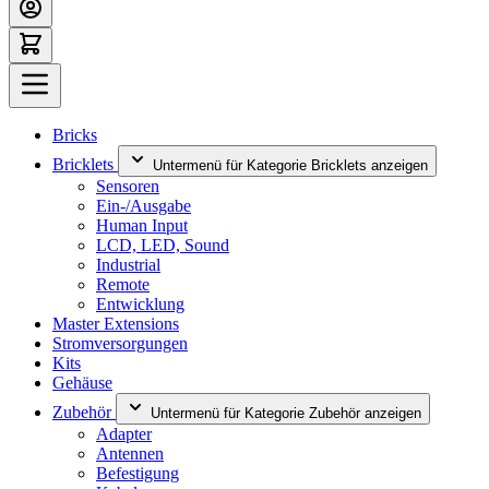
Bricks
Bricklets
Untermenü für Kategorie Bricklets anzeigen
Sensoren
Ein-/Ausgabe
Human Input
LCD, LED, Sound
Industrial
Remote
Entwicklung
Master Extensions
Stromversorgungen
Kits
Gehäuse
Zubehör
Untermenü für Kategorie Zubehör anzeigen
Adapter
Antennen
Befestigung