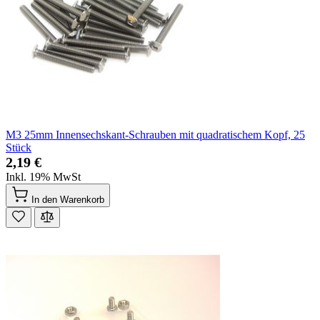
M3 25mm Innensechskant-Schrauben mit quadratischem Kopf, 25
Stück
2,19 €
Inkl. 19% MwSt
In den Warenkorb