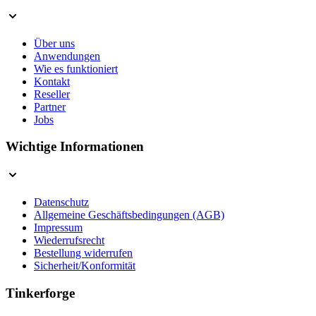
Über uns
Anwendungen
Wie es funktioniert
Kontakt
Reseller
Partner
Jobs
Wichtige Informationen
Datenschutz
Allgemeine Geschäftsbedingungen (AGB)
Impressum
Wiederrufsrecht
Bestellung widerrufen
Sicherheit/Konformität
Tinkerforge