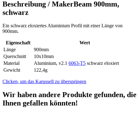
Beschreibung /
MakerBeam 900mm,
schwarz
Ein schwarz eloxiertes Aluminium Profil mit einer Länge von
900mm.
Eigenschaft
Wert
Länge
900mm
Querschnitt
10x10mm
Material
Aluminium, v2.1
6063-T5
schwarz eloxiert
Gewicht
122,4g
Clicken, um das Karussell zu überspringen
Wir haben andere Produkte gefunden, die
Ihnen gefallen könnten!