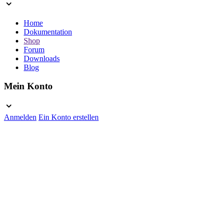
Home
Dokumentation
Shop
Forum
Downloads
Blog
Mein Konto
Anmelden
Ein Konto erstellen