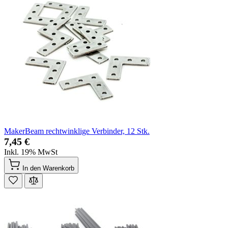
MakerBeam rechtwinklige Verbinder, 12 Stk.
7,45 €
Inkl. 19% MwSt
In den Warenkorb