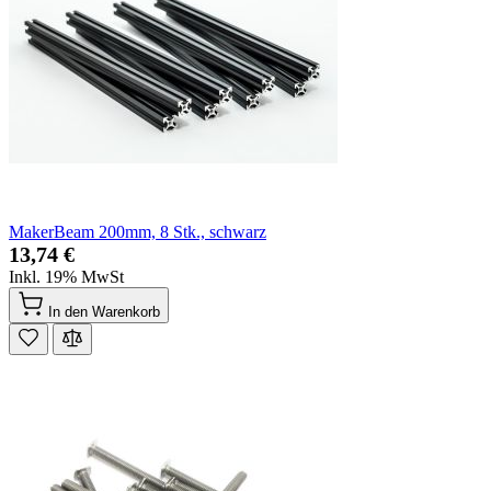
MakerBeam 200mm, 8 Stk., schwarz
13,74 €
Inkl. 19% MwSt
In den Warenkorb