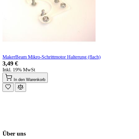
MakerBeam Mikro-Schrittmotor Halterung (flach)
3,49 €
Inkl. 19% MwSt
In den Warenkorb
Über uns