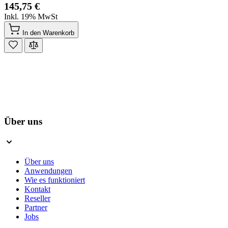
145,75 €
Inkl. 19% MwSt
In den Warenkorb
Über uns
Über uns
Anwendungen
Wie es funktioniert
Kontakt
Reseller
Partner
Jobs