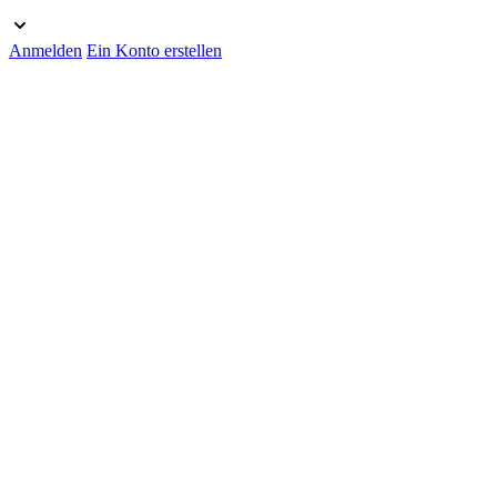
Anmelden
Ein Konto erstellen