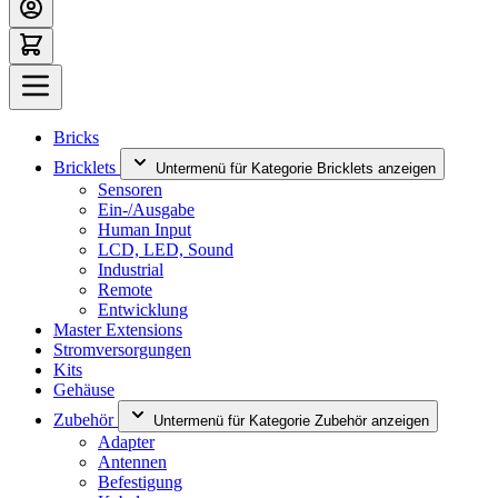
Bricks
Bricklets
Untermenü für Kategorie Bricklets anzeigen
Sensoren
Ein-/Ausgabe
Human Input
LCD, LED, Sound
Industrial
Remote
Entwicklung
Master Extensions
Stromversorgungen
Kits
Gehäuse
Zubehör
Untermenü für Kategorie Zubehör anzeigen
Adapter
Antennen
Befestigung