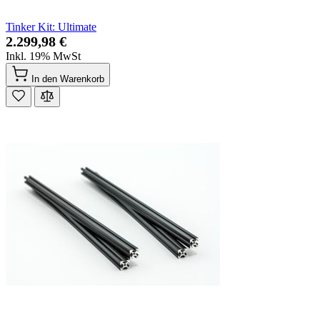
Tinker Kit: Ultimate
2.299,98 €
Inkl. 19% MwSt
In den Warenkorb