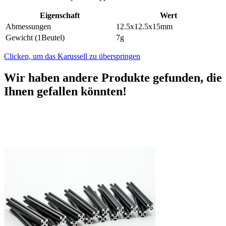
Eigenschaft
Wert
Abmessungen
12.5x12.5x15mm
Gewicht (1Beutel)
7g
Clicken, um das Karussell zu überspringen
Wir haben andere Produkte gefunden, die
Ihnen gefallen könnten!