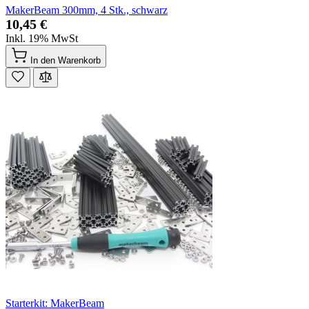
MakerBeam 300mm, 4 Stk., schwarz
10,45 €
Inkl. 19% MwSt
In den Warenkorb
Starterkit: MakerBeam