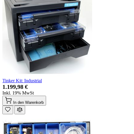
Tinker Kit: Industrial
1.199,98 €
Inkl. 19% MwSt
In den Warenkorb