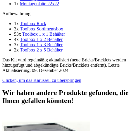
1x
Montageplatte 22x22
Aufbewahrung
1x
Toolbox Rack
3x
Toolbox Sortimentsbox
53x
Toolbox 1 x 1 Behälter
4x
Toolbox 1 x 2 Behälter
3x
Toolbox 1 x 3 Behälter
2x
Toolbox 2 x 5 Behälter
Das Kit wird regelmäßig aktualisiert (neue Bricks/Bricklets werden
hinzugefügt und abgekündigte Bricks/Bricklets entfernt). Letzte
Aktualisierung: 09. Dezember 2024.
Clicken, um das Karussell zu überspringen
Wir haben andere Produkte gefunden, die
Ihnen gefallen könnten!