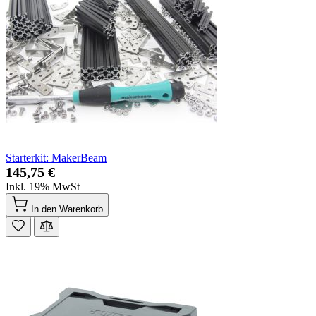
Starterkit: MakerBeam
145,75 €
Inkl. 19% MwSt
In den Warenkorb