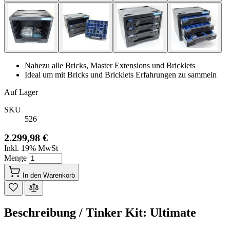
Nahezu alle Bricks, Master Extensions und Bricklets
Ideal um mit Bricks und Bricklets Erfahrungen zu sammeln
Auf Lager
SKU
526
2.299,98 €
Inkl. 19% MwSt
Menge
In den Warenkorb
Beschreibung /
Tinker Kit: Ultimate