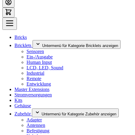
Bricks
Bricklets
Untermenü für Kategorie Bricklets anzeigen
Sensoren
Ein-/Ausgabe
Human Input
LCD, LED, Sound
Industrial
Remote
Entwicklung
Master Extensions
Stromversorgungen
Kits
Gehäuse
Zubehör
Untermenü für Kategorie Zubehör anzeigen
Adapter
Antennen
Befestigung