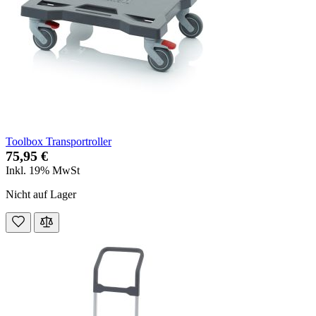
Toolbox Transportroller
75,95 €
Inkl. 19% MwSt
Nicht auf Lager