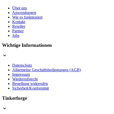
Über uns
Anwendungen
Wie es funktioniert
Kontakt
Reseller
Partner
Jobs
Wichtige Informationen
Datenschutz
Allgemeine Geschäftsbedingungen (AGB)
Impressum
Wiederrufsrecht
Bestellung widerrufen
Sicherheit/Konformität
Tinkerforge