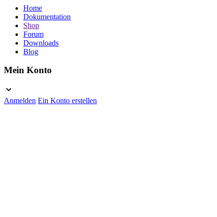
Home
Dokumentation
Shop
Forum
Downloads
Blog
Mein Konto
Anmelden
Ein Konto erstellen