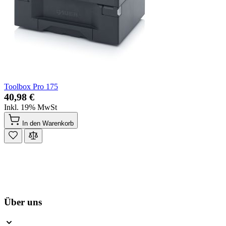
Toolbox Pro 175
40,98 €
Inkl. 19% MwSt
In den Warenkorb
Über uns