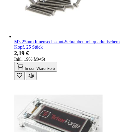
M3 25mm Innensechskant-Schrauben mit quadratischem
Kopf, 25 Stück
2,19 €
Inkl. 19% MwSt
In den Warenkorb