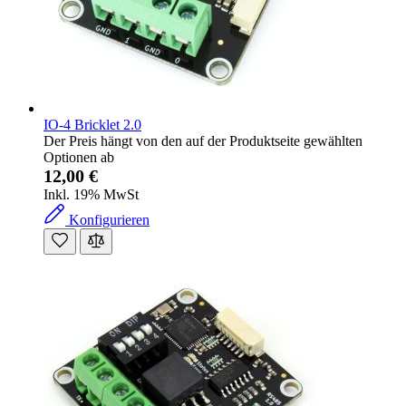
IO-4 Bricklet 2.0
Der Preis hängt von den auf der Produktseite gewählten
Optionen ab
12,00 €
Inkl. 19% MwSt
Konfigurieren