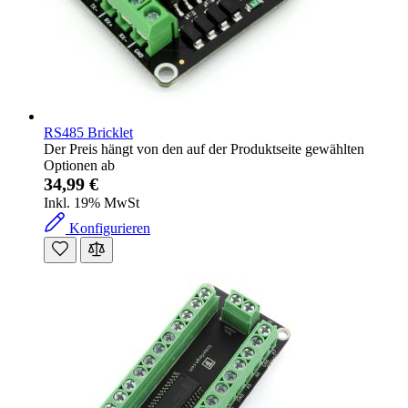
RS485 Bricklet
Der Preis hängt von den auf der Produktseite gewählten
Optionen ab
34,99 €
Inkl. 19% MwSt
Konfigurieren