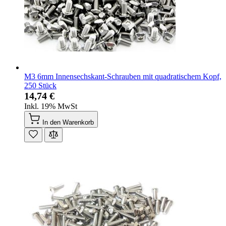
M3 6mm Innensechskant-Schrauben mit quadratischem Kopf,
250 Stück
14,74 €
Inkl. 19% MwSt
In den Warenkorb