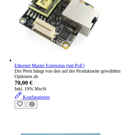
Ethernet Master Extension (mit PoE)
Der Preis hängt von den auf der Produktseite gewählten
Optionen ab
70,00 €
Inkl. 19% MwSt
Konfigurieren