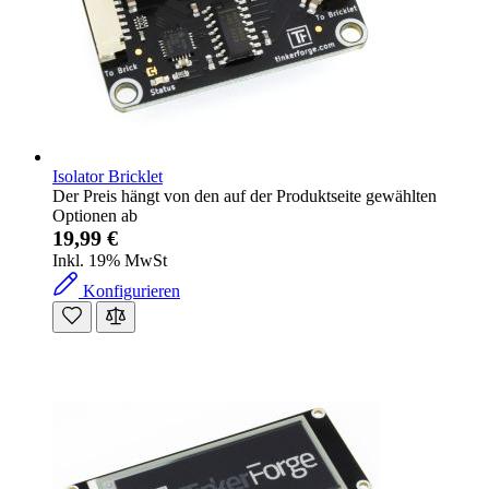
Isolator Bricklet
Der Preis hängt von den auf der Produktseite gewählten
Optionen ab
19,99 €
Inkl. 19% MwSt
Konfigurieren