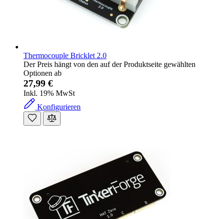
Thermocouple Bricklet 2.0
Der Preis hängt von den auf der Produktseite gewählten
Optionen ab
27,99 €
Inkl. 19% MwSt
Konfigurieren