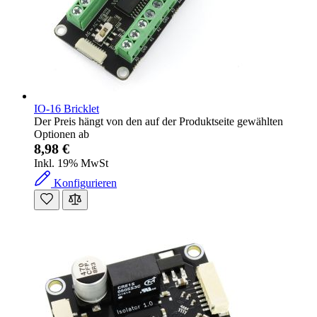
IO-16 Bricklet
Der Preis hängt von den auf der Produktseite gewählten
Optionen ab
8,98 €
Inkl. 19% MwSt
Konfigurieren