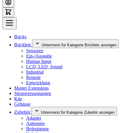
Bricks
Bricklets
Untermenü für Kategorie Bricklets anzeigen
Sensoren
Ein-/Ausgabe
Human Input
LCD, LED, Sound
Industrial
Remote
Entwicklung
Master Extensions
Stromversorgungen
Kits
Gehäuse
Zubehör
Untermenü für Kategorie Zubehör anzeigen
Adapter
Antennen
Befestigung