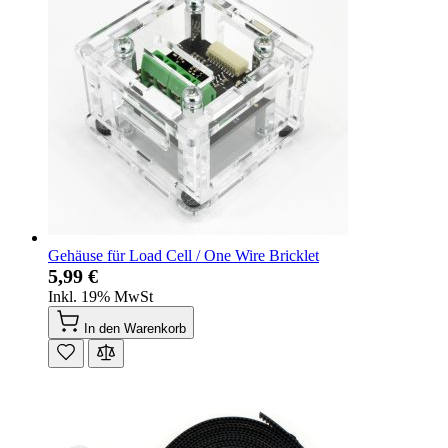
Gehäuse für Load Cell / One Wire Bricklet
5,99 €
Inkl. 19% MwSt
In den Warenkorb