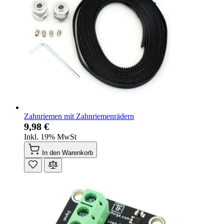
Zahnriemen mit Zahnriemenrädern
9,98 €
Inkl. 19% MwSt
In den Warenkorb