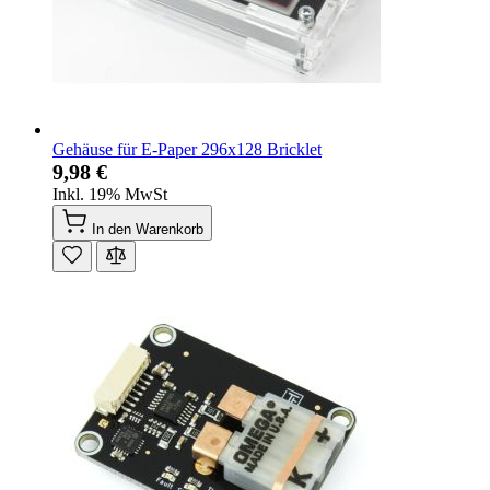
Gehäuse für E-Paper 296x128 Bricklet
9,98 €
Inkl. 19% MwSt
In den Warenkorb