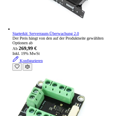
Starterkit: Serverraum-Überwachung 2.0
Der Preis hängt von den auf der Produktseite gewählten
Optionen ab
269,99 €
Ab
Inkl. 19% MwSt
Konfigurieren