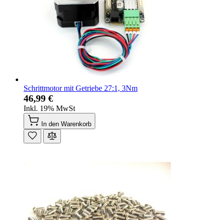
Schrittmotor mit Getriebe 27:1, 3Nm
46,99 €
Inkl. 19% MwSt
In den Warenkorb