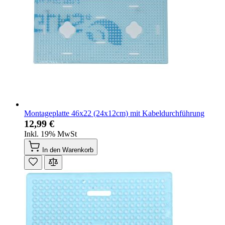
Montageplatte 46x22 (24x12cm) mit Kabeldurchführung
12,99 €
Inkl. 19% MwSt
In den Warenkorb