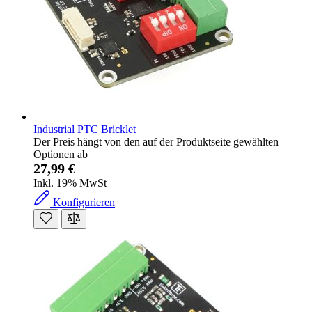
Industrial PTC Bricklet
Der Preis hängt von den auf der Produktseite gewählten
Optionen ab
27,99 €
Inkl. 19% MwSt
Konfigurieren