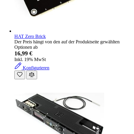
HAT Zero Brick
Der Preis hängt von den auf der Produktseite gewählten
Optionen ab
16,99 €
Inkl. 19% MwSt
Konfigurieren