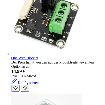
One Wire Bricklet
Der Preis hängt von den auf der Produktseite gewählten
Optionen ab
14,99 €
Inkl. 19% MwSt
Konfigurieren