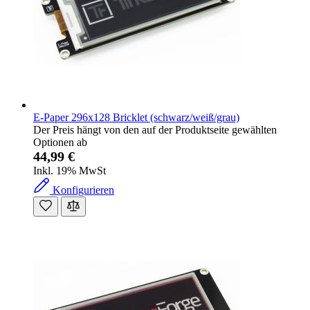
E-Paper 296x128 Bricklet (schwarz/weiß/grau)
Der Preis hängt von den auf der Produktseite gewählten
Optionen ab
44,99 €
Inkl. 19% MwSt
Konfigurieren