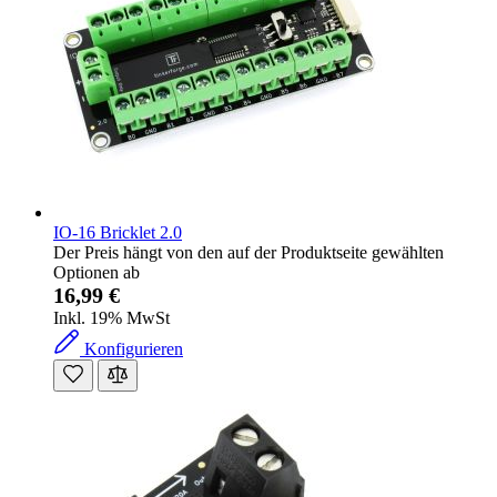
IO-16 Bricklet 2.0
Der Preis hängt von den auf der Produktseite gewählten
Optionen ab
16,99 €
Inkl. 19% MwSt
Konfigurieren