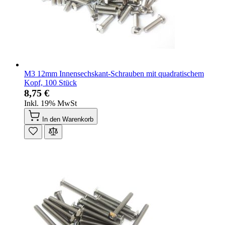
M3 12mm Innensechskant-Schrauben mit quadratischem
Kopf, 100 Stück
8,75 €
Inkl. 19% MwSt
In den Warenkorb