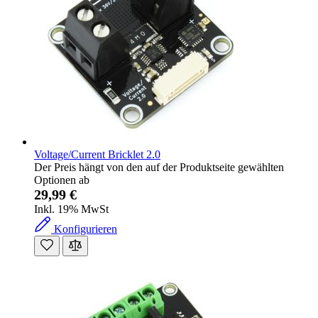
Voltage/Current Bricklet 2.0
Der Preis hängt von den auf der Produktseite gewählten
Optionen ab
29,99 €
Inkl. 19% MwSt
Konfigurieren