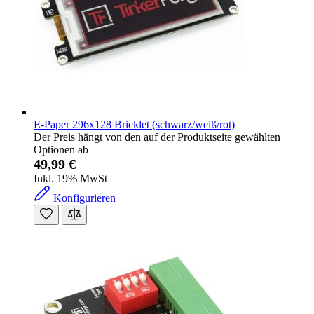
E-Paper 296x128 Bricklet (schwarz/weiß/rot)
Der Preis hängt von den auf der Produktseite gewählten
Optionen ab
49,99 €
Inkl. 19% MwSt
Konfigurieren