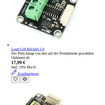
Load Cell Bricklet 2.0
Der Preis hängt von den auf der Produktseite gewählten
Optionen ab
17,99 €
Inkl. 19% MwSt
Konfigurieren