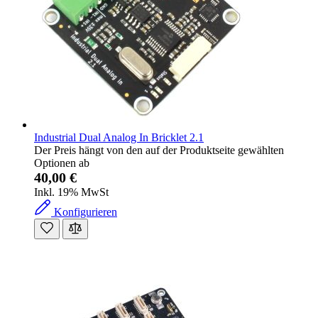
Industrial Dual Analog In Bricklet 2.1
Der Preis hängt von den auf der Produktseite gewählten
Optionen ab
40,00 €
Inkl. 19% MwSt
Konfigurieren