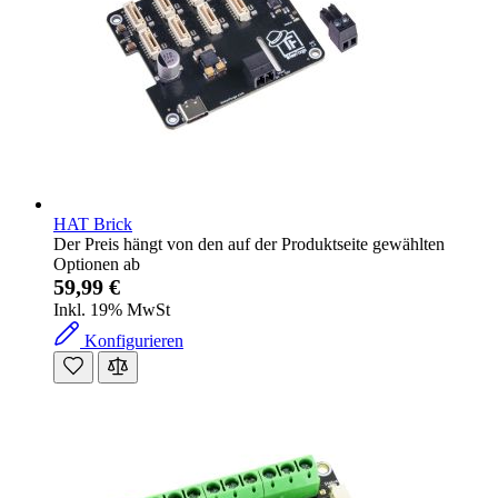
HAT Brick
Der Preis hängt von den auf der Produktseite gewählten
Optionen ab
59,99 €
Inkl. 19% MwSt
Konfigurieren