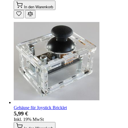
In den Warenkorb
Gehäuse für Joystick Bricklet
5,99 €
Inkl. 19% MwSt