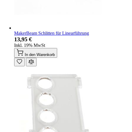
MakerBeam Schlitten für Linearführung
13,95 €
Inkl. 19% MwSt
In den Warenkorb