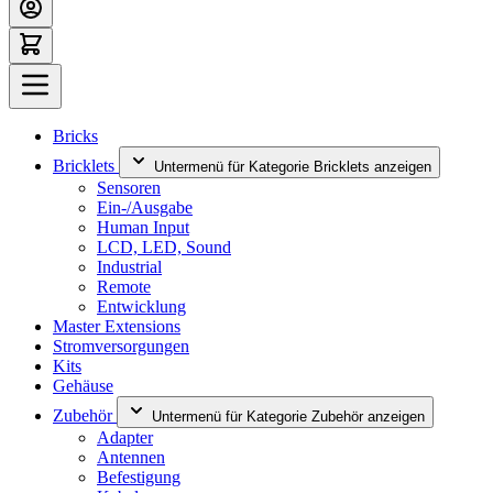
Bricks
Bricklets
Untermenü für Kategorie Bricklets anzeigen
Sensoren
Ein-/Ausgabe
Human Input
LCD, LED, Sound
Industrial
Remote
Entwicklung
Master Extensions
Stromversorgungen
Kits
Gehäuse
Zubehör
Untermenü für Kategorie Zubehör anzeigen
Adapter
Antennen
Befestigung