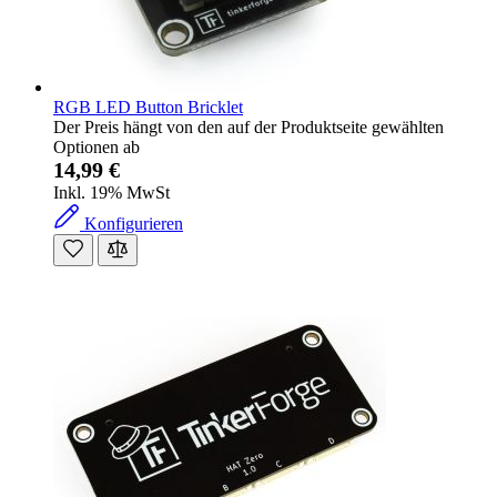
RGB LED Button Bricklet
Der Preis hängt von den auf der Produktseite gewählten
Optionen ab
14,99 €
Inkl. 19% MwSt
Konfigurieren