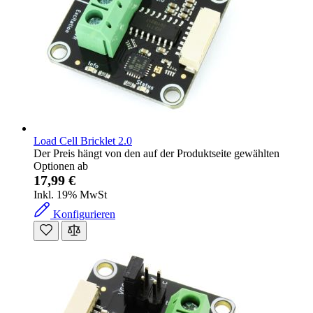
Load Cell Bricklet 2.0
Der Preis hängt von den auf der Produktseite gewählten
Optionen ab
17,99 €
Inkl. 19% MwSt
Konfigurieren