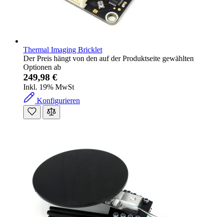
Thermal Imaging Bricklet
Der Preis hängt von den auf der Produktseite gewählten
Optionen ab
249,98 €
Inkl. 19% MwSt
Konfigurieren