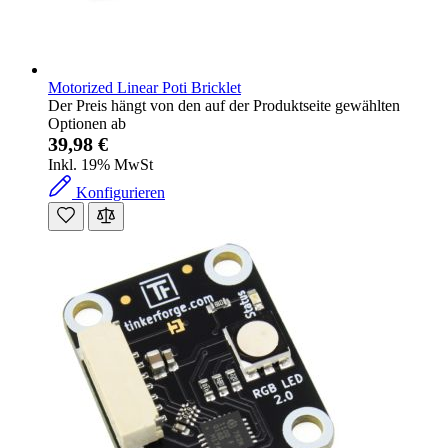
Motorized Linear Poti Bricklet
Der Preis hängt von den auf der Produktseite gewählten
Optionen ab
39,98 €
Inkl. 19% MwSt
Konfigurieren