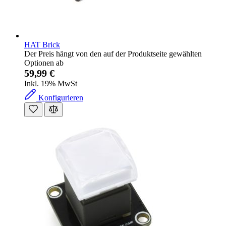
HAT Brick
Der Preis hängt von den auf der Produktseite gewählten
Optionen ab
59,99 €
Inkl. 19% MwSt
Konfigurieren