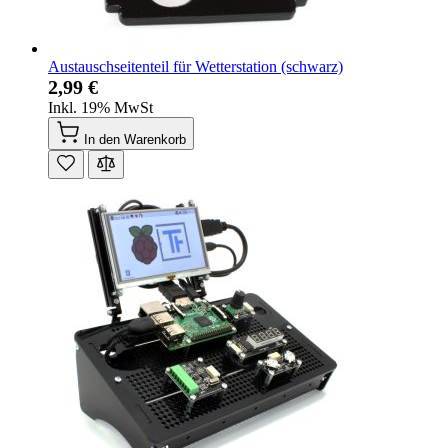
Austauschseitenteil für Wetterstation (schwarz)
2,99 €
Inkl. 19% MwSt
In den Warenkorb