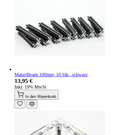
MakerBeam 100mm, 16 Stk., schwarz
13,95 €
Inkl. 19% MwSt
In den Warenkorb