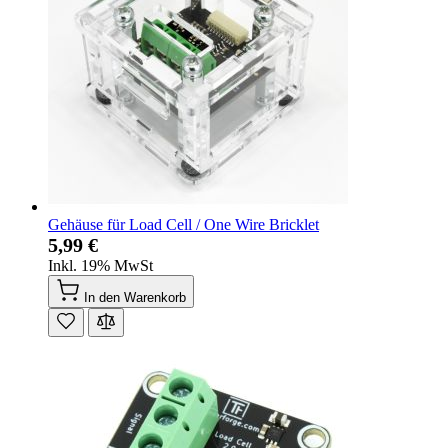
Gehäuse für Load Cell / One Wire Bricklet
5,99 €
Inkl. 19% MwSt
In den Warenkorb