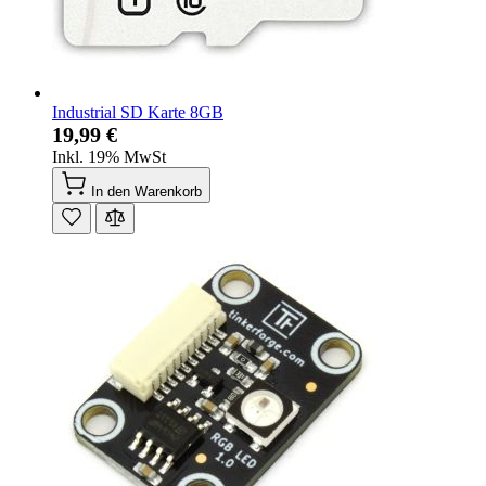
Industrial SD Karte 8GB
19,99 €
Inkl. 19% MwSt
In den Warenkorb