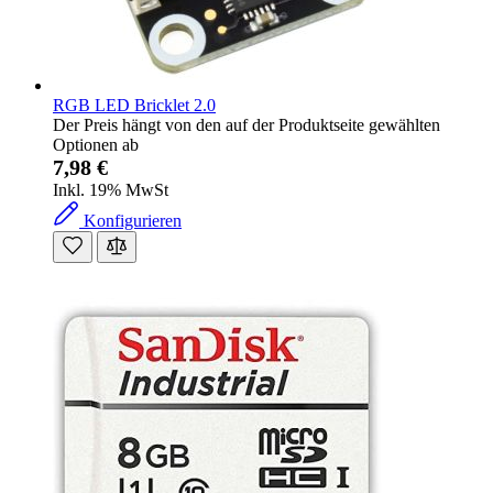
RGB LED Bricklet 2.0
Der Preis hängt von den auf der Produktseite gewählten
Optionen ab
7,98 €
Inkl. 19% MwSt
Konfigurieren