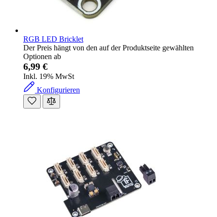
RGB LED Bricklet
Der Preis hängt von den auf der Produktseite gewählten
Optionen ab
6,99 €
Inkl. 19% MwSt
Konfigurieren