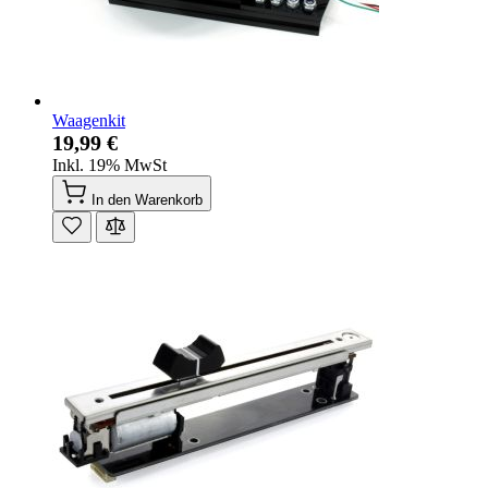
Waagenkit
19,99 €
Inkl. 19% MwSt
In den Warenkorb