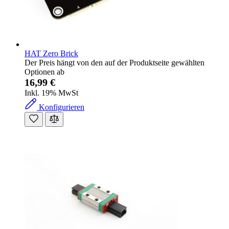
HAT Zero Brick
Der Preis hängt von den auf der Produktseite gewählten
Optionen ab
16,99 €
Inkl. 19% MwSt
Konfigurieren