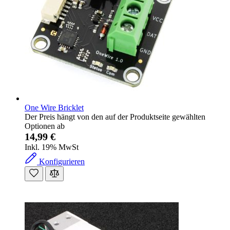
One Wire Bricklet
Der Preis hängt von den auf der Produktseite gewählten
Optionen ab
14,99 €
Inkl. 19% MwSt
Konfigurieren