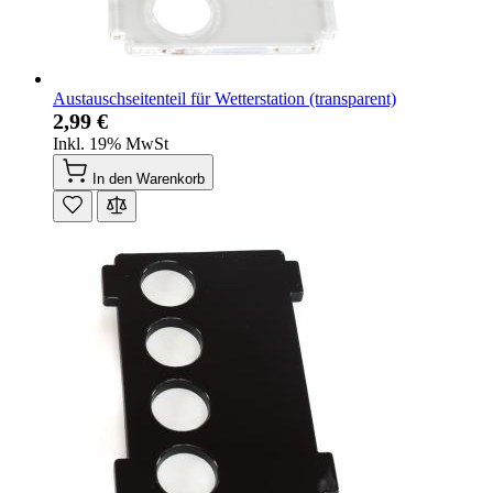
Austauschseitenteil für Wetterstation (transparent)
2,99 €
Inkl. 19% MwSt
In den Warenkorb