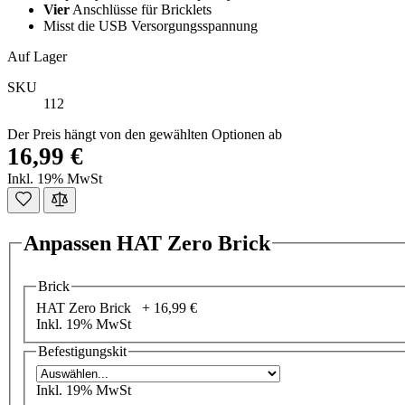
Vier
Anschlüsse für Bricklets
Misst die USB Versorgungsspannung
Auf Lager
SKU
112
Der Preis hängt von den gewählten Optionen ab
16,99 €
Inkl. 19% MwSt
Anpassen HAT Zero Brick
Brick
HAT Zero Brick
+
16,99 €
Inkl. 19% MwSt
Befestigungskit
Inkl. 19% MwSt