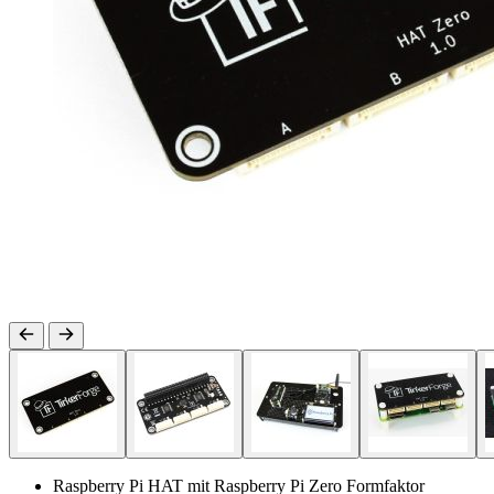
Raspberry Pi HAT mit Raspberry Pi Zero Formfaktor