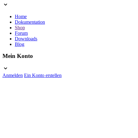
Home
Dokumentation
Shop
Forum
Downloads
Blog
Mein Konto
Anmelden
Ein Konto erstellen