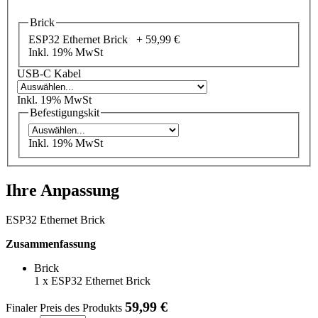
Brick
ESP32 Ethernet Brick +
59,99 €
Inkl. 19% MwSt
USB-C Kabel
Inkl. 19% MwSt
Befestigungskit
Inkl. 19% MwSt
Ihre Anpassung
ESP32 Ethernet Brick
Zusammenfassung
Brick
1
x
ESP32 Ethernet Brick
59,99 €
Finaler Preis des Produkts