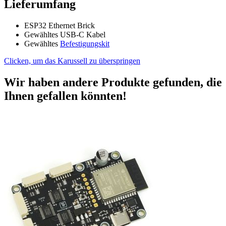
Lieferumfang
ESP32 Ethernet Brick
Gewähltes USB-C Kabel
Gewähltes
Befestigungskit
Clicken, um das Karussell zu überspringen
Wir haben andere Produkte gefunden, die
Ihnen gefallen könnten!