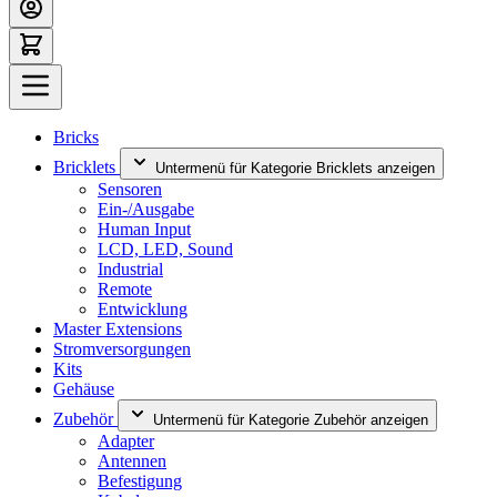
Bricks
Bricklets
Untermenü für Kategorie Bricklets anzeigen
Sensoren
Ein-/Ausgabe
Human Input
LCD, LED, Sound
Industrial
Remote
Entwicklung
Master Extensions
Stromversorgungen
Kits
Gehäuse
Zubehör
Untermenü für Kategorie Zubehör anzeigen
Adapter
Antennen
Befestigung