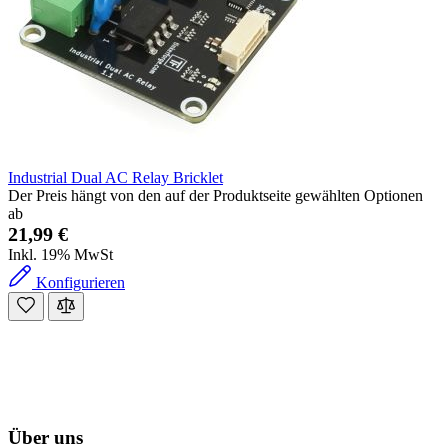
Industrial Dual AC Relay Bricklet
Der Preis hängt von den auf der Produktseite gewählten Optionen
ab
21,99 €
Inkl. 19% MwSt
Konfigurieren
Über uns