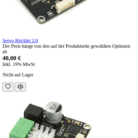
Servo Bricklet 2.0
Der Preis hängt von den auf der Produktseite gewählten Optionen
ab
40,00 €
Inkl. 19% MwSt
Nicht auf Lager