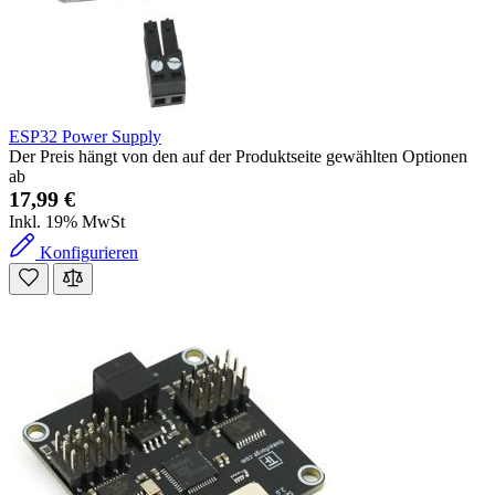
ESP32 Power Supply
Der Preis hängt von den auf der Produktseite gewählten Optionen
ab
17,99 €
Inkl. 19% MwSt
Konfigurieren