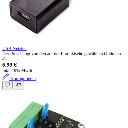
USB Netzteil
Der Preis hängt von den auf der Produktseite gewählten Optionen
ab
6,99 €
Inkl. 19% MwSt
Konfigurieren