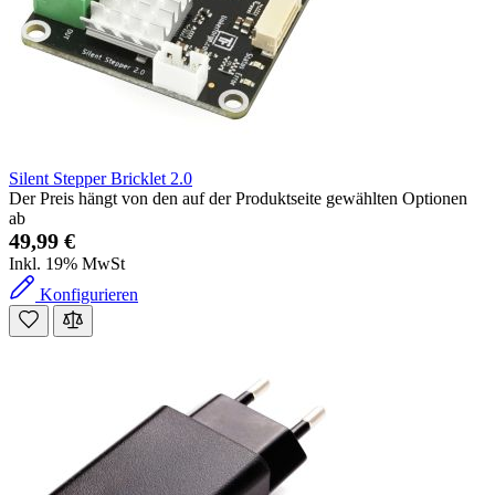
Silent Stepper Bricklet 2.0
Der Preis hängt von den auf der Produktseite gewählten Optionen
ab
49,99 €
Inkl. 19% MwSt
Konfigurieren