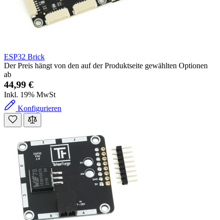
ESP32 Brick
Der Preis hängt von den auf der Produktseite gewählten Optionen
ab
44,99 €
Inkl. 19% MwSt
Konfigurieren