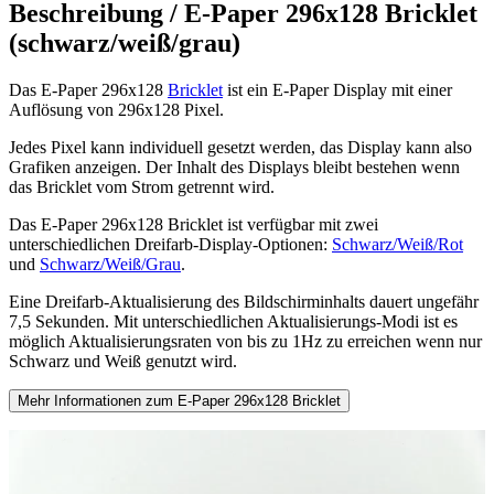
Beschreibung /
E-Paper 296x128 Bricklet
(schwarz/weiß/grau)
Das E-Paper 296x128
Bricklet
ist ein E-Paper Display mit einer
Auflösung von 296x128 Pixel.
Jedes Pixel kann individuell gesetzt werden, das Display kann also
Grafiken anzeigen. Der Inhalt des Displays bleibt bestehen wenn
das Bricklet vom Strom getrennt wird.
Das E-Paper 296x128 Bricklet ist verfügbar mit zwei
unterschiedlichen Dreifarb-Display-Optionen:
Schwarz/Weiß/Rot
und
Schwarz/Weiß/Grau
.
Eine Dreifarb-Aktualisierung des Bildschirminhalts dauert ungefähr
7,5 Sekunden. Mit unterschiedlichen Aktualisierungs-Modi ist es
möglich Aktualisierungsraten von bis zu 1Hz zu erreichen wenn nur
Schwarz und Weiß genutzt wird.
Mehr Informationen zum E-Paper 296x128 Bricklet