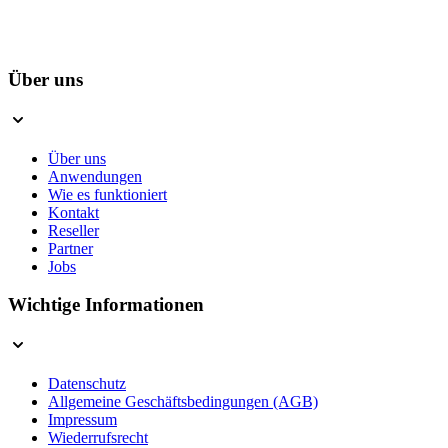
Über uns
Über uns
Anwendungen
Wie es funktioniert
Kontakt
Reseller
Partner
Jobs
Wichtige Informationen
Datenschutz
Allgemeine Geschäftsbedingungen (AGB)
Impressum
Wiederrufsrecht