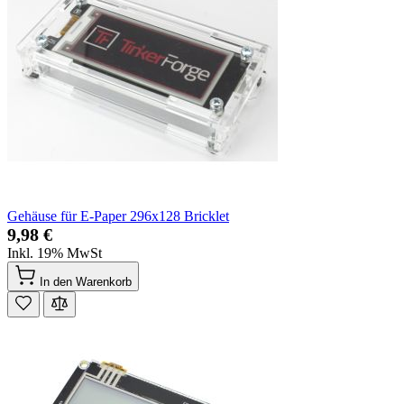
Gehäuse für E-Paper 296x128 Bricklet
9,98 €
Inkl. 19% MwSt
In den Warenkorb