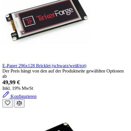
E-Paper 296x128 Bricklet (schwarz/weiß/rot)
Der Preis hängt von den auf der Produktseite gewählten Optionen
ab
49,99 €
Inkl. 19% MwSt
Konfigurieren