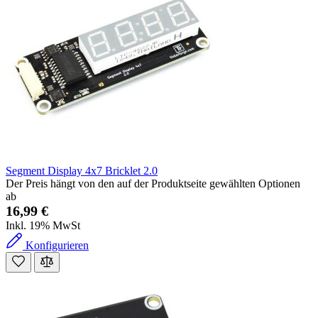
Segment Display 4x7 Bricklet 2.0
Der Preis hängt von den auf der Produktseite gewählten Optionen
ab
16,99 €
Inkl. 19% MwSt
Konfigurieren