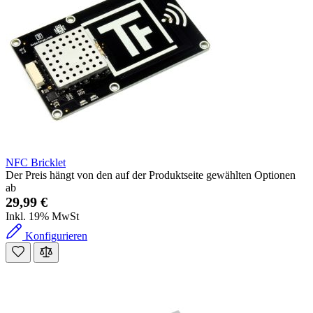
NFC Bricklet
Der Preis hängt von den auf der Produktseite gewählten Optionen
ab
29,99 €
Inkl. 19% MwSt
Konfigurieren