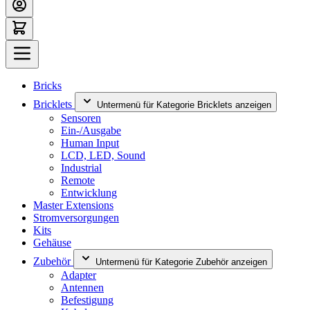
Bricks
Bricklets
Untermenü für Kategorie Bricklets anzeigen
Sensoren
Ein-/Ausgabe
Human Input
LCD, LED, Sound
Industrial
Remote
Entwicklung
Master Extensions
Stromversorgungen
Kits
Gehäuse
Zubehör
Untermenü für Kategorie Zubehör anzeigen
Adapter
Antennen
Befestigung