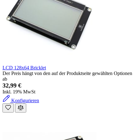
LCD 128x64 Bricklet
Der Preis hängt von den auf der Produktseite gewählten Optionen
ab
32,99 €
Inkl. 19% MwSt
Konfigurieren