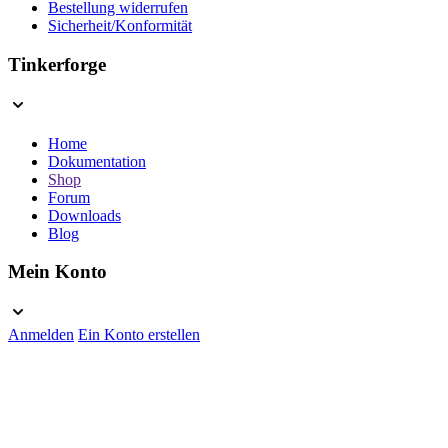
Bestellung widerrufen
Sicherheit/Konformität
Tinkerforge
Home
Dokumentation
Shop
Forum
Downloads
Blog
Mein Konto
Anmelden
Ein Konto erstellen