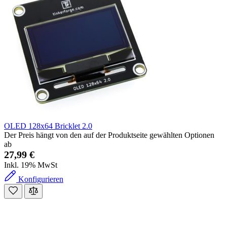
OLED 128x64 Bricklet 2.0
Der Preis hängt von den auf der Produktseite gewählten Optionen
ab
27,99 €
Inkl. 19% MwSt
Konfigurieren