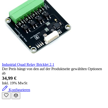
Industrial Quad Relay Bricklet 2.1
Der Preis hängt von den auf der Produktseite gewählten Optionen
ab
34,99 €
Inkl. 19% MwSt
Konfigurieren