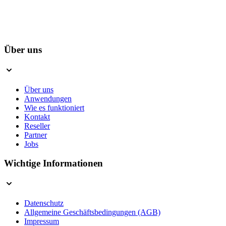
Über uns
Über uns
Anwendungen
Wie es funktioniert
Kontakt
Reseller
Partner
Jobs
Wichtige Informationen
Datenschutz
Allgemeine Geschäftsbedingungen (AGB)
Impressum