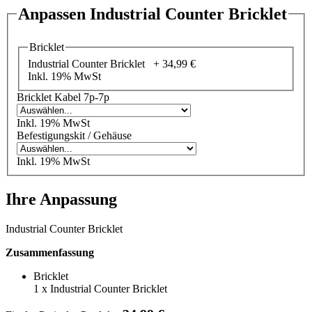
Anpassen Industrial Counter Bricklet
Bricklet
Industrial Counter Bricklet +
34,99 €
Inkl. 19% MwSt
Bricklet Kabel 7p-7p
Inkl. 19% MwSt
Befestigungskit / Gehäuse
Inkl. 19% MwSt
Ihre Anpassung
Industrial Counter Bricklet
Zusammenfassung
Bricklet
1
x
Industrial Counter Bricklet