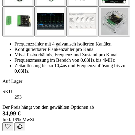
Frequenzzähler mit 4 galvanisch isolierten Kanälen
Konfigurierbarer Flankenzähler pro Kanal
Misst Tastverhältnis, Frequenz und Zustand pro Kanal
Frequenzmessung im Bereich von 0,03Hz bis 4MHz
Zeitauflösung bis zu 10,4ns und Frequenzauflösung bis zu
0,03Hz
Auf Lager
SKU
293
Der Preis hängt von den gewählten Optionen ab
34,99 €
Inkl. 19% MwSt