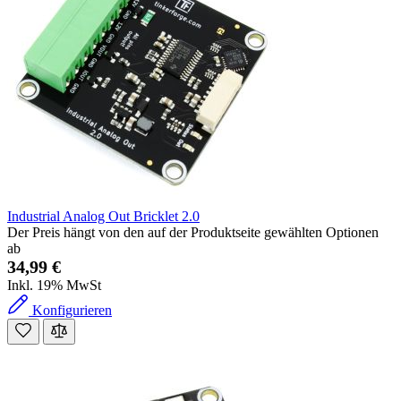
Industrial Analog Out Bricklet 2.0
Der Preis hängt von den auf der Produktseite gewählten Optionen
ab
34,99 €
Inkl. 19% MwSt
Konfigurieren