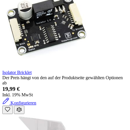
Isolator Bricklet
Der Preis hängt von den auf der Produktseite gewählten Optionen
ab
19,99 €
Inkl. 19% MwSt
Konfigurieren