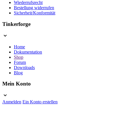
Wiederrufsrecht
Bestellung widerrufen
Sicherheit/Konformität
Tinkerforge
Home
Dokumentation
Shop
Forum
Downloads
Blog
Mein Konto
Anmelden
Ein Konto erstellen