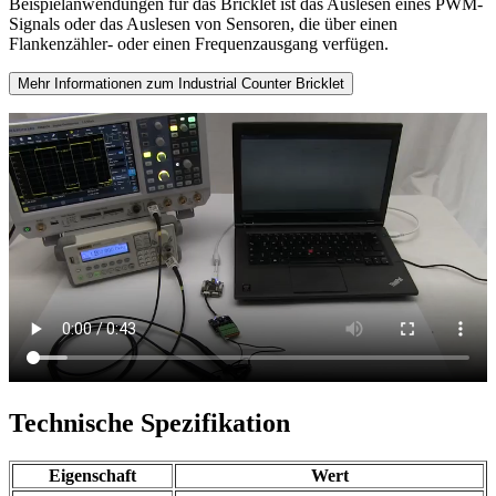
Beispielanwendungen für das Bricklet ist das Auslesen eines PWM-
Signals oder das Auslesen von Sensoren, die über einen
Flankenzähler- oder einen Frequenzausgang verfügen.
Mehr Informationen zum Industrial Counter Bricklet
Technische Spezifikation
Eigenschaft
Wert