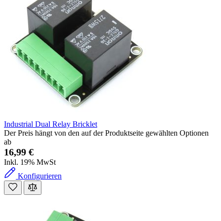
Industrial Dual Relay Bricklet
Der Preis hängt von den auf der Produktseite gewählten Optionen
ab
16,99 €
Inkl. 19% MwSt
Konfigurieren