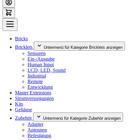
Bricks
Bricklets
Untermenü für Kategorie Bricklets anzeigen
Sensoren
Ein-/Ausgabe
Human Input
LCD, LED, Sound
Industrial
Remote
Entwicklung
Master Extensions
Stromversorgungen
Kits
Gehäuse
Zubehör
Untermenü für Kategorie Zubehör anzeigen
Adapter
Antennen
Befestigung