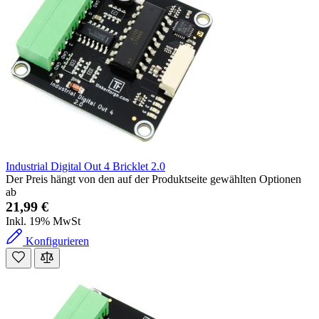
Industrial Digital Out 4 Bricklet 2.0
Der Preis hängt von den auf der Produktseite gewählten Optionen
ab
21,99 €
Inkl. 19% MwSt
Konfigurieren