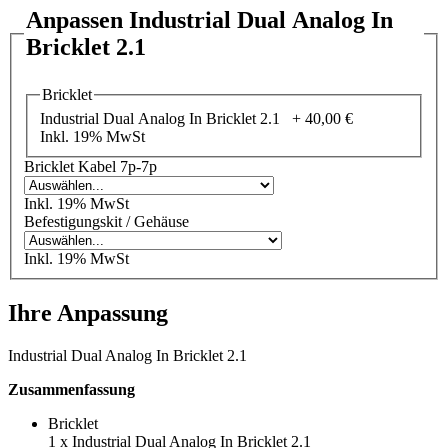
Anpassen Industrial Dual Analog In
Bricklet 2.1
Bricklet
Industrial Dual Analog In Bricklet 2.1 +
40,00 €
Inkl. 19% MwSt
Bricklet Kabel 7p-7p
Inkl. 19% MwSt
Befestigungskit / Gehäuse
Inkl. 19% MwSt
Ihre Anpassung
Industrial Dual Analog In Bricklet 2.1
Zusammenfassung
Bricklet
1
x
Industrial Dual Analog In Bricklet 2.1