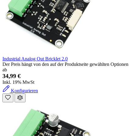
Industrial Analog Out Bricklet 2.0
Der Preis hängt von den auf der Produktseite gewählten Optionen
ab
34,99 €
Inkl. 19% MwSt
Konfigurieren