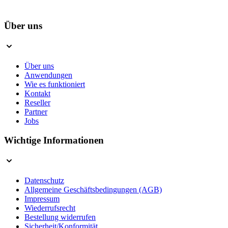
Über uns
Über uns
Anwendungen
Wie es funktioniert
Kontakt
Reseller
Partner
Jobs
Wichtige Informationen
Datenschutz
Allgemeine Geschäftsbedingungen (AGB)
Impressum
Wiederrufsrecht
Bestellung widerrufen
Sicherheit/Konformität