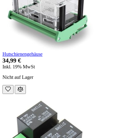
Hutschienengehäuse
34,99 €
Inkl. 19% MwSt
Nicht auf Lager