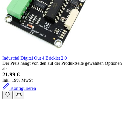
Industrial Digital Out 4 Bricklet 2.0
Der Preis hängt von den auf der Produktseite gewählten Optionen
ab
21,99 €
Inkl. 19% MwSt
Konfigurieren