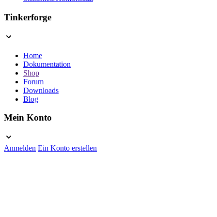
Tinkerforge
Home
Dokumentation
Shop
Forum
Downloads
Blog
Mein Konto
Anmelden
Ein Konto erstellen