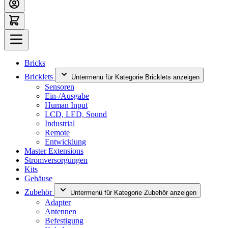
Bricks
Bricklets
Untermenü für Kategorie Bricklets anzeigen
Sensoren
Ein-/Ausgabe
Human Input
LCD, LED, Sound
Industrial
Remote
Entwicklung
Master Extensions
Stromversorgungen
Kits
Gehäuse
Zubehör
Untermenü für Kategorie Zubehör anzeigen
Adapter
Antennen
Befestigung