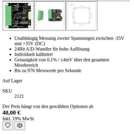
Unabhängig Messung zweier Spannungen zwischen -35V
und +35V (DC)
24Bit A/D-Wandler für hohe Auflösung
Individuell kalibriert
Genauigkeit von 0,1% / ±4mV über den gesamten
Messbereich
Bis zu 976 Messwerte pro Sekunde
Auf Lager
SKU
2121
Der Preis hängt von den gewählten Optionen ab
40,00 €
Inkl. 19% MwSt