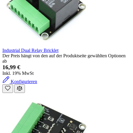
Industrial Dual Relay Bricklet
Der Preis hängt von den auf der Produktseite gewählten Optionen
ab
16,99 €
Inkl. 19% MwSt
Konfigurieren