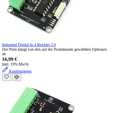
Industrial Digital In 4 Bricklet 2.0
Der Preis hängt von den auf der Produktseite gewählten Optionen
ab
16,99 €
Inkl. 19% MwSt
Konfigurieren