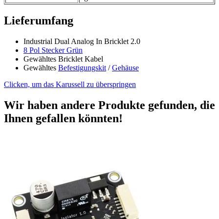
Lieferumfang
Industrial Dual Analog In Bricklet 2.0
8 Pol Stecker Grün
Gewähltes Bricklet Kabel
Gewähltes
Befestigungskit
/
Gehäuse
Clicken, um das Karussell zu überspringen
Wir haben andere Produkte gefunden, die
Ihnen gefallen könnten!