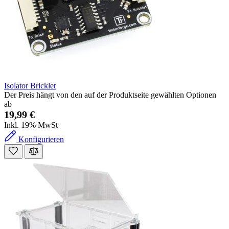
Isolator Bricklet
Der Preis hängt von den auf der Produktseite gewählten Optionen
ab
19,99 €
Inkl. 19% MwSt
Konfigurieren