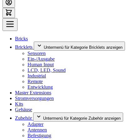
Bricks
Bricklets
Untermenü für Kategorie Bricklets anzeigen
Sensoren
Ein-/Ausgabe
Human Input
LCD, LED, Sound
Industrial
Remote
Entwicklung
Master Extensions
Stromversorgungen
Kits
Gehäuse
Zubehör
Untermenü für Kategorie Zubehör anzeigen
Adapter
Antennen
Befestigung