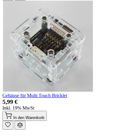
Gehäuse für Multi Touch Bricklet
5,99 €
Inkl. 19% MwSt
In den Warenkorb