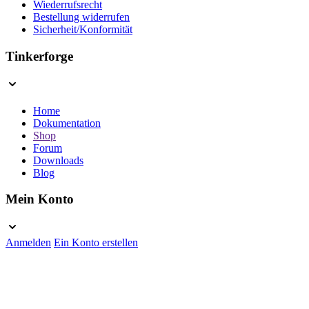
Wiederrufsrecht
Bestellung widerrufen
Sicherheit/Konformität
Tinkerforge
Home
Dokumentation
Shop
Forum
Downloads
Blog
Mein Konto
Anmelden
Ein Konto erstellen