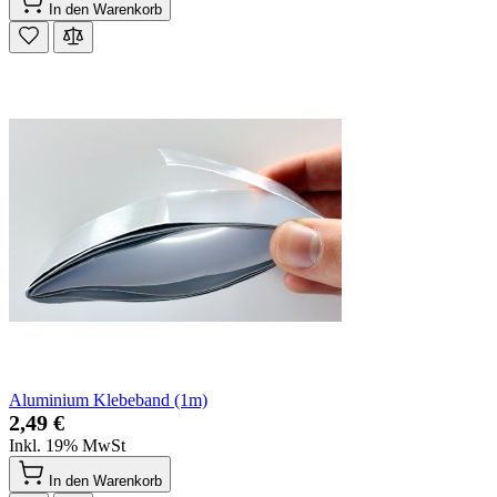
In den Warenkorb
Aluminium Klebeband (1m)
2,49 €
Inkl. 19% MwSt
In den Warenkorb