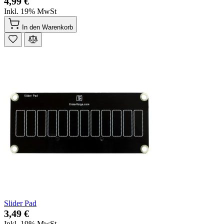
4,99 €
Inkl. 19% MwSt
In den Warenkorb
Slider Pad
3,49 €
Inkl. 19% MwSt