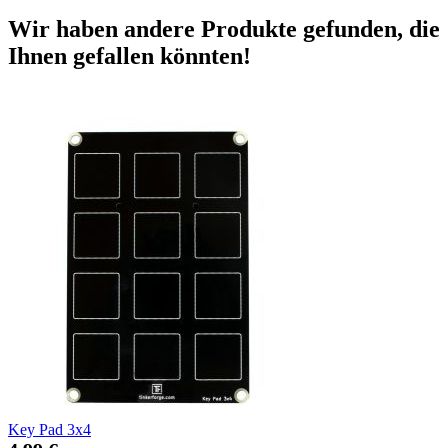
Wir haben andere Produkte gefunden, die
Ihnen gefallen könnten!
Key Pad 3x4