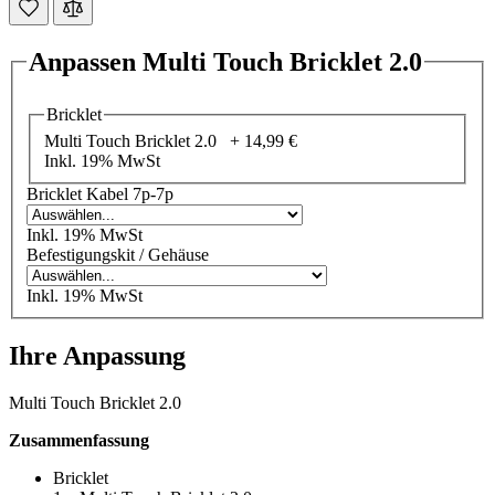
Anpassen Multi Touch Bricklet 2.0
Bricklet
Multi Touch Bricklet 2.0 +
14,99 €
Inkl. 19% MwSt
Bricklet Kabel 7p-7p
Inkl. 19% MwSt
Befestigungskit / Gehäuse
Inkl. 19% MwSt
Ihre Anpassung
Multi Touch Bricklet 2.0
Zusammenfassung
Bricklet