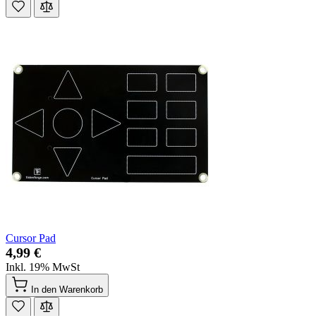
Cursor Pad
4,99 €
Inkl. 19% MwSt
In den Warenkorb