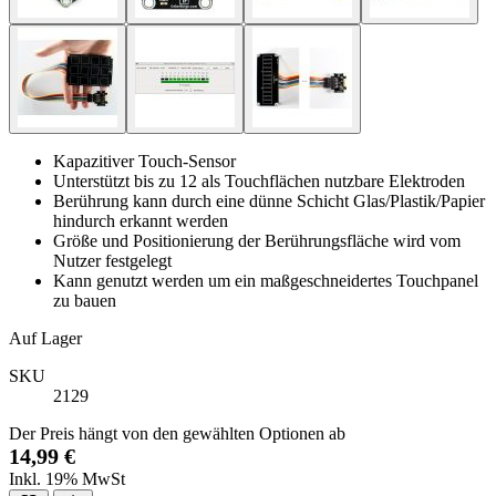
Kapazitiver Touch-Sensor
Unterstützt bis zu 12 als Touchflächen nutzbare Elektroden
Berührung kann durch eine dünne Schicht Glas/Plastik/Papier
hindurch erkannt werden
Größe und Positionierung der Berührungsfläche wird vom
Nutzer festgelegt
Kann genutzt werden um ein maßgeschneidertes Touchpanel
zu bauen
Auf Lager
SKU
2129
Der Preis hängt von den gewählten Optionen ab
14,99 €
Inkl. 19% MwSt