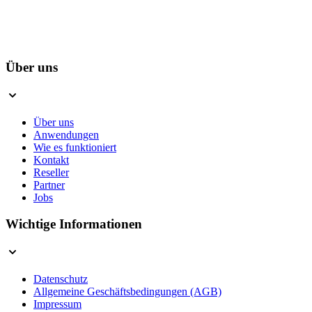
Über uns
Über uns
Anwendungen
Wie es funktioniert
Kontakt
Reseller
Partner
Jobs
Wichtige Informationen
Datenschutz
Allgemeine Geschäftsbedingungen (AGB)
Impressum