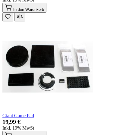
In den Warenkorb
Giant Game Pad
19,99 €
Inkl. 19% MwSt