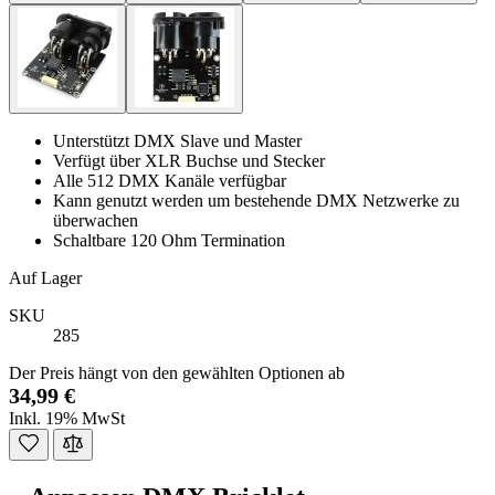
Unterstützt DMX Slave und Master
Verfügt über XLR Buchse und Stecker
Alle 512 DMX Kanäle verfügbar
Kann genutzt werden um bestehende DMX Netzwerke zu
überwachen
Schaltbare 120 Ohm Termination
Auf Lager
SKU
285
Der Preis hängt von den gewählten Optionen ab
34,99 €
Inkl. 19% MwSt