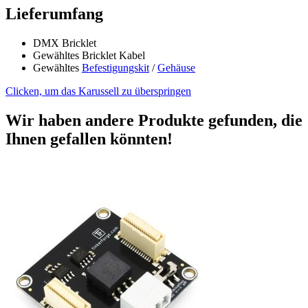
Lieferumfang
DMX Bricklet
Gewähltes Bricklet Kabel
Gewähltes
Befestigungskit
/
Gehäuse
Clicken, um das Karussell zu überspringen
Wir haben andere Produkte gefunden, die
Ihnen gefallen könnten!