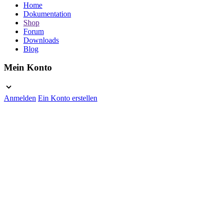
Home
Dokumentation
Shop
Forum
Downloads
Blog
Mein Konto
Anmelden
Ein Konto erstellen