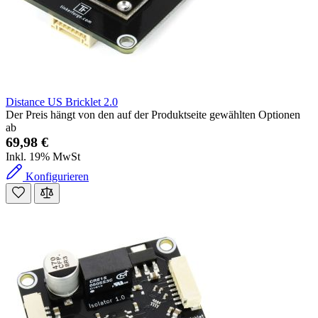
Distance US Bricklet 2.0
Der Preis hängt von den auf der Produktseite gewählten Optionen
ab
69,98 €
Inkl. 19% MwSt
Konfigurieren