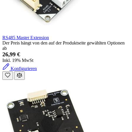
RS485 Master Extension
Der Preis hängt von den auf der Produktseite gewählten Optionen
ab
26,99 €
Inkl. 19% MwSt
Konfigurieren