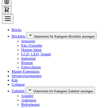
Bricks
Bricklets
Untermenü für Kategorie Bricklets anzeigen
Sensoren
Ein-/Ausgabe
Human Input
LCD, LED, Sound
Industrial
Remote
Entwicklung
Master Extensions
Stromversorgungen
Kits
Gehäuse
Zubehör
Untermenü für Kategorie Zubehör anzeigen
Adapter
Antennen
Befestigung