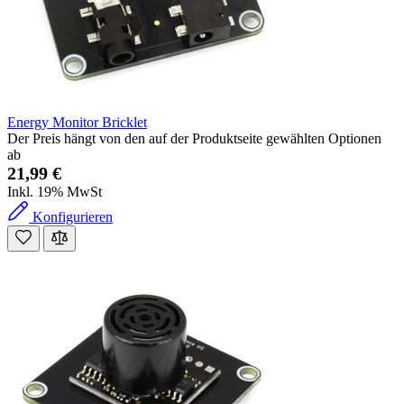
Energy Monitor Bricklet
Der Preis hängt von den auf der Produktseite gewählten Optionen
ab
21,99 €
Inkl. 19% MwSt
Konfigurieren