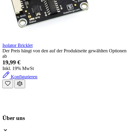
Isolator Bricklet
Der Preis hängt von den auf der Produktseite gewählten Optionen
ab
19,99 €
Inkl. 19% MwSt
Konfigurieren
Über uns