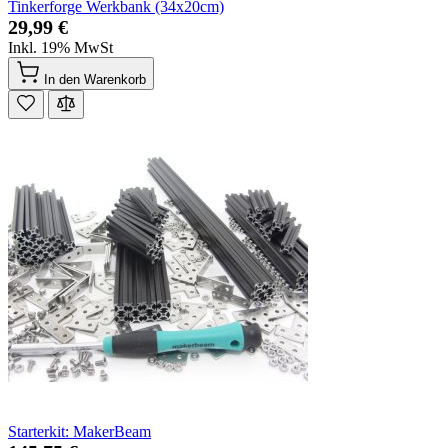
Tinkerforge Werkbank (34x20cm)
29,99 €
Inkl. 19% MwSt
In den Warenkorb
Starterkit: MakerBeam