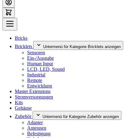
Bricks
Bricklets
Untermenü für Kategorie Bricklets anzeigen
Sensoren
Ein-/Ausgabe
Human Input
LCD, LED, Sound
Industrial
Remote
Entwicklung
Master Extensions
Stromversorgungen
Kits
Gehäuse
Zubehör
Untermenü für Kategorie Zubehör anzeigen
Adapter
Antennen
Befestigung