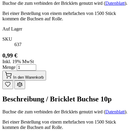
Buchse die zum verbinden der Bricklets genutzt wird (
Datenblatt
).
Bei einer Bestellung von einem mehrfachen von 1500 Stück
kommen die Buchsen auf Rolle.
Auf Lager
SKU
637
0,99 €
Inkl. 19% MwSt
Menge
In den Warenkorb
Beschreibung /
Bricklet Buchse 10p
Buchse die zum verbinden der Bricklets genutzt wird (
Datenblatt
).
Bei einer Bestellung von einem mehrfachen von 1500 Stück
kommen die Buchsen auf Rolle.