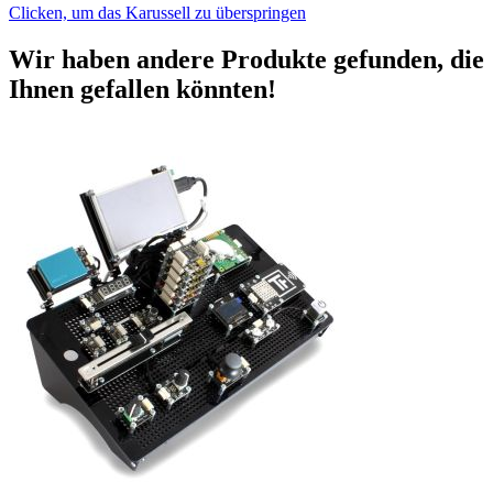
Clicken, um das Karussell zu überspringen
Wir haben andere Produkte gefunden, die
Ihnen gefallen könnten!