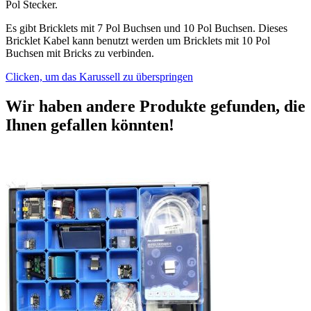
Pol Stecker.
Es gibt Bricklets mit 7 Pol Buchsen und 10 Pol Buchsen. Dieses
Bricklet Kabel kann benutzt werden um Bricklets mit 10 Pol
Buchsen mit Bricks zu verbinden.
Clicken, um das Karussell zu überspringen
Wir haben andere Produkte gefunden, die
Ihnen gefallen könnten!