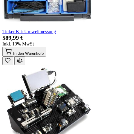
Tinker Kit: Umweltmessung
589,99 €
Inkl. 19% MwSt
In den Warenkorb