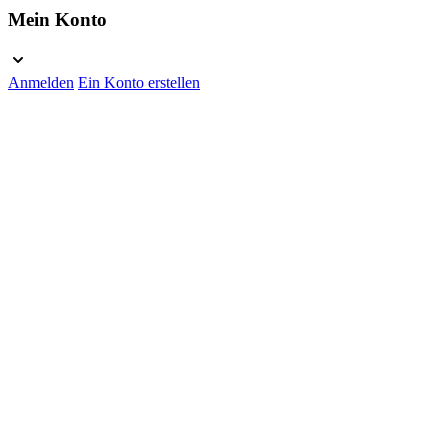
Mein Konto
Anmelden
Ein Konto erstellen