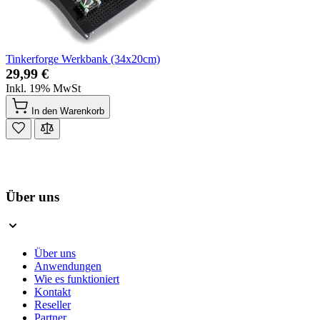
Tinkerforge Werkbank (34x20cm)
29,99 €
Inkl. 19% MwSt
In den Warenkorb
Über uns
Über uns
Anwendungen
Wie es funktioniert
Kontakt
Reseller
Partner