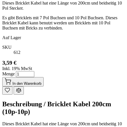
Dieses Bricklet Kabel hat eine Länge von 200cm und beidseitig 10
Pol Stecker.
Es gibt Bricklets mit 7 Pol Buchsen und 10 Pol Buchsen. Dieses
Bricklet Kabel kann benutzt werden um Bricklets mit 10 Pol
Buchsen mit Bricks zu verbinden.
Auf Lager
SKU
612
3,59 €
Inkl. 19% MwSt
Menge
In den Warenkorb
Beschreibung /
Bricklet Kabel 200cm
(10p-10p)
Dieses Bricklet Kabel hat eine Länge von 200cm und beidseitig 10