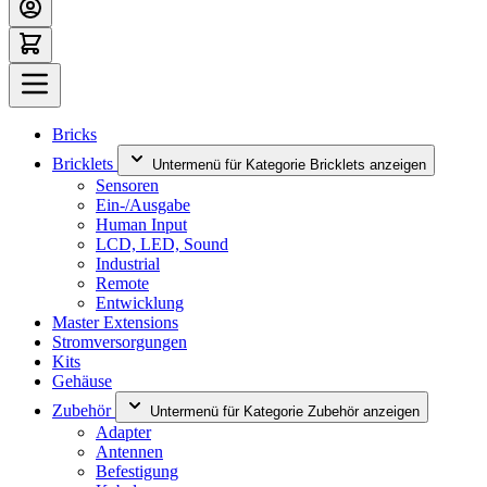
Bricks
Bricklets
Untermenü für Kategorie Bricklets anzeigen
Sensoren
Ein-/Ausgabe
Human Input
LCD, LED, Sound
Industrial
Remote
Entwicklung
Master Extensions
Stromversorgungen
Kits
Gehäuse
Zubehör
Untermenü für Kategorie Zubehör anzeigen
Adapter
Antennen
Befestigung