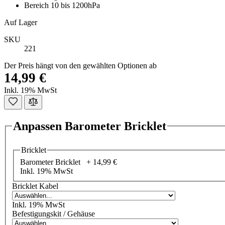
Bereich 10 bis 1200hPa
Auf Lager
SKU
221
Der Preis hängt von den gewählten Optionen ab
14,99 €
Inkl. 19% MwSt
Anpassen Barometer Bricklet
Bricklet
Barometer Bricklet +
14,99 €
Inkl. 19% MwSt
Bricklet Kabel
Inkl. 19% MwSt
Befestigungskit / Gehäuse