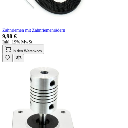
Zahnriemen mit Zahnriemenrädern
9,98 €
Inkl. 19% MwSt
In den Warenkorb