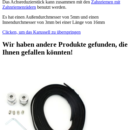
Das Achsreduzierstück kann zusammen mit den
Zahnriemen mit
Zahnriemenrädern
benutzt werden.
Es hat einen Außendurchmesser von 5mm und einen
Innendurchmesser von 3mm bei einer Länge von 16mm
Clicken, um das Karussell zu überspringen
Wir haben andere Produkte gefunden, die
Ihnen gefallen könnten!