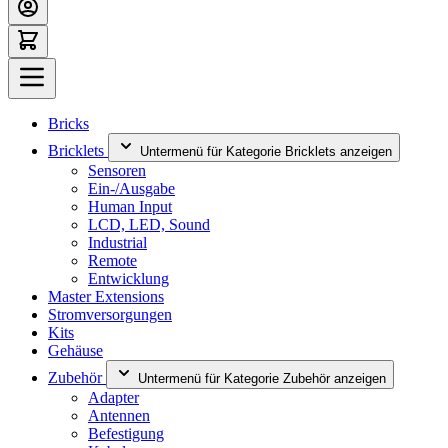
Bricks
Bricklets
Untermenü für Kategorie Bricklets anzeigen
Sensoren
Ein-/Ausgabe
Human Input
LCD, LED, Sound
Industrial
Remote
Entwicklung
Master Extensions
Stromversorgungen
Kits
Gehäuse
Zubehör
Untermenü für Kategorie Zubehör anzeigen
Adapter
Antennen
Befestigung