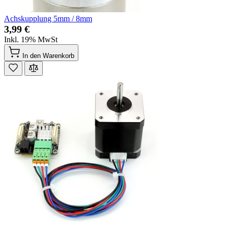
Achskupplung 5mm / 8mm
3,99 €
Inkl. 19% MwSt
In den Warenkorb