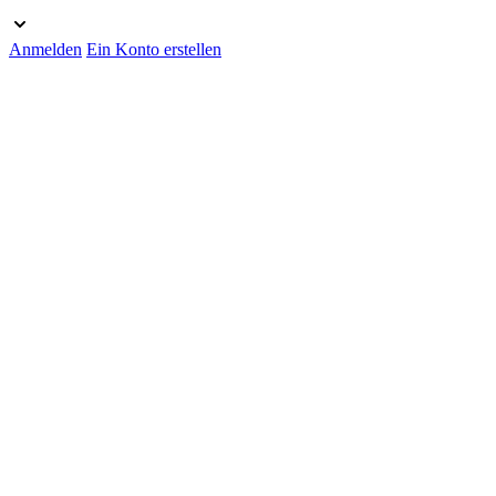
Anmelden
Ein Konto erstellen