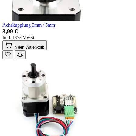
Achskupplung 5mm / 5mm
3,99 €
Inkl. 19% MwSt
In den Warenkorb