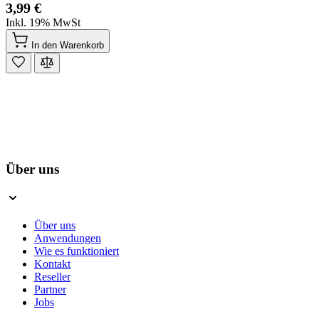
3,99 €
Inkl. 19% MwSt
In den Warenkorb
Über uns
Über uns
Anwendungen
Wie es funktioniert
Kontakt
Reseller
Partner
Jobs