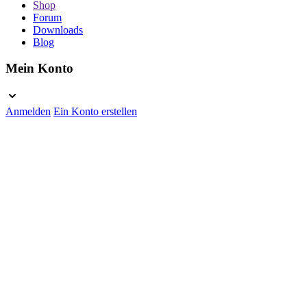
Shop
Forum
Downloads
Blog
Mein Konto
Anmelden
Ein Konto erstellen