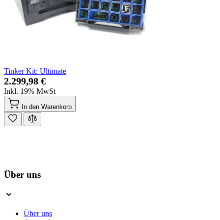
Tinker Kit: Ultimate
2.299,98 €
Inkl. 19% MwSt
In den Warenkorb
Über uns
Über uns