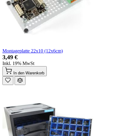
Montageplatte 22x10 (12x6cm)
3,49 €
Inkl. 19% MwSt
In den Warenkorb