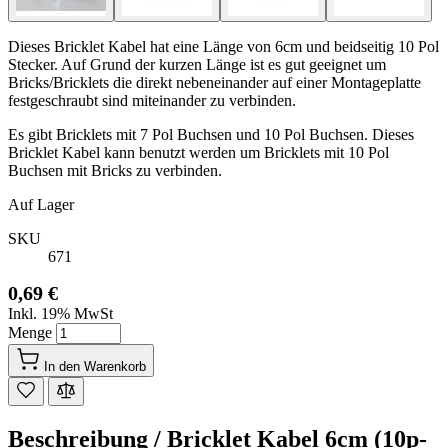
Dieses Bricklet Kabel hat eine Länge von 6cm und beidseitig 10 Pol
Stecker. Auf Grund der kurzen Länge ist es gut geeignet um
Bricks/Bricklets die direkt nebeneinander auf einer Montageplatte
festgeschraubt sind miteinander zu verbinden.
Es gibt Bricklets mit 7 Pol Buchsen und 10 Pol Buchsen. Dieses
Bricklet Kabel kann benutzt werden um Bricklets mit 10 Pol
Buchsen mit Bricks zu verbinden.
Auf Lager
SKU
671
0,69 €
Inkl. 19% MwSt
Menge
In den Warenkorb
Beschreibung /
Bricklet Kabel 6cm (10p-