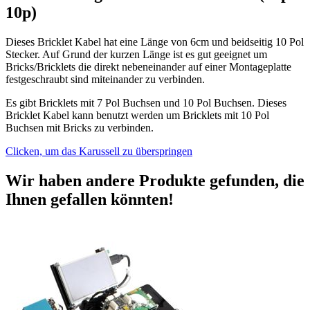
10p)
Dieses Bricklet Kabel hat eine Länge von 6cm und beidseitig 10 Pol
Stecker. Auf Grund der kurzen Länge ist es gut geeignet um
Bricks/Bricklets die direkt nebeneinander auf einer Montageplatte
festgeschraubt sind miteinander zu verbinden.
Es gibt Bricklets mit 7 Pol Buchsen und 10 Pol Buchsen. Dieses
Bricklet Kabel kann benutzt werden um Bricklets mit 10 Pol
Buchsen mit Bricks zu verbinden.
Clicken, um das Karussell zu überspringen
Wir haben andere Produkte gefunden, die
Ihnen gefallen könnten!