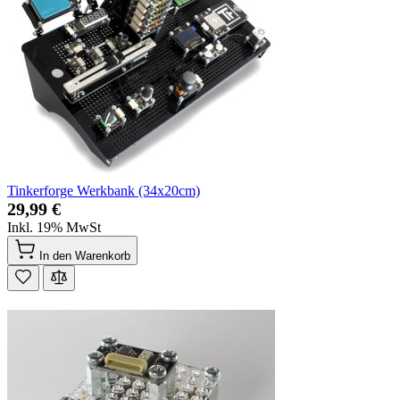
Tinkerforge Werkbank (34x20cm)
29,99 €
Inkl. 19% MwSt
In den Warenkorb