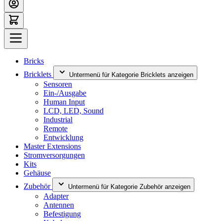
Bricks
Bricklets
Untermenü für Kategorie Bricklets anzeigen
Sensoren
Ein-/Ausgabe
Human Input
LCD, LED, Sound
Industrial
Remote
Entwicklung
Master Extensions
Stromversorgungen
Kits
Gehäuse
Zubehör
Untermenü für Kategorie Zubehör anzeigen
Adapter
Antennen
Befestigung