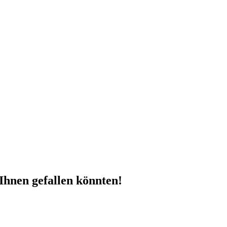
Ihnen gefallen könnten!