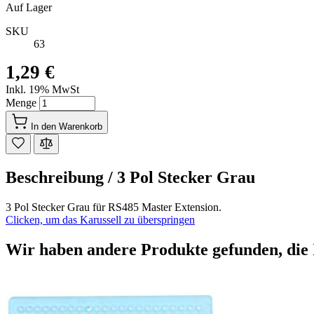
Auf Lager
SKU
63
1,29 €
Inkl. 19% MwSt
Menge
In den Warenkorb
Beschreibung /
3 Pol Stecker Grau
3 Pol Stecker Grau für RS485 Master Extension.
Clicken, um das Karussell zu überspringen
Wir haben andere Produkte gefunden, die 