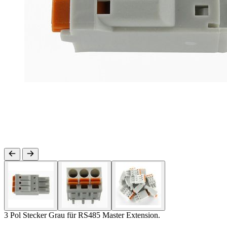
3 Pol Stecker Grau für RS485 Master Extension.